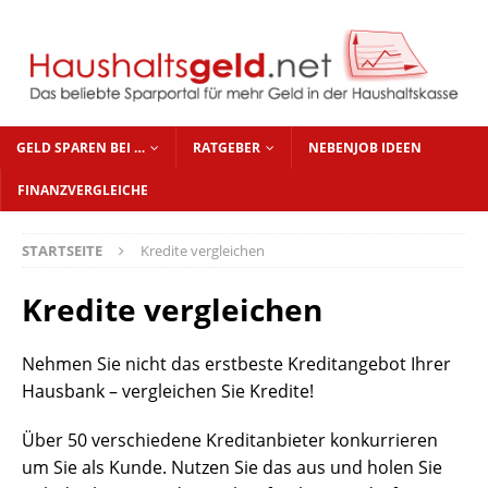
GELD SPAREN BEI …
RATGEBER
NEBENJOB IDEEN
FINANZVERGLEICHE
STARTSEITE
Kredite vergleichen
Kredite vergleichen
Nehmen Sie nicht das erstbeste Kreditangebot Ihrer
Hausbank – vergleichen Sie Kredite!
Über 50 verschiedene Kreditanbieter konkurrieren
um Sie als Kunde. Nutzen Sie das aus und holen Sie