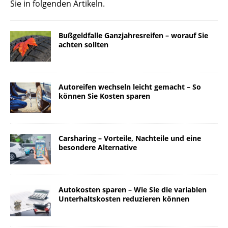
Sie in folgenden Artikeln.
Bußgeldfalle Ganzjahresreifen – worauf Sie
achten sollten
Autoreifen wechseln leicht gemacht – So
können Sie Kosten sparen
Carsharing – Vorteile, Nachteile und eine
besondere Alternative
Autokosten sparen – Wie Sie die variablen
Unterhaltskosten reduzieren können