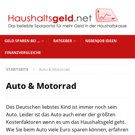
GELD SPAREN BEI …
RATGEBER
NEBENJOB IDEEN
FINANZVERGLEICHE
STARTSEITE
Auto & Motorrad
Auto & Motorrad
Des Deutschen liebstes Kind ist immer noch sein
Auto. Leider ist das Auto auch einer der größten
Kostenfaktoren wenn es um das Haushaltsgeld geht.
Wie Sie beim Auto viele Euro sparen können, erfahren