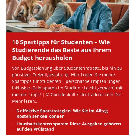
10 Spartipps für Studenten – Wie
Studierende das Beste aus ihrem
Budget herausholen
Von Budgetplanung über Studentenrabatte, bis hin zu
günstiger Freizeitgestaltung. Hier finden Sie meine
Spartipps für Studenten – persönliche Empfehlungen
inklusive. Geld sparen im Studium: Leicht gemacht mit
meinen Tipps! | © Gorodenkoff / stock.adobe.com Die
Mehr lesen...
5 effektive Sparstrategien: Wie Sie im Alltag
Kosten senken können
Haushaltskosten sparen: Diese Ausgaben gehören
auf den Prüfstand