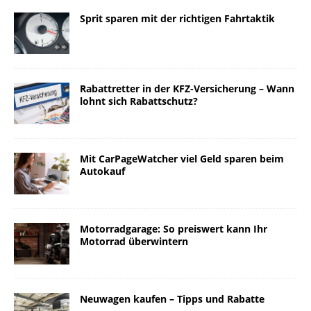
Sprit sparen mit der richtigen Fahrtaktik
Rabattretter in der KFZ-Versicherung – Wann
lohnt sich Rabattschutz?
Mit CarPageWatcher viel Geld sparen beim
Autokauf
Motorradgarage: So preiswert kann Ihr
Motorrad überwintern
Neuwagen kaufen – Tipps und Rabatte