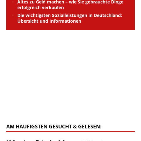
Altes zu Geld machen – wie Sie gebrauchte Dinge
erfolgreich verkaufen
Die wichtigsten Sozialleistungen in Deutschland:
Übersicht und Informationen
AM HÄUFIGSTEN GESUCHT & GELESEN: