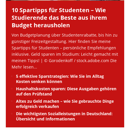
10 Spartipps für Studenten – Wie
Studierende das Beste aus ihrem
Budget herausholen
Von Budgetplanung über Studentenrabatte, bis hin zu
günstiger Freizeitgestaltung. Hier finden Sie meine
Spartipps für Studenten – persönliche Empfehlungen
inklusive. Geld sparen im Studium: Leicht gemacht mit
meinen Tipps! | © Gorodenkoff / stock.adobe.com Die
Mehr lesen...
5 effektive Sparstrategien: Wie Sie im Alltag
Kosten senken können
Haushaltskosten sparen: Diese Ausgaben gehören
auf den Prüfstand
Altes zu Geld machen – wie Sie gebrauchte Dinge
erfolgreich verkaufen
Die wichtigsten Sozialleistungen in Deutschland:
Übersicht und Informationen