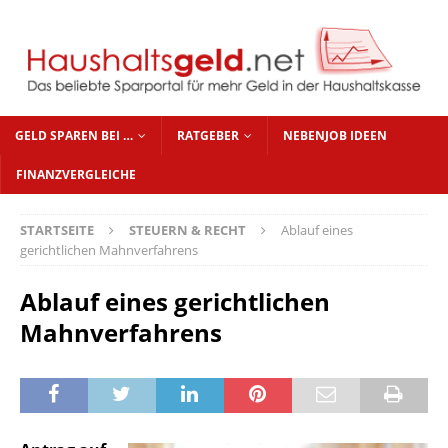
GELD SPAREN BEI …
RATGEBER
NEBENJOB IDEEN
FINANZVERGLEICHE
STARTSEITE
STEUERN & RECHT
Ablauf eines
gerichtlichen Mahnverfahrens
Ablauf eines gerichtlichen
Mahnverfahrens