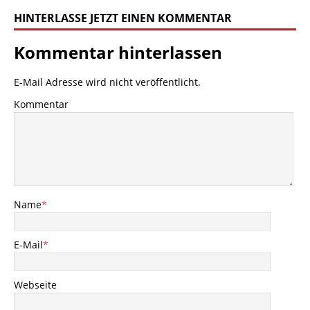
HINTERLASSE JETZT EINEN KOMMENTAR
Kommentar hinterlassen
E-Mail Adresse wird nicht veröffentlicht.
Kommentar
Name
*
E-Mail
*
Webseite