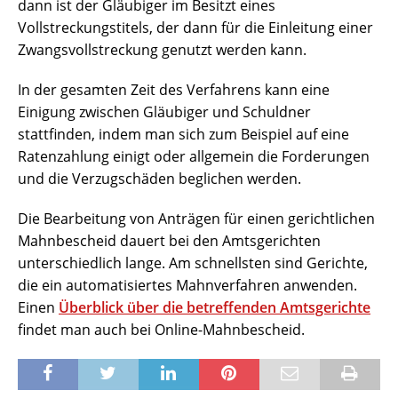
dann ist der Gläubiger im Besitzt eines
Vollstreckungstitels, der dann für die Einleitung einer
Zwangsvollstreckung genutzt werden kann.
In der gesamten Zeit des Verfahrens kann eine
Einigung zwischen Gläubiger und Schuldner
stattfinden, indem man sich zum Beispiel auf eine
Ratenzahlung einigt oder allgemein die Forderungen
und die Verzugschäden beglichen werden.
Die Bearbeitung von Anträgen für einen gerichtlichen
Mahnbescheid dauert bei den Amtsgerichten
unterschiedlich lange. Am schnellsten sind Gerichte,
die ein automatisiertes Mahnverfahren anwenden.
Einen
Überblick über die betreffenden Amtsgerichte
findet man auch bei Online-Mahnbescheid.