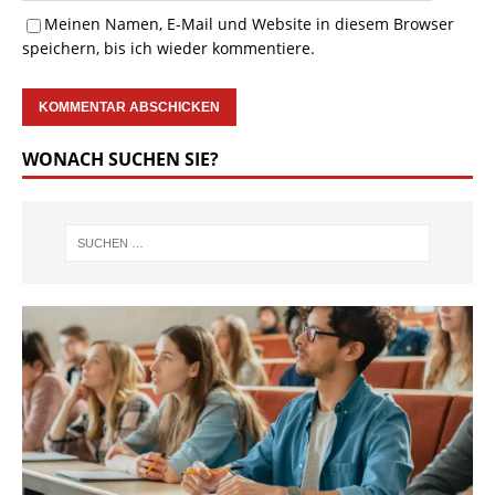
Meinen Namen, E-Mail und Website in diesem Browser
speichern, bis ich wieder kommentiere.
WONACH SUCHEN SIE?