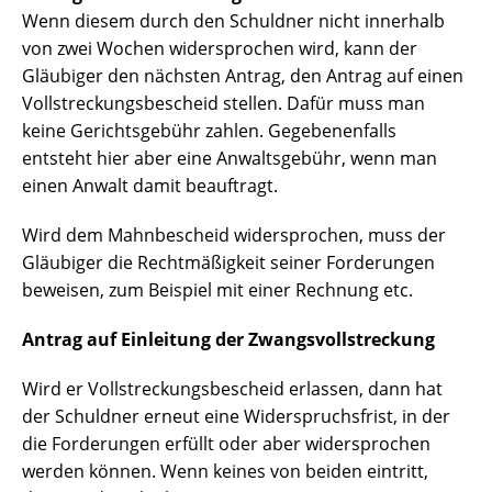
Wenn diesem durch den Schuldner nicht innerhalb
von zwei Wochen widersprochen wird, kann der
Gläubiger den nächsten Antrag, den Antrag auf einen
Vollstreckungsbescheid stellen. Dafür muss man
keine Gerichtsgebühr zahlen. Gegebenenfalls
entsteht hier aber eine Anwaltsgebühr, wenn man
einen Anwalt damit beauftragt.
Wird dem Mahnbescheid widersprochen, muss der
Gläubiger die Rechtmäßigkeit seiner Forderungen
beweisen, zum Beispiel mit einer Rechnung etc.
Antrag auf Einleitung der Zwangsvollstreckung
Wird er Vollstreckungsbescheid erlassen, dann hat
der Schuldner erneut eine Widerspruchsfrist, in der
die Forderungen erfüllt oder aber widersprochen
werden können. Wenn keines von beiden eintritt,