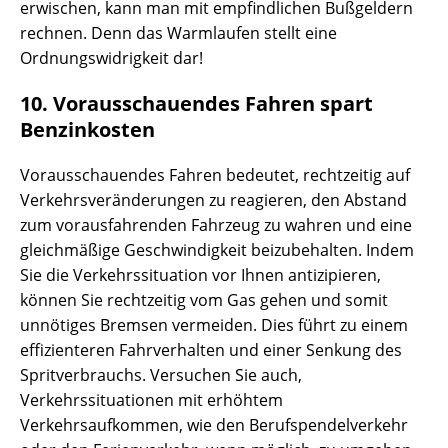
erwischen, kann man mit empfindlichen Bußgeldern
rechnen. Denn das Warmlaufen stellt eine
Ordnungswidrigkeit dar!
10. Vorausschauendes Fahren spart
Benzinkosten
Vorausschauendes Fahren bedeutet, rechtzeitig auf
Verkehrsveränderungen zu reagieren, den Abstand
zum vorausfahrenden Fahrzeug zu wahren und eine
gleichmäßige Geschwindigkeit beizubehalten. Indem
Sie die Verkehrssituation vor Ihnen antizipieren,
können Sie rechtzeitig vom Gas gehen und somit
unnötiges Bremsen vermeiden. Dies führt zu einem
effizienteren Fahrverhalten und einer Senkung des
Spritverbrauchs. Versuchen Sie auch,
Verkehrssituationen mit erhöhtem
Verkehrsaufkommen, wie den Berufspendelverkehr