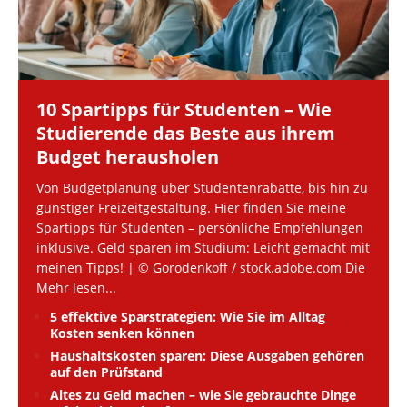
10 Spartipps für Studenten – Wie
Studierende das Beste aus ihrem
Budget herausholen
Von Budgetplanung über Studentenrabatte, bis hin zu
günstiger Freizeitgestaltung. Hier finden Sie meine
Spartipps für Studenten – persönliche Empfehlungen
inklusive. Geld sparen im Studium: Leicht gemacht mit
meinen Tipps! | © Gorodenkoff / stock.adobe.com Die
Mehr lesen...
5 effektive Sparstrategien: Wie Sie im Alltag
Kosten senken können
Haushaltskosten sparen: Diese Ausgaben gehören
auf den Prüfstand
Altes zu Geld machen – wie Sie gebrauchte Dinge