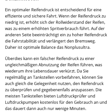
Ein optimaler Reifendruck ist entscheidend für eine
effiziente und sichere Fahrt. Wenn der Reifendruck zu
niedrig ist, erhöht sich der Rollwiderstand der Reifen,
was zu einem erhöhten Spritverbrauch führt. Auf der
anderen Seite beeinträchtigt ein zu hoher Reifendruck
die Fahrstabilität und verlängert den Bremsweg.
Daher ist optimale Balance das Nonplusultra.
Überdies kann ein falscher Reifendruck zu einer
ungleichmäßigen Abnutzung der Reifen führen, was
wiederum ihre Lebensdauer verkürzt. Da Sie
regelmäßig an Tankstellen vorbeifahren, können Sie
auch gleich die Gelegenheit nutzen, den Reifendruck
zu überprüfen und gegebenenfalls anzupassen. Die
meisten Tankstellen bieten Luftdruckprüfer und
Luftdruckpumpen kostenlos für den Gebrauch an und
das dauert dann auch nur wenige Minuten.