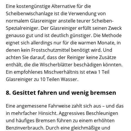
Eine kostengünstige Alternative für die
Scheibenwischanlage ist die Verwendung von
normalem Glasreiniger anstelle teurer Scheiben-
Spezialreiniger. Der Glasreiniger erfüllt seinen Zweck
genauso gut und ist deutlich günstiger. Die Methode
eignet sich allerdings nur für die warmen Monate, in
denen kein Frostschutzmittel benötigt wird. Und
achten Sie darauf, dass der Reiniger keine Zusätze
enthält, die die Wischerblätter beschädigen könnten.
Ein empfohlenes Mischverhältnis ist etwa 1 Teil
Glasreiniger zu 10 Teilen Wasser.
8. Gesittet fahren und wenig bremsen
Eine angemessene Fahrweise zahlt sich aus – und das
in mehrfacher Hinsicht. Aggressives Beschleunigen
und häufiges Bremsen führen zu einem erhöhten
Benzinverbrauch. Durch eine gleichmäßige und