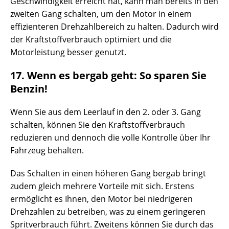
Geschwindigkeit erreicht hat, kann man bereits in den
zweiten Gang schalten, um den Motor in einem
effizienteren Drehzahlbereich zu halten. Dadurch wird
der Kraftstoffverbrauch optimiert und die
Motorleistung besser genutzt.
17. Wenn es bergab geht: So sparen Sie
Benzin!
Wenn Sie aus dem Leerlauf in den 2. oder 3. Gang
schalten, können Sie den Kraftstoffverbrauch
reduzieren und dennoch die volle Kontrolle über Ihr
Fahrzeug behalten.
Das Schalten in einen höheren Gang bergab bringt
zudem gleich mehrere Vorteile mit sich. Erstens
ermöglicht es Ihnen, den Motor bei niedrigeren
Drehzahlen zu betreiben, was zu einem geringeren
Spritverbrauch führt. Zweitens können Sie durch das