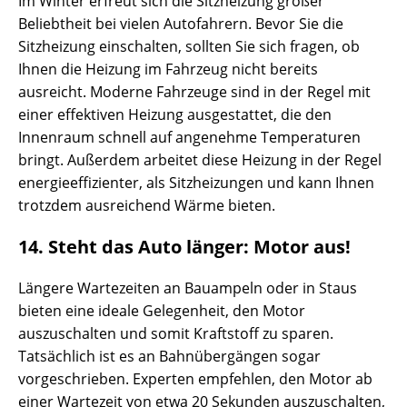
Im Winter erfreut sich die Sitzheizung großer
Beliebtheit bei vielen Autofahrern. Bevor Sie die
Sitzheizung einschalten, sollten Sie sich fragen, ob
Ihnen die Heizung im Fahrzeug nicht bereits
ausreicht. Moderne Fahrzeuge sind in der Regel mit
einer effektiven Heizung ausgestattet, die den
Innenraum schnell auf angenehme Temperaturen
bringt. Außerdem arbeitet diese Heizung in der Regel
energieeffizienter, als Sitzheizungen und kann Ihnen
trotzdem ausreichend Wärme bieten.
14. Steht das Auto länger: Motor aus!
Längere Wartezeiten an Bauampeln oder in Staus
bieten eine ideale Gelegenheit, den Motor
auszuschalten und somit Kraftstoff zu sparen.
Tatsächlich ist es an Bahnübergängen sogar
vorgeschrieben. Experten empfehlen, den Motor ab
einer Wartezeit von etwa 20 Sekunden auszuschalten,