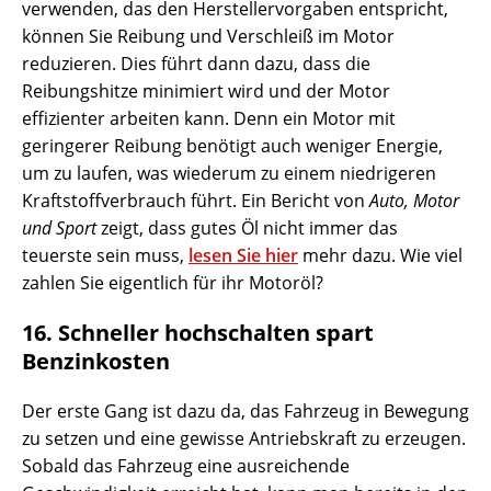
verwenden, das den Herstellervorgaben entspricht,
können Sie Reibung und Verschleiß im Motor
reduzieren. Dies führt dann dazu, dass die
Reibungshitze minimiert wird und der Motor
effizienter arbeiten kann. Denn ein Motor mit
geringerer Reibung benötigt auch weniger Energie,
um zu laufen, was wiederum zu einem niedrigeren
Kraftstoffverbrauch führt. Ein Bericht von
Auto, Motor
und Sport
zeigt, dass gutes Öl nicht immer das
teuerste sein muss,
lesen Sie hier
mehr dazu. Wie viel
zahlen Sie eigentlich für ihr Motoröl?
16. Schneller hochschalten spart
Benzinkosten
Der erste Gang ist dazu da, das Fahrzeug in Bewegung
zu setzen und eine gewisse Antriebskraft zu erzeugen.
Sobald das Fahrzeug eine ausreichende