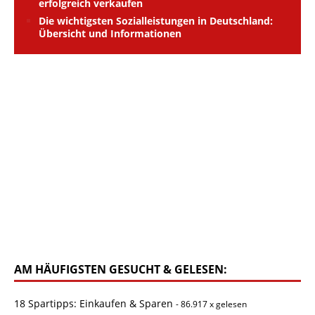
erfolgreich verkaufen
Die wichtigsten Sozialleistungen in Deutschland:
Übersicht und Informationen
AM HÄUFIGSTEN GESUCHT & GELESEN:
18 Spartipps: Einkaufen & Sparen
- 86.917 x gelesen