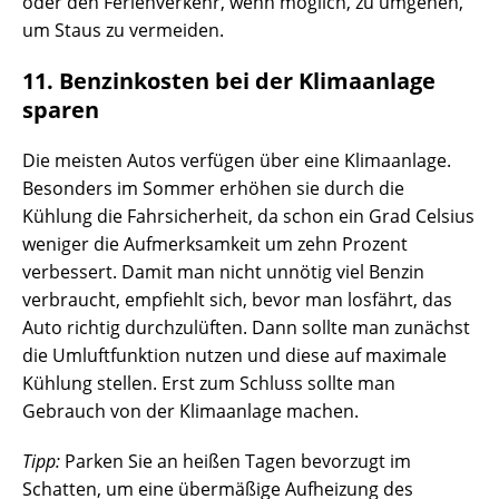
oder den Ferienverkehr, wenn möglich, zu umgehen,
um Staus zu vermeiden.
11. Benzinkosten bei der Klimaanlage
sparen
Die meisten Autos verfügen über eine Klimaanlage.
Besonders im Sommer erhöhen sie durch die
Kühlung die Fahrsicherheit, da schon ein Grad Celsius
weniger die Aufmerksamkeit um zehn Prozent
verbessert. Damit man nicht unnötig viel Benzin
verbraucht, empfiehlt sich, bevor man losfährt, das
Auto richtig durchzulüften. Dann sollte man zunächst
die Umluftfunktion nutzen und diese auf maximale
Kühlung stellen. Erst zum Schluss sollte man
Gebrauch von der Klimaanlage machen.
Tipp:
Parken Sie an heißen Tagen bevorzugt im
Schatten, um eine übermäßige Aufheizung des