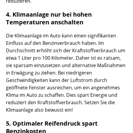
reduzieren.
4. Klimaanlage nur bei hohen
Temperaturen anschalten
Die Klimaanlage im Auto kann einen signifikanten
Einfluss auf den Benzinverbrauch haben. Im
Durchschnitt erhöht sich der Kraftstoffverbrauch um
etwa 1 Liter pro 100 Kilometer. Daher ist es ratsam,
sie sparsam einzusetzen und alternative Maßnahmen
in Erwägung zu ziehen. Bei niedrigeren
Geschwindigkeiten kann der Luftstrom durch
geöffnete Fenster ausreichen, um ein angenehmes
Klima im Auto zu schaffen. Dies spart Energie und
reduziert den Kraftstoffverbrauch. Setzen Sie die
Klimaanlage also bewusst ein!
5. Optimaler Reifendruck spart
Benzinkosten