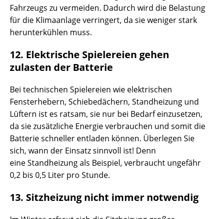
Fahrzeugs zu vermeiden. Dadurch wird die Belastung
für die Klimaanlage verringert, da sie weniger stark
herunterkühlen muss.
12. Elektrische Spielereien gehen
zulasten der Batterie
Bei technischen Spielereien wie elektrischen
Fensterhebern, Schiebedächern, Standheizung und
Lüftern ist es ratsam, sie nur bei Bedarf einzusetzen,
da sie zusätzliche Energie verbrauchen und somit die
Batterie schneller entladen können. Überlegen Sie
sich, wann der Einsatz sinnvoll ist! Denn
eine Standheizung als Beispiel, verbraucht ungefähr
0,2 bis 0,5 Liter pro Stunde.
13. Sitzheizung nicht immer notwendig