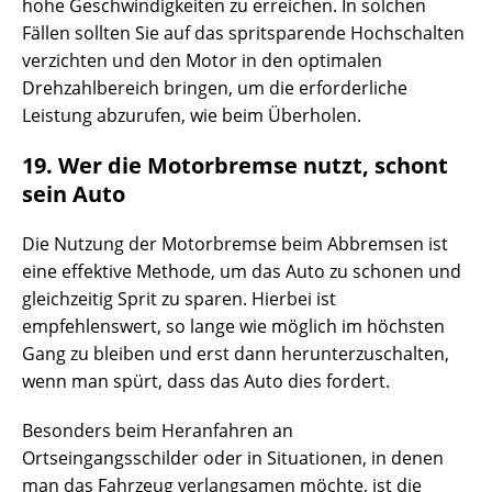
hohe Geschwindigkeiten zu erreichen. In solchen
Fällen sollten Sie auf das spritsparende Hochschalten
verzichten und den Motor in den optimalen
Drehzahlbereich bringen, um die erforderliche
Leistung abzurufen, wie beim Überholen.
19. Wer die Motorbremse nutzt, schont
sein Auto
Die Nutzung der Motorbremse beim Abbremsen ist
eine effektive Methode, um das Auto zu schonen und
gleichzeitig Sprit zu sparen. Hierbei ist
empfehlenswert, so lange wie möglich im höchsten
Gang zu bleiben und erst dann herunterzuschalten,
wenn man spürt, dass das Auto dies fordert.
Besonders beim Heranfahren an
Ortseingangsschilder oder in Situationen, in denen
man das Fahrzeug verlangsamen möchte, ist die