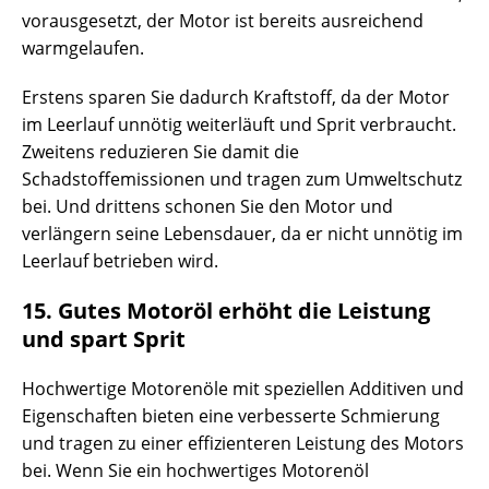
vorausgesetzt, der Motor ist bereits ausreichend
warmgelaufen.
Erstens sparen Sie dadurch Kraftstoff, da der Motor
im Leerlauf unnötig weiterläuft und Sprit verbraucht.
Zweitens reduzieren Sie damit die
Schadstoffemissionen und tragen zum Umweltschutz
bei. Und drittens schonen Sie den Motor und
verlängern seine Lebensdauer, da er nicht unnötig im
Leerlauf betrieben wird.
15. Gutes Motoröl erhöht die Leistung
und spart Sprit
Hochwertige Motorenöle mit speziellen Additiven und
Eigenschaften bieten eine verbesserte Schmierung
und tragen zu einer effizienteren Leistung des Motors
bei. Wenn Sie ein hochwertiges Motorenöl