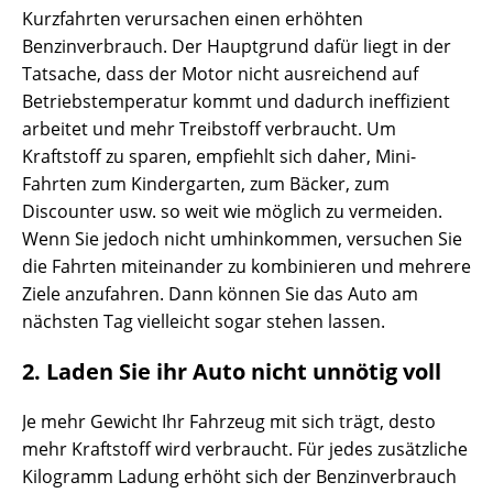
Kurzfahrten verursachen einen erhöhten
Benzinverbrauch. Der Hauptgrund dafür liegt in der
Tatsache, dass der Motor nicht ausreichend auf
Betriebstemperatur kommt und dadurch ineffizient
arbeitet und mehr Treibstoff verbraucht. Um
Kraftstoff zu sparen, empfiehlt sich daher, Mini-
Fahrten zum Kindergarten, zum Bäcker, zum
Discounter usw. so weit wie möglich zu vermeiden.
Wenn Sie jedoch nicht umhinkommen, versuchen Sie
die Fahrten miteinander zu kombinieren und mehrere
Ziele anzufahren. Dann können Sie das Auto am
nächsten Tag vielleicht sogar stehen lassen.
2. Laden Sie ihr Auto nicht unnötig voll
Je mehr Gewicht Ihr Fahrzeug mit sich trägt, desto
mehr Kraftstoff wird verbraucht. Für jedes zusätzliche
Kilogramm Ladung erhöht sich der Benzinverbrauch