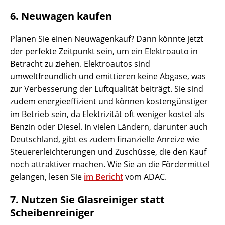
6. Neuwagen kaufen
Planen Sie einen Neuwagenkauf? Dann könnte jetzt
der perfekte Zeitpunkt sein, um ein Elektroauto in
Betracht zu ziehen. Elektroautos sind
umweltfreundlich und emittieren keine Abgase, was
zur Verbesserung der Luftqualität beiträgt. Sie sind
zudem energieeffizient und können kostengünstiger
im Betrieb sein, da Elektrizität oft weniger kostet als
Benzin oder Diesel. In vielen Ländern, darunter auch
Deutschland, gibt es zudem finanzielle Anreize wie
Steuererleichterungen und Zuschüsse, die den Kauf
noch attraktiver machen. Wie Sie an die Fördermittel
gelangen, lesen Sie
im Bericht
vom ADAC.
7. Nutzen Sie Glasreiniger statt
Scheibenreiniger