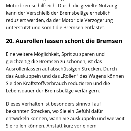
Motorbremse hilfreich. Durch die gezielte Nutzung
kann der Verschleiß der Bremsbeläge erheblich
reduziert werden, da der Motor die Verzögerung
unterstützt und somit die Bremsen entlastet.
20. Ausrollen lassen schont die Bremsen
Eine weitere Möglichkeit, Sprit zu sparen und
gleichzeitig die Bremsen zu schonen, ist das
Ausrollenlassen auf abschüssigen Strecken. Durch
das Auskuppeln und das „Rollen“ des Wagens können
Sie den Kraftstoffverbrauch reduzieren und die
Lebensdauer der Bremsbeläge verlängern.
Dieses Verhalten ist besonders sinnvoll auf
bekannten Strecken, wo Sie ein Gefühl dafür
entwickeln können, wann Sie auskuppeln und wie weit
Sie rollen können. Anstatt kurz vor einem