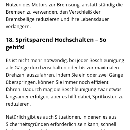
Nutzen des Motors zur Bremsung, anstatt ständig die
Bremsen zu verwenden, den Verschleiß der
Bremsbeläge reduzieren und ihre Lebensdauer
verlängern.
18. Spritsparend Hochschalten – So
geht’s!
Es ist nicht mehr notwendig, bei jeder Beschleunigung
alle Gänge durchzuschalten oder bis zur maximalen
Drehzahl auszufahren. Indem Sie ein oder zwei Gänge
überspringen, können Sie immer noch effizient
fahren. Dadurch mag die Beschleunigung zwar etwas
langsamer erfolgen, aber es hilft dabei, Spritkosten zu
reduzieren.
Natürlich gibt es auch Situationen, in denen es aus
Sicherheitsgründen erforderlich sein kann, schnell