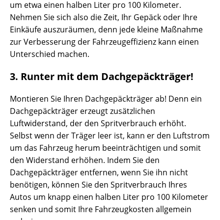
um etwa einen halben Liter pro 100 Kilometer.
Nehmen Sie sich also die Zeit, Ihr Gepäck oder Ihre
Einkäufe auszuräumen, denn jede kleine Maßnahme
zur Verbesserung der Fahrzeugeffizienz kann einen
Unterschied machen.
3. Runter mit dem Dachgepäckträger!
Montieren Sie Ihren Dachgepäckträger ab! Denn ein
Dachgepäckträger erzeugt zusätzlichen
Luftwiderstand, der den Spritverbrauch erhöht.
Selbst wenn der Träger leer ist, kann er den Luftstrom
um das Fahrzeug herum beeinträchtigen und somit
den Widerstand erhöhen. Indem Sie den
Dachgepäckträger entfernen, wenn Sie ihn nicht
benötigen, können Sie den Spritverbrauch Ihres
Autos um knapp einen halben Liter pro 100 Kilometer
senken und somit Ihre Fahrzeugkosten allgemein