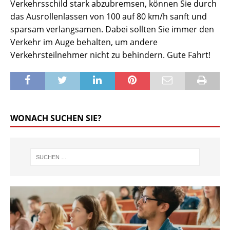
Verkehrsschild stark abzubremsen, können Sie durch
das Ausrollenlassen von 100 auf 80 km/h sanft und
sparsam verlangsamen. Dabei sollten Sie immer den
Verkehr im Auge behalten, um andere
Verkehrsteilnehmer nicht zu behindern. Gute Fahrt!
WONACH SUCHEN SIE?