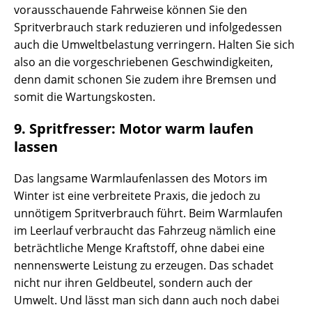
vorausschauende Fahrweise können Sie den
Spritverbrauch stark reduzieren und infolgedessen
auch die Umweltbelastung verringern. Halten Sie sich
also an die vorgeschriebenen Geschwindigkeiten,
denn damit schonen Sie zudem ihre Bremsen und
somit die Wartungskosten.
9. Spritfresser: Motor warm laufen
lassen
Das langsame Warmlaufenlassen des Motors im
Winter ist eine verbreitete Praxis, die jedoch zu
unnötigem Spritverbrauch führt. Beim Warmlaufen
im Leerlauf verbraucht das Fahrzeug nämlich eine
beträchtliche Menge Kraftstoff, ohne dabei eine
nennenswerte Leistung zu erzeugen. Das schadet
nicht nur ihren Geldbeutel, sondern auch der
Umwelt. Und lässt man sich dann auch noch dabei