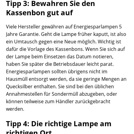
Tipp 3: Bewahren Sie den
Kassenbon gut auf
Viele Hersteller gewähren auf Energiesparlampen 5
Jahre Garantie. Geht die Lampe früher kaputt, ist also
ein Umtausch gegen eine Neue möglich. Wichtig ist
dafür die Vorlage des Kassenbons. Wenn Sie sich auf
der Lampe beim Einsetzen das Datum notieren,
haben Sie später die Betriebsdauer leicht parat.
Energiesparlampen sollten übrigens nicht im
Hausmüll entsorgt werden, da sie geringe Mengen an
Quecksilber enthalten. Sie sind bei den üblichen
Annahmestellen für Sondermüll abzugeben, oder
können teilweise zum Händler zurückgebracht
werden.
Tipp 4: Die richtige Lampe am
richtigen Ort