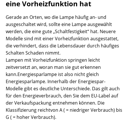
eine Vorheizfunktion hat
Gerade an Orten, wo die Lampe häufig an- und
ausgeschaltet wird, sollte eine Lampe ausgewählt
werden, die eine gute „Schaltfestigkeit“ hat. Neuere
Modelle sind mit einer Vorheizfunktion ausgestattet,
die verhindert, dass die Lebensdauer durch häufiges
Schalten Schaden nimmt.
Lampen mit Vorheizfunktion springen leicht
zeitversetzt an, woran man sie gut erkennen
kann.Energiesparlampe ist also nicht gleich
Energiesparlampe. Innerhalb der Energiespar-
Modelle gibt es deutliche Unterschiede. Das gilt auch
für den Energieverbrauch, den Sie dem EU-Label auf
der Verkaufspackung entnehmen können. Die
Klassifizierung reicht
von A ( = niedriger Verbrauch) bis
G ( = hoher Verbrauch).