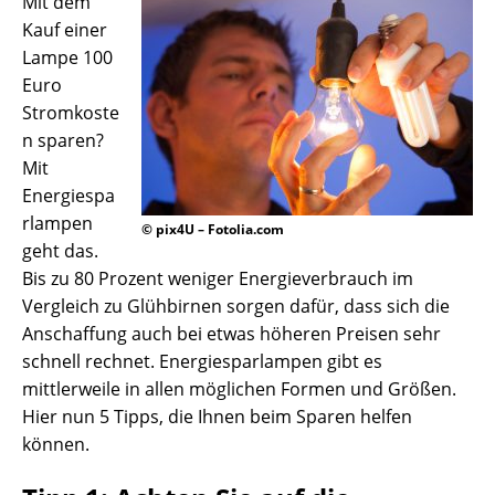
Mit dem
Kauf einer
Lampe 100
Euro
Stromkoste
n sparen?
Mit
Energiespa
rlampen
© pix4U – Fotolia.com
geht das.
Bis zu 80 Prozent weniger Energieverbrauch im
Vergleich zu Glühbirnen sorgen dafür, dass sich die
Anschaffung auch bei etwas höheren Preisen sehr
schnell rechnet. Energiesparlampen gibt es
mittlerweile in allen möglichen Formen und Größen.
Hier nun 5 Tipps, die Ihnen beim Sparen helfen
können.