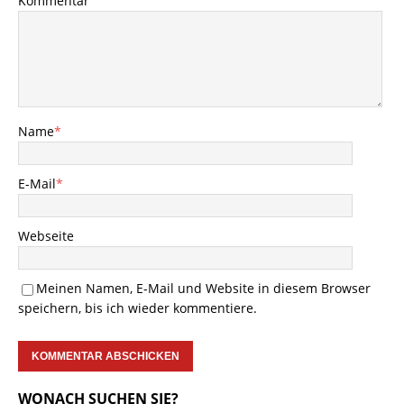
Kommentar
Name
*
E-Mail
*
Webseite
Meinen Namen, E-Mail und Website in diesem Browser
speichern, bis ich wieder kommentiere.
WONACH SUCHEN SIE?