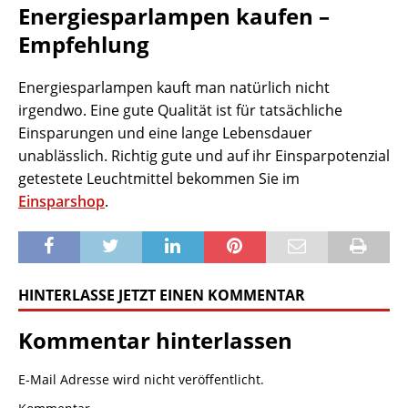
Energiesparlampen kaufen –
Empfehlung
Energiesparlampen kauft man natürlich nicht
irgendwo. Eine gute Qualität ist für tatsächliche
Einsparungen und eine lange Lebensdauer
unablässlich. Richtig gute und auf ihr Einsparpotenzial
getestete Leuchtmittel bekommen Sie im
Einsparshop
.
HINTERLASSE JETZT EINEN KOMMENTAR
Kommentar hinterlassen
E-Mail Adresse wird nicht veröffentlicht.