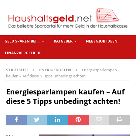
GELD SPAREN BEI …
RATGEBER
NEBENJOB IDEEN
FINANZVERGLEICHE
STARTSEITE
ENERGIEKOSTEN
Energiesparlampen
kaufen – Auf diese 5 Tipps unbedingt achten!
Energiesparlampen kaufen – Auf
diese 5 Tipps unbedingt achten!