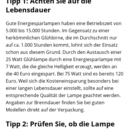
Tipp 1: Achten Sie auf die
Lebensdauer
Gute Energiesparlampen haben eine Betriebszeit von
5.000 bis 15.000 Stunden. Im Gegensatz zu einer
herkömmlichen Glühbirne, die im Durchschnitt nur
auf ca. 1.000 Stunden kommt, lohnt sich der Einsatz
schon aus diesem Grund. Durch den Austausch einer
25 Watt Glühlampe durch eine Energiesparlampe mit
7 Watt, die die gleiche Helligkeit erzeugt, werden an
die 40 Euro eingespart. Bei 75 Watt sind es bereits 120
Euro. Weil sich die Kosteneinsparung besonders bei
einer langen Lebensdauer einstellt, sollte auf eine
entsprechende Qualität der Lampe geachtet werden.
Angaben zur Brenndauer finden Sie bei guten
Modellen direkt auf der Verpackung.
Tipp 2: Prüfen Sie, ob die Lampe