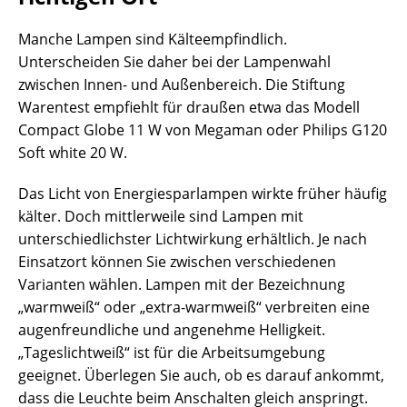
Manche Lampen sind Kälteempfindlich.
Unterscheiden Sie daher bei der Lampenwahl
zwischen Innen- und Außenbereich. Die Stiftung
Warentest empfiehlt für draußen etwa das Modell
Compact Globe 11 W von Megaman oder Philips G120
Soft white 20 W.
Das Licht von Energiesparlampen wirkte früher häufig
kälter. Doch mittlerweile sind Lampen mit
unterschiedlichster Lichtwirkung erhältlich. Je nach
Einsatzort können Sie zwischen verschiedenen
Varianten wählen. Lampen mit der Bezeichnung
„warmweiß“ oder „extra-warmweiß“ verbreiten eine
augenfreundliche und angenehme Helligkeit.
„Tageslichtweiß“ ist für die Arbeitsumgebung
geeignet. Überlegen Sie auch, ob es darauf ankommt,
dass die Leuchte beim Anschalten gleich anspringt.