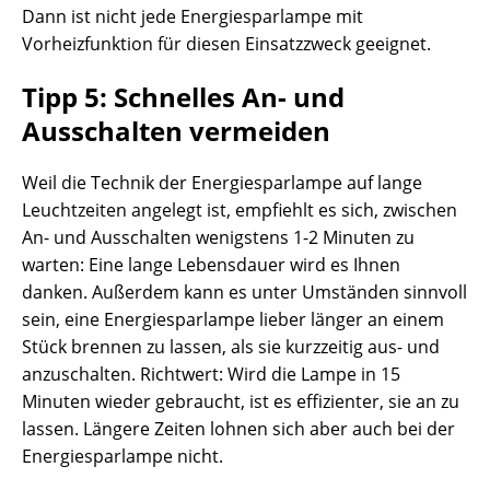
Dann ist nicht jede Energiesparlampe mit
Vorheizfunktion für diesen Einsatzzweck geeignet.
Tipp 5: Schnelles An- und
Ausschalten vermeiden
Weil die Technik der Energiesparlampe auf lange
Leuchtzeiten angelegt ist, empfiehlt es sich, zwischen
An- und Ausschalten wenigstens 1-2 Minuten zu
warten: Eine lange Lebensdauer wird es Ihnen
danken. Außerdem kann es unter Umständen sinnvoll
sein, eine Energiesparlampe lieber länger an einem
Stück brennen zu lassen, als sie kurzzeitig aus- und
anzuschalten. Richtwert: Wird die Lampe in 15
Minuten wieder gebraucht, ist es effizienter, sie an zu
lassen. Längere Zeiten lohnen sich aber auch bei der
Energiesparlampe nicht.