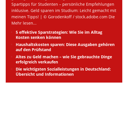
Spartipps für Studenten – persönliche Empfehlungen
inklusive. Geld sparen im Studium: Leicht gemacht mit
meinen Tipps! | © Gorodenkoff / stock.adobe.com Die
Mehr lesen...
5 effektive Sparstrategien: Wie Sie im Alltag
Kosten senken können
Haushaltskosten sparen: Diese Ausgaben gehören
auf den Prüfstand
Altes zu Geld machen – wie Sie gebrauchte Dinge
erfolgreich verkaufen
Die wichtigsten Sozialleistungen in Deutschland:
Übersicht und Informationen