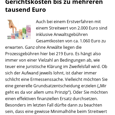
Gerichtskosten bis zu mehreren
tausend Euro
Auch bei einem Erstverfahren mit
einem Streitwert von 2.000 Euro sind
inklusive Anwaltsgebühren
Gesamtkosten von ca. 1.060 Euro zu
erwarten. Ganz ohne Anwälte liegen die
Prozessgebühren hier bei 219 Euro. Es hängt also
immer von einer Vielzahl an Bedingungen ab, wie
teuer eine juristische Klärung im Zweifelsfall wird. Ob
sich der Aufwand jeweils lohnt, ist daher immer
schlicht eine Ermessenssache. Vielleicht möchten Sie
eine generelle Grundsatzentscheidung erzielen („Mir
geht es da vor allem ums Prinzip“). Oder Sie möchten
einen effektiven finanziellen Ersatz durchsetzen.
Besonders im letzten Fall dürfte dann zu beachten
sein, dass eine gewisse Minimalhöhe beim Streitwert