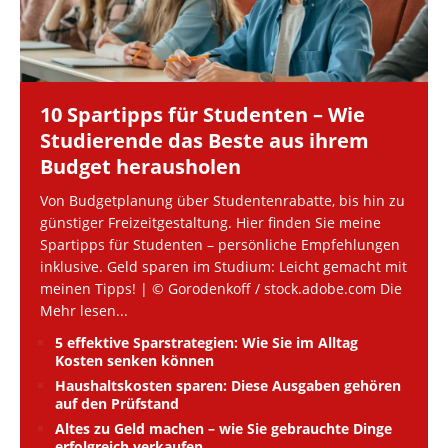
10 Spartipps für Studenten – Wie
Studierende das Beste aus ihrem
Budget herausholen
Von Budgetplanung über Studentenrabatte, bis hin zu
günstiger Freizeitgestaltung. Hier finden Sie meine
Spartipps für Studenten – persönliche Empfehlungen
inklusive. Geld sparen im Studium: Leicht gemacht mit
meinen Tipps! | © Gorodenkoff / stock.adobe.com Die
Mehr lesen...
5 effektive Sparstrategien: Wie Sie im Alltag
Kosten senken können
Haushaltskosten sparen: Diese Ausgaben gehören
auf den Prüfstand
Altes zu Geld machen – wie Sie gebrauchte Dinge
erfolgreich verkaufen