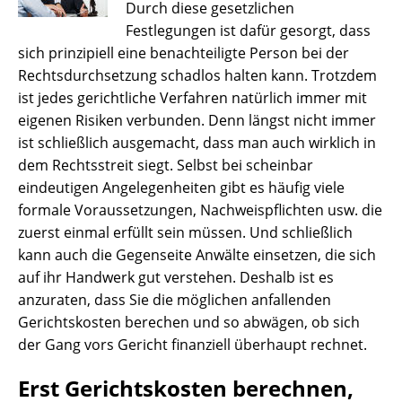
Durch diese gesetzlichen
Festlegungen ist dafür gesorgt, dass
sich prinzipiell eine benachteiligte Person bei der
Rechtsdurchsetzung schadlos halten kann. Trotzdem
ist jedes gerichtliche Verfahren natürlich immer mit
eigenen Risiken verbunden. Denn längst nicht immer
ist schließlich ausgemacht, dass man auch wirklich in
dem Rechtsstreit siegt. Selbst bei scheinbar
eindeutigen Angelegenheiten gibt es häufig viele
formale Voraussetzungen, Nachweispflichten usw. die
zuerst einmal erfüllt sein müssen. Und schließlich
kann auch die Gegenseite Anwälte einsetzen, die sich
auf ihr Handwerk gut verstehen. Deshalb ist es
anzuraten, dass Sie die möglichen anfallenden
Gerichtskosten berechen und so abwägen, ob sich
der Gang vors Gericht finanziell überhaupt rechnet.
Erst Gerichtskosten berechnen,