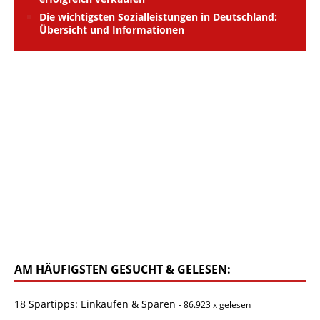
Die wichtigsten Sozialleistungen in Deutschland:
Übersicht und Informationen
AM HÄUFIGSTEN GESUCHT & GELESEN:
18 Spartipps: Einkaufen & Sparen
- 86.923 x gelesen