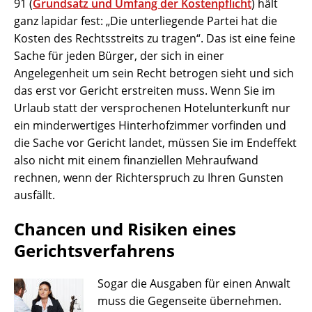
91 (
Grundsatz und Umfang der Kostenpflicht
) hält
ganz lapidar fest: „Die unterliegende Partei hat die
Kosten des Rechtsstreits zu tragen“. Das ist eine feine
Sache für jeden Bürger, der sich in einer
Angelegenheit um sein Recht betrogen sieht und sich
das erst vor Gericht erstreiten muss. Wenn Sie im
Urlaub statt der versprochenen Hotelunterkunft nur
ein minderwertiges Hinterhofzimmer vorfinden und
die Sache vor Gericht landet, müssen Sie im Endeffekt
also nicht mit einem finanziellen Mehraufwand
rechnen, wenn der Richterspruch zu Ihren Gunsten
ausfällt.
Chancen und Risiken eines
Gerichtsverfahrens
Sogar die Ausgaben für einen Anwalt
muss die Gegenseite übernehmen.