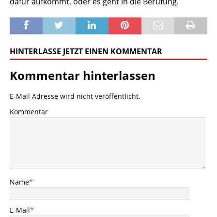
dafür aufkommt, oder es geht in die Berufung.
HINTERLASSE JETZT EINEN KOMMENTAR
Kommentar hinterlassen
E-Mail Adresse wird nicht veröffentlicht.
Kommentar
Name
*
E-Mail
*