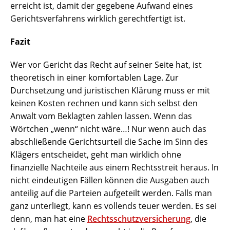
erreicht ist, damit der gegebene Aufwand eines
Gerichtsverfahrens wirklich gerechtfertigt ist.
Fazit
Wer vor Gericht das Recht auf seiner Seite hat, ist
theoretisch in einer komfortablen Lage. Zur
Durchsetzung und juristischen Klärung muss er mit
keinen Kosten rechnen und kann sich selbst den
Anwalt vom Beklagten zahlen lassen. Wenn das
Wörtchen „wenn“ nicht wäre…! Nur wenn auch das
abschließende Gerichtsurteil die Sache im Sinn des
Klägers entscheidet, geht man wirklich ohne
finanzielle Nachteile aus einem Rechtsstreit heraus. In
nicht eindeutigen Fällen können die Ausgaben auch
anteilig auf die Parteien aufgeteilt werden. Falls man
ganz unterliegt, kann es vollends teuer werden. Es sei
denn, man hat eine
Rechtsschutzversicherung
, die