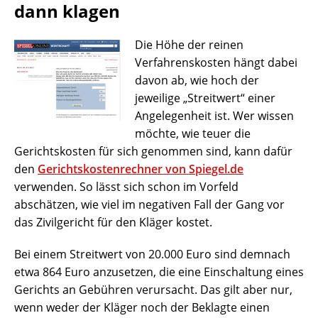
dann klagen
Die Höhe der reinen
Verfahrenskosten hängt dabei
davon ab, wie hoch der
jeweilige „Streitwert“ einer
Angelegenheit ist. Wer wissen
möchte, wie teuer die
Gerichtskosten für sich genommen sind, kann dafür
den
Gerichtskostenrechner von Spiegel.de
verwenden. So lässt sich schon im Vorfeld
abschätzen, wie viel im negativen Fall der Gang vor
das Zivilgericht für den Kläger kostet.
Bei einem Streitwert von 20.000 Euro sind demnach
etwa 864 Euro anzusetzen, die eine Einschaltung eines
Gerichts an Gebühren verursacht. Das gilt aber nur,
wenn weder der Kläger noch der Beklagte einen