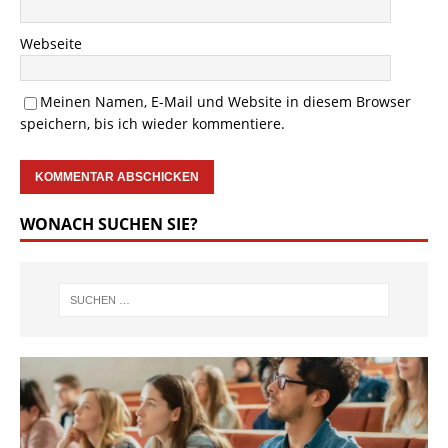
Webseite
Meinen Namen, E-Mail und Website in diesem Browser
speichern, bis ich wieder kommentiere.
WONACH SUCHEN SIE?