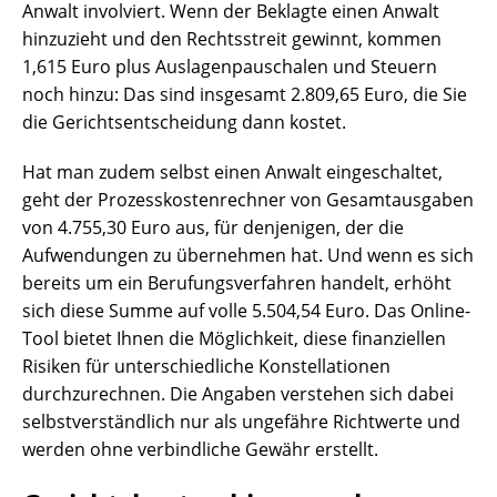
Anwalt involviert. Wenn der Beklagte einen Anwalt
hinzuzieht und den Rechtsstreit gewinnt, kommen
1,615 Euro plus Auslagenpauschalen und Steuern
noch hinzu: Das sind insgesamt 2.809,65 Euro, die Sie
die Gerichtsentscheidung dann kostet.
Hat man zudem selbst einen Anwalt eingeschaltet,
geht der Prozesskostenrechner von Gesamtausgaben
von 4.755,30 Euro aus, für denjenigen, der die
Aufwendungen zu übernehmen hat. Und wenn es sich
bereits um ein Berufungsverfahren handelt, erhöht
sich diese Summe auf volle 5.504,54 Euro. Das Online-
Tool bietet Ihnen die Möglichkeit, diese finanziellen
Risiken für unterschiedliche Konstellationen
durchzurechnen. Die Angaben verstehen sich dabei
selbstverständlich nur als ungefähre Richtwerte und
werden ohne verbindliche Gewähr erstellt.