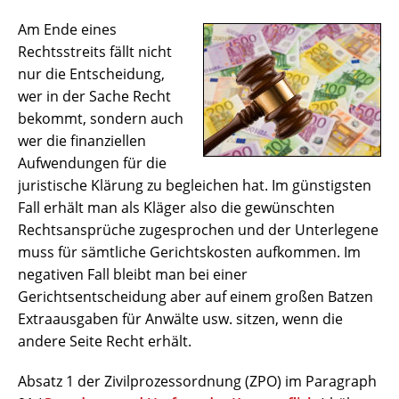
Am Ende eines
Rechtsstreits fällt nicht
nur die Entscheidung,
wer in der Sache Recht
bekommt, sondern auch
wer die finanziellen
Aufwendungen für die
juristische Klärung zu begleichen hat. Im günstigsten
Fall erhält man als Kläger also die gewünschten
Rechtsansprüche zugesprochen und der Unterlegene
muss für sämtliche Gerichtskosten aufkommen. Im
negativen Fall bleibt man bei einer
Gerichtsentscheidung aber auf einem großen Batzen
Extraausgaben für Anwälte usw. sitzen, wenn die
andere Seite Recht erhält.
Absatz 1 der Zivilprozessordnung (ZPO) im Paragraph