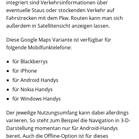
integriert sind Verkehrsinformationen über
eventuelle Staus oder stockenden Verkehr auf
Fahrstrecken mit dem Pkw. Routen kann man sich
außerdem in Satellitensicht anzeigen lassen.
Diese Google Maps Variante ist verfügbar für
folgende Mobilfunktelefone:
für Blackberrys
für iPhone
für Android Handys
für Nokia Handys
für Windows Handys
Der jeweilige Nutzungsumfang kann dabei allerdings
variieren. So steht zum Beispiel die Navigation in 3-D-
Darstellung momentan nur für Android-Handys
bereit. Auch die Offline-Option ist für dieses