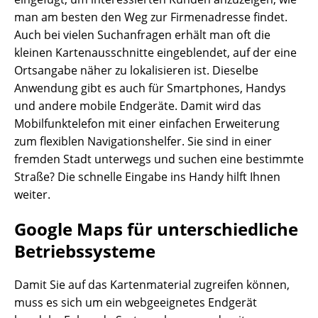
man am besten den Weg zur Firmenadresse findet.
Auch bei vielen Suchanfragen erhält man oft die
kleinen Kartenausschnitte eingeblendet, auf der eine
Ortsangabe näher zu lokalisieren ist. Dieselbe
Anwendung gibt es auch für Smartphones, Handys
und andere mobile Endgeräte. Damit wird das
Mobilfunktelefon mit einer einfachen Erweiterung
zum flexiblen Navigationshelfer. Sie sind in einer
fremden Stadt unterwegs und suchen eine bestimmte
Straße? Die schnelle Eingabe ins Handy hilft Ihnen
weiter.
Google Maps für unterschiedliche
Betriebssysteme
Damit Sie auf das Kartenmaterial zugreifen können,
muss es sich um ein webgeeignetes Endgerät