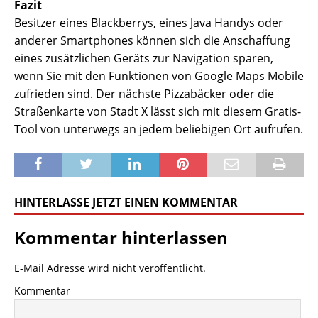
Fazit
Besitzer eines Blackberrys, eines Java Handys oder
anderer Smartphones können sich die Anschaffung
eines zusätzlichen Geräts zur Navigation sparen,
wenn Sie mit den Funktionen von Google Maps Mobile
zufrieden sind. Der nächste Pizzabäcker oder die
Straßenkarte von Stadt X lässt sich mit diesem Gratis-
Tool von unterwegs an jedem beliebigen Ort aufrufen.
HINTERLASSE JETZT EINEN KOMMENTAR
Kommentar hinterlassen
E-Mail Adresse wird nicht veröffentlicht.
Kommentar