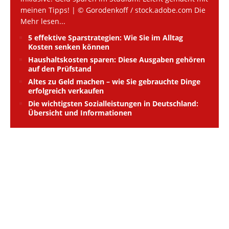
meinen Tipps! | © Gorodenkoff / stock.adobe.com Die
Mehr lesen...
5 effektive Sparstrategien: Wie Sie im Alltag
Kosten senken können
Haushaltskosten sparen: Diese Ausgaben gehören
auf den Prüfstand
Altes zu Geld machen – wie Sie gebrauchte Dinge
erfolgreich verkaufen
Die wichtigsten Sozialleistungen in Deutschland:
Übersicht und Informationen