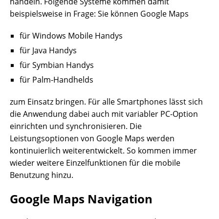
handeln. Folgende Systeme kommen damit
beispielsweise in Frage: Sie können Google Maps
für Windows Mobile Handys
für Java Handys
für Symbian Handys
für Palm-Handhelds
zum Einsatz bringen. Für alle Smartphones lässt sich
die Anwendung dabei auch mit variabler PC-Option
einrichten und synchronisieren. Die
Leistungsoptionen von Google Maps werden
kontinuierlich weiterentwickelt. So kommen immer
wieder weitere Einzelfunktionen für die mobile
Benutzung hinzu.
Google Maps Navigation