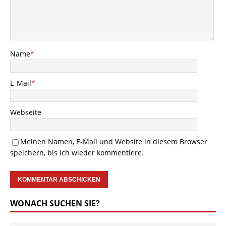
Name
*
E-Mail
*
Webseite
Meinen Namen, E-Mail und Website in diesem Browser
speichern, bis ich wieder kommentiere.
WONACH SUCHEN SIE?