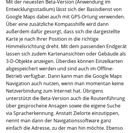
Mit der neuesten Beta-Version (Anwendung im
Entwicklungsstadium) lässt sich der Basisdienst von
Google Maps dabei auch mit GPS-Ortung verwenden.
Über eine zusätzliche Kompasshilfe wird dann
außerdem dafür gesorgt, dass sich die dargestellte
Karte je nach Ihrer Position in die richtige
Himmelsrichtung dreht. Mit dem passenden Endgerät
lassen sich zudem Kartenansichten oder Gebäude als
3-D-Objekte anzeigen. Überdies können Einzelkarten
abgespeichert werden und sind auch im Offline-
Betrieb verfügbar. Dann kann man die Google Maps
Navigation auch nutzen, wenn man momentan keine
Netzverbindung zum Internet hat. Übrigens
unterstützt die Beta-Version auch die Routenführung
über gesprochene Ansagen sowie die eigene Suche
via Spracherkennung. Anstatt Zielorte einzutippen,
nennt man dann der Navigationssoftware ganz
einfach die Adresse, zu der man hin möchte. Ebenso