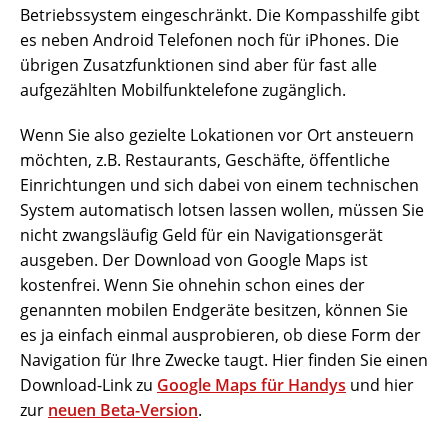
Betriebssystem eingeschränkt. Die Kompasshilfe gibt
es neben Android Telefonen noch für iPhones. Die
übrigen Zusatzfunktionen sind aber für fast alle
aufgezählten Mobilfunktelefone zugänglich.
Wenn Sie also gezielte Lokationen vor Ort ansteuern
möchten, z.B. Restaurants, Geschäfte, öffentliche
Einrichtungen und sich dabei von einem technischen
System automatisch lotsen lassen wollen, müssen Sie
nicht zwangsläufig Geld für ein Navigationsgerät
ausgeben. Der Download von Google Maps ist
kostenfrei. Wenn Sie ohnehin schon eines der
genannten mobilen Endgeräte besitzen, können Sie
es ja einfach einmal ausprobieren, ob diese Form der
Navigation für Ihre Zwecke taugt. Hier finden Sie einen
Download-Link zu
Google Maps für Handys
und hier
zur
neuen Beta-Version
.