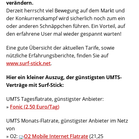
verändern.
Derzeit herrscht viel Bewegung auf dem Markt und
der Konkurrenzkampf wird sicherlich noch zum ein
oder anderen Schnäppchen führen. Ein Vorteil, auf
den erfahrene User mal wieder gespannt warten!
Eine gute Übersicht der aktuellen Tarife, sowie
nützliche Erfahrungsberichte, finden Sie auf
www.surf-stick.net
.
Hier ein kleiner Auszug, der günstigsten UMTS-
Verträge mit Surf-Stick:
UMTS Tagesflatrate, günstigster Anbieter:
»
Fonic (2,50 Euro/Tag)
UMTS Monats-Flatrate, günstigster Anbieter im Netz
von
» O2:
O2 Mobile Internet Flatrate
(21,25