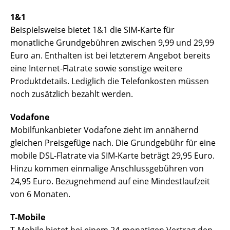
1&1
Beispielsweise bietet 1&1 die SIM-Karte für
monatliche Grundgebühren zwischen 9,99 und 29,99
Euro an. Enthalten ist bei letzterem Angebot bereits
eine Internet-Flatrate sowie sonstige weitere
Produktdetails. Lediglich die Telefonkosten müssen
noch zusätzlich bezahlt werden.
Vodafone
Mobilfunkanbieter Vodafone zieht im annähernd
gleichen Preisgefüge nach. Die Grundgebühr für eine
mobile DSL-Flatrate via SIM-Karte beträgt 29,95 Euro.
Hinzu kommen einmalige Anschlussgebühren von
24,95 Euro. Bezugnehmend auf eine Mindestlaufzeit
von 6 Monaten.
T-Mobile