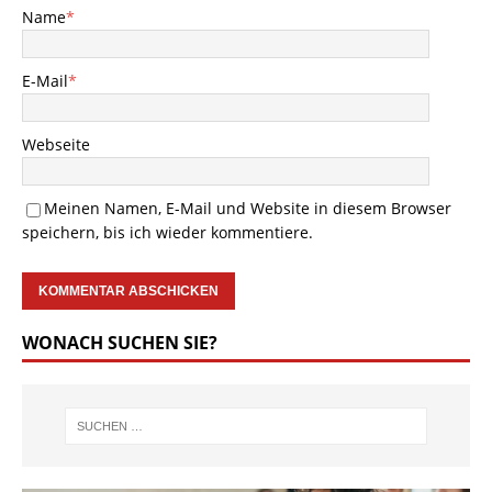
Name
*
E-Mail
*
Webseite
Meinen Namen, E-Mail und Website in diesem Browser
speichern, bis ich wieder kommentiere.
WONACH SUCHEN SIE?