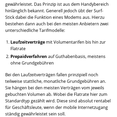
gewährleistet. Das Prinzip ist aus dem Handybereich
hinlänglich bekannt. Generell jedoch übt der Surf-
Stick dabei die Funktion eines Modems aus. Hierzu
bestehen dann auch bei den meisten Anbietern zwei
unterschiedliche Tarifmodelle:
Laufzeitverträge
mit Volumentarifen bis hin zur
Flatrate
Prepaidverfahren
auf Guthabenbasis, meistens
ohne Grundgebühren
Bei den Laufzeitverträgen fallen prinzipiell noch
teilweise stattliche, monatliche Grundgebühren an.
Sie hängen bei den meisten Verträgen vom jeweils
gebuchten Volumen ab. Wobei die Flatrate hier zum
Standardtyp gezählt wird. Diese sind absolut rentabel
für Geschäftsleute, wenn der mobile Internetzugang
ständig gewährleistet sein soll.