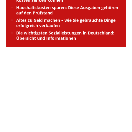
Kosten senken können
Haushaltskosten sparen: Diese Ausgaben gehören
auf den Prüfstand
Altes zu Geld machen – wie Sie gebrauchte Dinge
erfolgreich verkaufen
Die wichtigsten Sozialleistungen in Deutschland:
Übersicht und Informationen