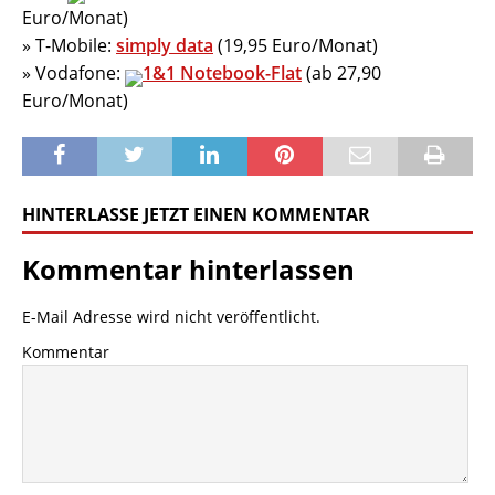
Euro/Monat)
» T-Mobile:
simply data
(19,95 Euro/Monat)
» Vodafone:
1&1 Notebook-Flat
(ab 27,90
Euro/Monat)
HINTERLASSE JETZT EINEN KOMMENTAR
Kommentar hinterlassen
E-Mail Adresse wird nicht veröffentlicht.
Kommentar