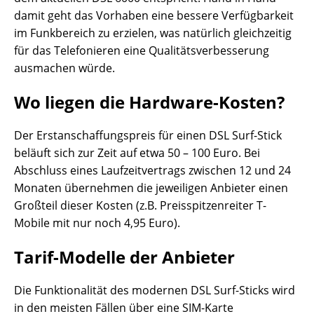
damit geht das Vorhaben eine bessere Verfügbarkeit
im Funkbereich zu erzielen, was natürlich gleichzeitig
für das Telefonieren eine Qualitätsverbesserung
ausmachen würde.
Wo liegen die Hardware-Kosten?
Der Erstanschaffungspreis für einen DSL Surf-Stick
beläuft sich zur Zeit auf etwa 50 – 100 Euro. Bei
Abschluss eines Laufzeitvertrags zwischen 12 und 24
Monaten übernehmen die jeweiligen Anbieter einen
Großteil dieser Kosten (z.B. Preisspitzenreiter T-
Mobile mit nur noch 4,95 Euro).
Tarif-Modelle der Anbieter
Die Funktionalität des modernen DSL Surf-Sticks wird
in den meisten Fällen über eine SIM-Karte