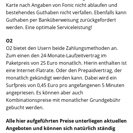
Karte nach Angaben von Fonic nicht ablaufen und
bestehendes Guthaben nicht verfallen. Ebenfalls kann
Guthaben per Banküberweisung zurückgefordert
werden. Eine optimale Serviceleistung!
O2
O2 bietet den Usern beide Zahlungsmethoden an.
Zum einen den 24-Monate-Laufzeitvertrag im
Paketpreis von 25 Euro monatlich. Hierin enthalten ist
eine Internet-Flatrate. Oder den Prepaidvertrag, der
monatlich gekündigt werden kann. Dabei wird ein
Surfpreis von 0,45 Euro pro angefangenen 5 Minuten
angepriesen. Es können aber auch
Kombinationspreise mit monatlicher Grundgebühr
gebucht werden.
Alle hier aufgeführten Preise unterliegen aktuellen
Angeboten und können sich natürlich ständig