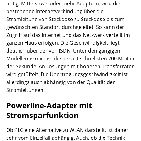
nötig. Mittels zwei oder mehr Adaptern, wird die
bestehende Internetverbindung über die
Stromleitung von Steckdose zu Steckdose bis zum
gewünschten Standort durchgeleitet. So kann der
Zugriff auf das Internet und das Netzwerk verteilt im
ganzen Haus erfolgen. Die Geschwindigkeit liegt
deutlich über der von ISDN. Unter den gängigen
Modellen erreichen die derzeit schnellsten 200 Mbit in
der Sekunde. An Lösungen mit höheren Transferraten
wird getüftelt. Die Übertragungsgeschwindigkeit ist
allerdings auch abhängig von der Qualität der
Stromleitungen.
Powerline-Adapter mit
Stromsparfunktion
Ob PLC eine Alternative zu WLAN darstellt, ist daher
sehr vom Einzelfall abhängig. Auch, ob die Technik