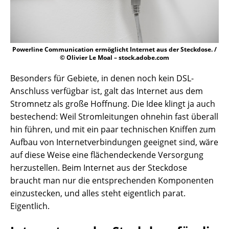
Powerline Communication ermöglicht Internet aus der Steckdose. /
© Olivier Le Moal – stock.adobe.com
Besonders für Gebiete, in denen noch kein DSL-
Anschluss verfügbar ist, galt das Internet aus dem
Stromnetz als große Hoffnung. Die Idee klingt ja auch
bestechend: Weil Stromleitungen ohnehin fast überall
hin führen, und mit ein paar technischen Kniffen zum
Aufbau von Internetverbindungen geeignet sind, wäre
auf diese Weise eine flächendeckende Versorgung
herzustellen. Beim Internet aus der Steckdose
braucht man nur die entsprechenden Komponenten
einzustecken, und alles steht eigentlich parat.
Eigentlich.