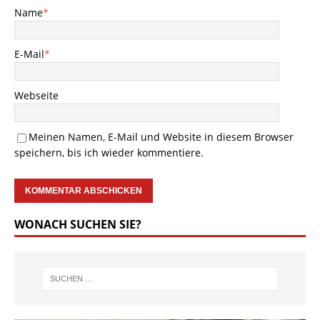
Name
*
E-Mail
*
Webseite
Meinen Namen, E-Mail und Website in diesem Browser
speichern, bis ich wieder kommentiere.
WONACH SUCHEN SIE?