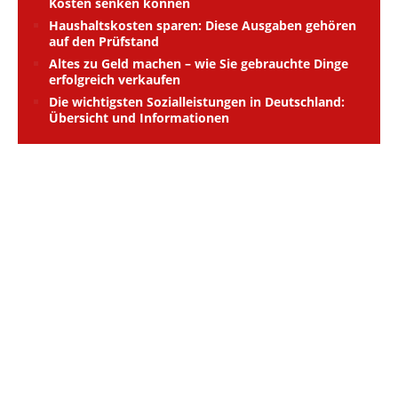
Kosten senken können
Haushaltskosten sparen: Diese Ausgaben gehören
auf den Prüfstand
Altes zu Geld machen – wie Sie gebrauchte Dinge
erfolgreich verkaufen
Die wichtigsten Sozialleistungen in Deutschland:
Übersicht und Informationen