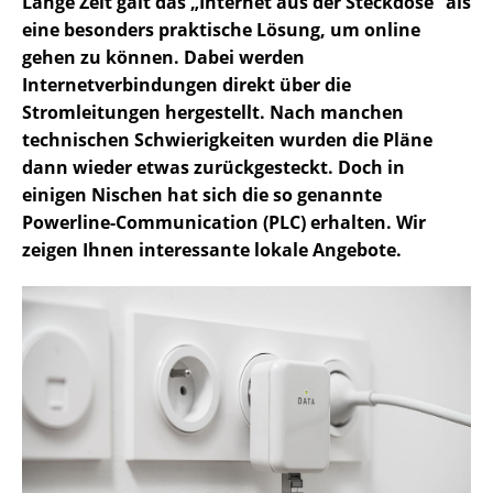
Lange Zeit galt das „Internet aus der Steckdose“ als
eine besonders praktische Lösung, um online
gehen zu können. Dabei werden
Internetverbindungen direkt über die
Stromleitungen hergestellt. Nach manchen
technischen Schwierigkeiten wurden die Pläne
dann wieder etwas zurückgesteckt. Doch in
einigen Nischen hat sich die so genannte
Powerline-Communication (PLC) erhalten. Wir
zeigen Ihnen interessante lokale Angebote.