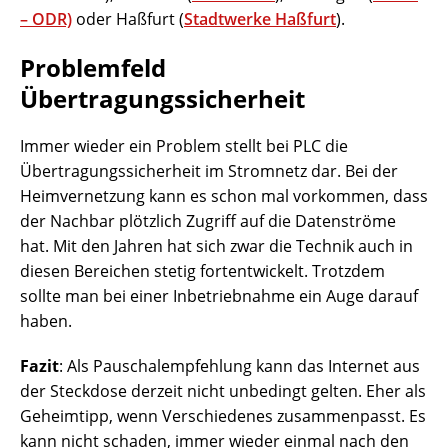
– ODR)
oder Haßfurt (
Stadtwerke Haßfurt
).
Problemfeld
Übertragungssicherheit
Immer wieder ein Problem stellt bei PLC die
Übertragungssicherheit im Stromnetz dar. Bei der
Heimvernetzung kann es schon mal vorkommen, dass
der Nachbar plötzlich Zugriff auf die Datenströme
hat. Mit den Jahren hat sich zwar die Technik auch in
diesen Bereichen stetig fortentwickelt. Trotzdem
sollte man bei einer Inbetriebnahme ein Auge darauf
haben.
Fazit
: Als Pauschalempfehlung kann das Internet aus
der Steckdose derzeit nicht unbedingt gelten. Eher als
Geheimtipp, wenn Verschiedenes zusammenpasst. Es
kann nicht schaden, immer wieder einmal nach den