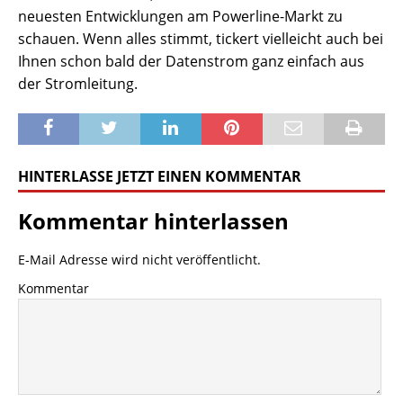
neuesten Entwicklungen am Powerline-Markt zu
schauen. Wenn alles stimmt, tickert vielleicht auch bei
Ihnen schon bald der Datenstrom ganz einfach aus
der Stromleitung.
HINTERLASSE JETZT EINEN KOMMENTAR
Kommentar hinterlassen
E-Mail Adresse wird nicht veröffentlicht.
Kommentar