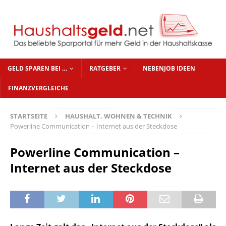
GELD SPAREN BEI …
RATGEBER
NEBENJOB IDEEN
FINANZVERGLEICHE
STARTSEITE
HAUSHALT, WOHNEN & TECHNIK
Powerline Communication – Internet aus der Steckdose
Powerline Communication –
Internet aus der Steckdose