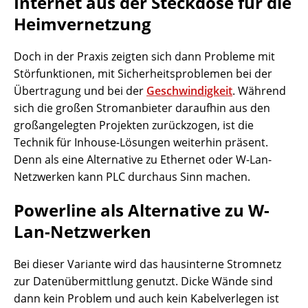
Internet aus der Steckdose für die
Heimvernetzung
Doch in der Praxis zeigten sich dann Probleme mit
Störfunktionen, mit Sicherheitsproblemen bei der
Übertragung und bei der
Geschwindigkeit
. Während
sich die großen Stromanbieter daraufhin aus den
großangelegten Projekten zurückzogen, ist die
Technik für Inhouse-Lösungen weiterhin präsent.
Denn als eine Alternative zu Ethernet oder W-Lan-
Netzwerken kann PLC durchaus Sinn machen.
Powerline als Alternative zu W-
Lan-Netzwerken
Bei dieser Variante wird das hausinterne Stromnetz
zur Datenübermittlung genutzt. Dicke Wände sind
dann kein Problem und auch kein Kabelverlegen ist