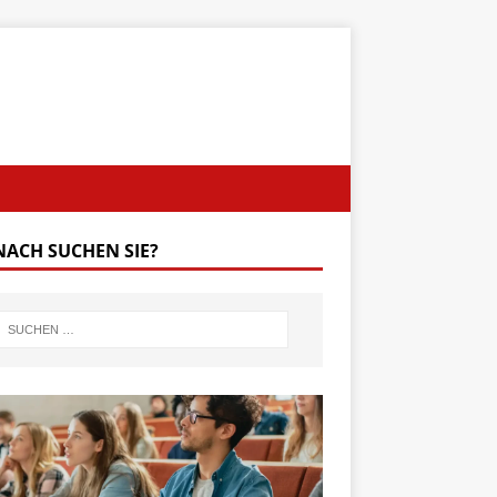
ACH SUCHEN SIE?