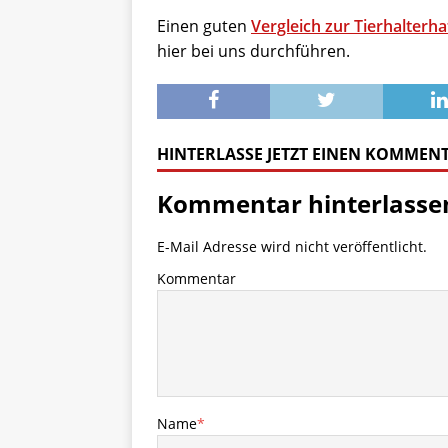
Einen guten
Vergleich zur Tierhalterha
hier bei uns durchführen.
HINTERLASSE JETZT EINEN KOMMEN
Kommentar hinterlasse
E-Mail Adresse wird nicht veröffentlicht.
Kommentar
Name
*