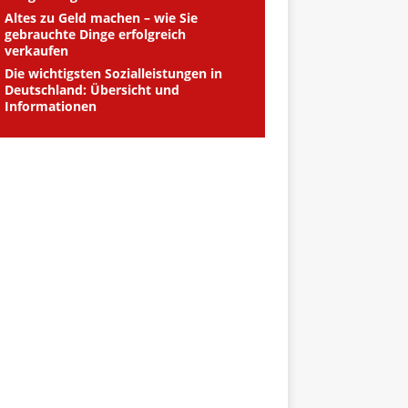
Altes zu Geld machen – wie Sie
gebrauchte Dinge erfolgreich
verkaufen
Die wichtigsten Sozialleistungen in
Deutschland: Übersicht und
Informationen