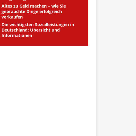
Altes zu Geld machen – wie Sie
gebrauchte Dinge erfolgreich
verkaufen
Die wichtigsten Sozialleistungen in
Deutschland: Übersicht und
Informationen