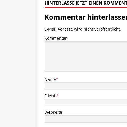
HINTERLASSE JETZT EINEN KOMMEN
Kommentar hinterlasse
E-Mail Adresse wird nicht veröffentlicht.
Kommentar
Name
*
E-Mail
*
Webseite