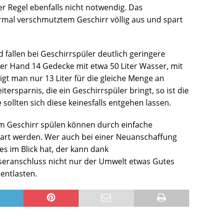
er Regel ebenfalls nicht notwendig. Das
rmal verschmutztem Geschirr völlig aus und spart
fallen bei Geschirrspüler deutlich geringere
r Hand 14 Gedecke mit etwa 50 Liter Wasser, mit
t man nur 13 Liter für die gleiche Menge an
ersparnis, die ein Geschirrspüler bringt, so ist die
sollten sich diese keinesfalls entgehen lassen.
 Geschirr spülen können durch einfache
rt werden. Wer auch bei einer Neuanschaffung
s im Blick hat, der kann dank
seranschluss nicht nur der Umwelt etwas Gutes
entlasten.