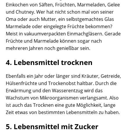
Einkochen von Säften, Früchten, Marmeladen, Gelee
und Chutney. Wer hat nicht schon mal von seiner
Oma oder auch Mutter, ein selbstgemachtes Glas
Marmelade oder eingelegte Früchte bekommen?
Meist in vakuumverpackten Einmachgläsern. Gerade
Früchte und Marmelade können sogar nach
mehreren Jahren noch genießbar sein.
4. Lebensmittel trocknen
Ebenfalls ein Jahr oder länger sind Kräuter, Getreide,
Hülsenfrüchte und Trockenobst haltbar. Durch die
Erwärmung und den Wasserentzug wird das
Wachstum von Mikroorganismen verlangsamt. Also
ist auch das Trocknen eine gute Möglichkeit, lange
Zeit etwas von bestimmten Lebensmitteln zu haben.
5. Lebensmittel mit Zucker