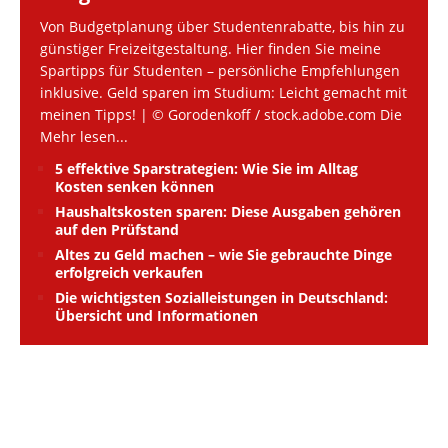
Von Budgetplanung über Studentenrabatte, bis hin zu
günstiger Freizeitgestaltung. Hier finden Sie meine
Spartipps für Studenten – persönliche Empfehlungen
inklusive. Geld sparen im Studium: Leicht gemacht mit
meinen Tipps! | © Gorodenkoff / stock.adobe.com Die
Mehr lesen...
5 effektive Sparstrategien: Wie Sie im Alltag
Kosten senken können
Haushaltskosten sparen: Diese Ausgaben gehören
auf den Prüfstand
Altes zu Geld machen – wie Sie gebrauchte Dinge
erfolgreich verkaufen
Die wichtigsten Sozialleistungen in Deutschland:
Übersicht und Informationen