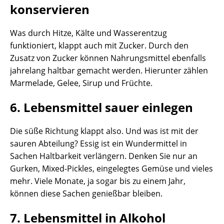
konservieren
Was durch Hitze, Kälte und Wasserentzug
funktioniert, klappt auch mit Zucker. Durch den
Zusatz von Zucker können Nahrungsmittel ebenfalls
jahrelang haltbar gemacht werden. Hierunter zählen
Marmelade, Gelee, Sirup und Früchte.
6. Lebensmittel sauer einlegen
Die süße Richtung klappt also. Und was ist mit der
sauren Abteilung? Essig ist ein Wundermittel in
Sachen Haltbarkeit verlängern. Denken Sie nur an
Gurken, Mixed-Pickles, eingelegtes Gemüse und vieles
mehr. Viele Monate, ja sogar bis zu einem Jahr,
können diese Sachen genießbar bleiben.
7. Lebensmittel in Alkohol