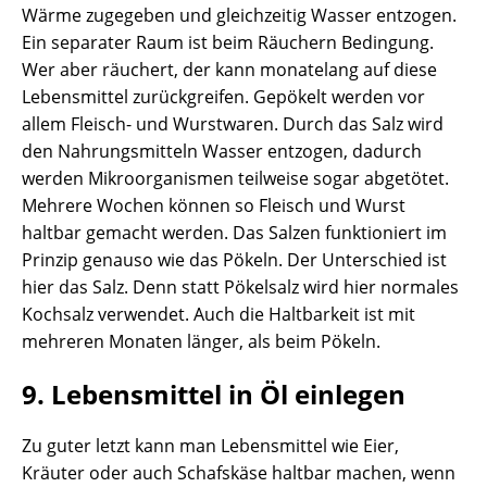
Wärme zugegeben und gleichzeitig Wasser entzogen.
Ein separater Raum ist beim Räuchern Bedingung.
Wer aber räuchert, der kann monatelang auf diese
Lebensmittel zurückgreifen. Gepökelt werden vor
allem Fleisch- und Wurstwaren. Durch das Salz wird
den Nahrungsmitteln Wasser entzogen, dadurch
werden Mikroorganismen teilweise sogar abgetötet.
Mehrere Wochen können so Fleisch und Wurst
haltbar gemacht werden. Das Salzen funktioniert im
Prinzip genauso wie das Pökeln. Der Unterschied ist
hier das Salz. Denn statt Pökelsalz wird hier normales
Kochsalz verwendet. Auch die Haltbarkeit ist mit
mehreren Monaten länger, als beim Pökeln.
9. Lebensmittel in Öl einlegen
Zu guter letzt kann man Lebensmittel wie Eier,
Kräuter oder auch Schafskäse haltbar machen, wenn