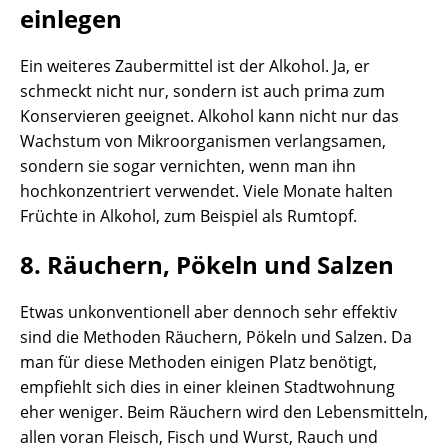
einlegen
Ein weiteres Zaubermittel ist der Alkohol. Ja, er
schmeckt nicht nur, sondern ist auch prima zum
Konservieren geeignet. Alkohol kann nicht nur das
Wachstum von Mikroorganismen verlangsamen,
sondern sie sogar vernichten, wenn man ihn
hochkonzentriert verwendet. Viele Monate halten
Früchte in Alkohol, zum Beispiel als Rumtopf.
8. Räuchern, Pökeln und Salzen
Etwas unkonventionell aber dennoch sehr effektiv
sind die Methoden Räuchern, Pökeln und Salzen. Da
man für diese Methoden einigen Platz benötigt,
empfiehlt sich dies in einer kleinen Stadtwohnung
eher weniger. Beim Räuchern wird den Lebensmitteln,
allen voran Fleisch, Fisch und Wurst, Rauch und