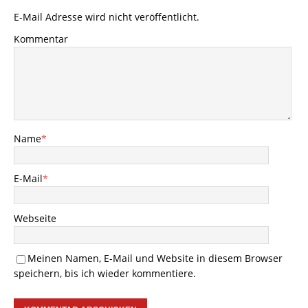
E-Mail Adresse wird nicht veröffentlicht.
Kommentar
Name
*
E-Mail
*
Webseite
Meinen Namen, E-Mail und Website in diesem Browser
speichern, bis ich wieder kommentiere.