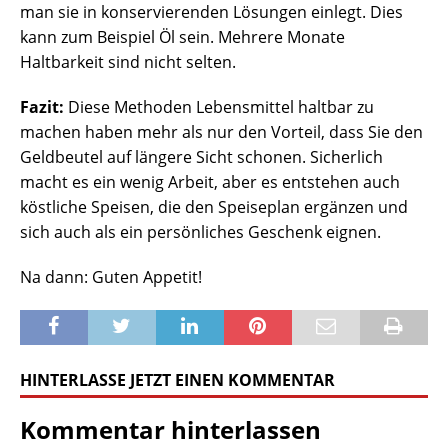
man sie in konservierenden Lösungen einlegt. Dies
kann zum Beispiel Öl sein. Mehrere Monate
Haltbarkeit sind nicht selten.
Fazit:
Diese Methoden Lebensmittel haltbar zu
machen haben mehr als nur den Vorteil, dass Sie den
Geldbeutel auf längere Sicht schonen. Sicherlich
macht es ein wenig Arbeit, aber es entstehen auch
köstliche Speisen, die den Speiseplan ergänzen und
sich auch als ein persönliches Geschenk eignen.
Na dann: Guten Appetit!
HINTERLASSE JETZT EINEN KOMMENTAR
Kommentar hinterlassen