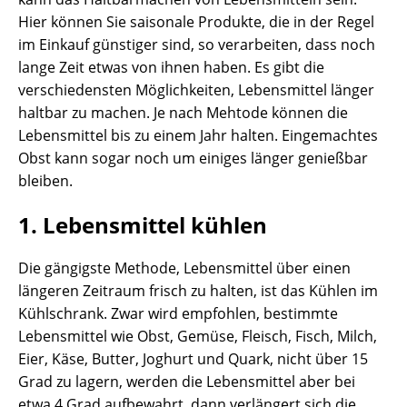
Hier können Sie saisonale Produkte, die in der Regel
im Einkauf günstiger sind, so verarbeiten, dass noch
lange Zeit etwas von ihnen haben. Es gibt die
verschiedensten Möglichkeiten, Lebensmittel länger
haltbar zu machen. Je nach Mehtode können die
Lebensmittel bis zu einem Jahr halten. Eingemachtes
Obst kann sogar noch um einiges länger genießbar
bleiben.
1. Lebensmittel kühlen
Die gängigste Methode, Lebensmittel über einen
längeren Zeitraum frisch zu halten, ist das Kühlen im
Kühlschrank. Zwar wird empfohlen, bestimmte
Lebensmittel wie Obst, Gemüse, Fleisch, Fisch, Milch,
Eier, Käse, Butter, Joghurt und Quark, nicht über 15
Grad zu lagern, werden die Lebensmittel aber bei
etwa 4 Grad aufbewahrt, dann verlängert sich die