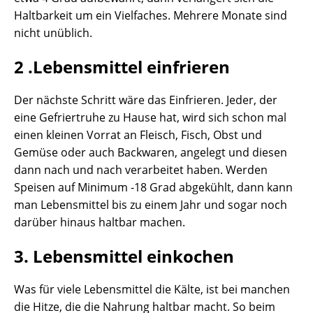
Haltbarkeit um ein Vielfaches. Mehrere Monate sind
nicht unüblich.
2 .Lebensmittel einfrieren
Der nächste Schritt wäre das Einfrieren. Jeder, der
eine Gefriertruhe zu Hause hat, wird sich schon mal
einen kleinen Vorrat an Fleisch, Fisch, Obst und
Gemüse oder auch Backwaren, angelegt und diesen
dann nach und nach verarbeitet haben. Werden
Speisen auf Minimum -18 Grad abgekühlt, dann kann
man Lebensmittel bis zu einem Jahr und sogar noch
darüber hinaus haltbar machen.
3. Lebensmittel einkochen
Was für viele Lebensmittel die Kälte, ist bei manchen
die Hitze, die die Nahrung haltbar macht. So beim