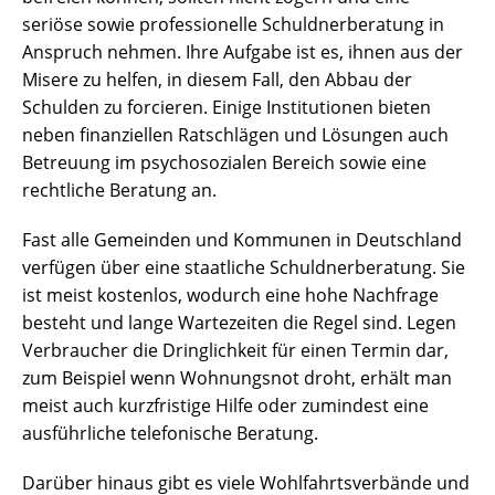
seriöse sowie professionelle Schuldnerberatung in
Anspruch nehmen. Ihre Aufgabe ist es, ihnen aus der
Misere zu helfen, in diesem Fall, den Abbau der
Schulden zu forcieren. Einige Institutionen bieten
neben finanziellen Ratschlägen und Lösungen auch
Betreuung im psychosozialen Bereich sowie eine
rechtliche Beratung an.
Fast alle Gemeinden und Kommunen in Deutschland
verfügen über eine staatliche Schuldnerberatung. Sie
ist meist kostenlos, wodurch eine hohe Nachfrage
besteht und lange Wartezeiten die Regel sind. Legen
Verbraucher die Dringlichkeit für einen Termin dar,
zum Beispiel wenn Wohnungsnot droht, erhält man
meist auch kurzfristige Hilfe oder zumindest eine
ausführliche telefonische Beratung.
Darüber hinaus gibt es viele Wohlfahrtsverbände und