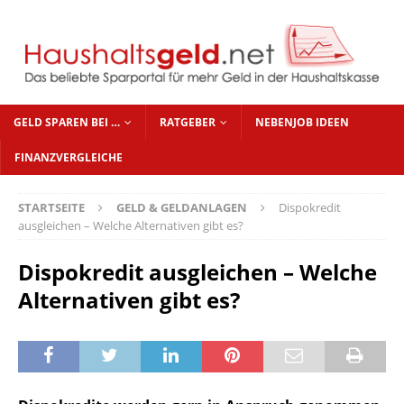
GELD SPAREN BEI …
RATGEBER
NEBENJOB IDEEN
FINANZVERGLEICHE
STARTSEITE
GELD & GELDANLAGEN
Dispokredit
ausgleichen – Welche Alternativen gibt es?
Dispokredit ausgleichen – Welche
Alternativen gibt es?