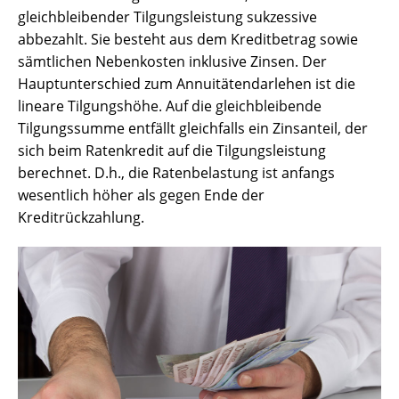
gleichbleibender Tilgungsleistung sukzessive
abbezahlt. Sie besteht aus dem Kreditbetrag sowie
sämtlichen Nebenkosten inklusive Zinsen. Der
Hauptunterschied zum Annuitätendarlehen ist die
lineare Tilgungshöhe. Auf die gleichbleibende
Tilgungssumme entfällt gleichfalls ein Zinsanteil, der
sich beim Ratenkredit auf die Tilgungsleistung
berechnet. D.h., die Ratenbelastung ist anfangs
wesentlich höher als gegen Ende der
Kreditrückzahlung.