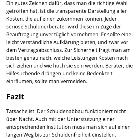
Ein gutes Zeichen dafür, dass man die richtige Wahl
getroffen hat, ist die transparente Darstellung aller
Kosten, die auf einen zukommen können. Jeder
seriöse Schuldnerberater wird diese im Zuge der
Beauftragung unverzüglich vornehmen. Er sollte eine
leicht verständliche Aufklärung bieten, und zwar vor
dem Vertragsabschluss. Zur Sicherheit fragt man am
besten genau nach, welche Leistungen Kosten nach
sich ziehen und wie hoch sie sein werden. Berater, die
Hilfesuchende drängen und keine Bedenkzeit
einräumen, sollte man vermeiden.
Fazit
Tatsache ist: Der Schuldenabbau funktioniert nicht
über Nacht. Auch mit der Unterstützung einer
entsprechenden Institution muss man sich auf einen
langen Weg bis zur Schuldenfreiheit einstellen.