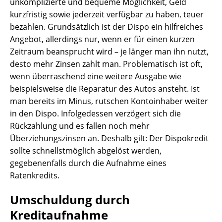
unkomplizierte und bequeme Möglichkeit, Geld
kurzfristig sowie jederzeit verfügbar zu haben, teuer
bezahlen. Grundsätzlich ist der Dispo ein hilfreiches
Angebot, allerdings nur, wenn er für einen kurzen
Zeitraum beansprucht wird – je länger man ihn nutzt,
desto mehr Zinsen zahlt man. Problematisch ist oft,
wenn überraschend eine weitere Ausgabe wie
beispielsweise die Reparatur des Autos ansteht. Ist
man bereits im Minus, rutschen Kontoinhaber weiter
in den Dispo. Infolgedessen verzögert sich die
Rückzahlung und es fallen noch mehr
Überziehungszinsen an. Deshalb gilt: Der Dispokredit
sollte schnellstmöglich abgelöst werden,
gegebenenfalls durch die Aufnahme eines
Ratenkredits.
Umschuldung durch
Kreditaufnahme