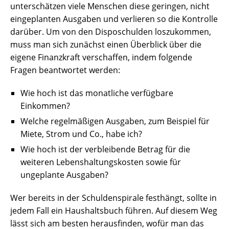
unterschätzen viele Menschen diese geringen, nicht
eingeplanten Ausgaben und verlieren so die Kontrolle
darüber. Um von den Disposchulden loszukommen,
muss man sich zunächst einen Überblick über die
eigene Finanzkraft verschaffen, indem folgende
Fragen beantwortet werden:
Wie hoch ist das monatliche verfügbare
Einkommen?
Welche regelmäßigen Ausgaben, zum Beispiel für
Miete, Strom und Co., habe ich?
Wie hoch ist der verbleibende Betrag für die
weiteren Lebenshaltungskosten sowie für
ungeplante Ausgaben?
Wer bereits in der Schuldenspirale festhängt, sollte in
jedem Fall ein Haushaltsbuch führen. Auf diesem Weg
lässt sich am besten herausfinden, wofür man das