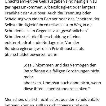
Unachtsamkeit bei Geldausgaben sind häufig ein zu
geringes Einkommen, Arbeitslosigkeit oder längere
Krankheit der Auslöser. Auch die Trennung oder
Scheidung von einem Partner oder das Scheitern der
Selbstständigkeit führen teilweise zum Weg in die
Schuldenfalle. Im Gegensatz zu „gewöhnlichen“
Schulden stellt die Überschuldung oft eine
existenzbedrohende Notlage dar. Von der
Bundesregierung wird ein Privathaushalt als
überschuldet bewertet, wenn
„das Einkommen und das Vermögen der
Betroffenen die fälligen Forderungen nicht
mehr
abdecken. Und zwar auch dann nicht, wenn
diese ihren Lebensstandard senken.“
Menschen, die sich nicht selbst aus der Schuldenfalle
befreien können, sollten nicht zögern und eine