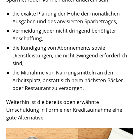
die exakte Planung der Höhe der monatlichen
Ausgaben und des anvisierten Sparbetrages,
Vermeidung jeder nicht dringend benötigter
Anschaffung,
die Kündigung von Abonnements sowie
Dienstleistungen, die nicht zwingend erforderlich
sind,
die Mitnahme von Nahrungsmitteln an den
Arbeitsplatz, anstatt sich beim nächsten Bäcker
oder Restaurant zu versorgen.
Weiterhin ist die bereits oben erwähnte
Umschuldung in Form einer Kreditaufnahme eine
gute Alternative.