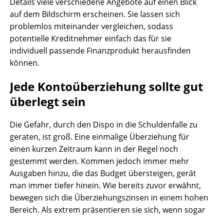
Details viele verschiedene Angebote auf einen Blick
auf dem Bildschirm erscheinen. Sie lassen sich
problemlos miteinander vergleichen, sodass
potentielle Kreditnehmer einfach das für sie
individuell passende Finanzprodukt herausfinden
können.
Jede Kontoüberziehung sollte gut
überlegt sein
Die Gefahr, durch den Dispo in die Schuldenfalle zu
geraten, ist groß. Eine einmalige Überziehung für
einen kurzen Zeitraum kann in der Regel noch
gestemmt werden. Kommen jedoch immer mehr
Ausgaben hinzu, die das Budget übersteigen, gerät
man immer tiefer hinein. Wie bereits zuvor erwähnt,
bewegen sich die Überziehungszinsen in einem hohen
Bereich. Als extrem präsentieren sie sich, wenn sogar