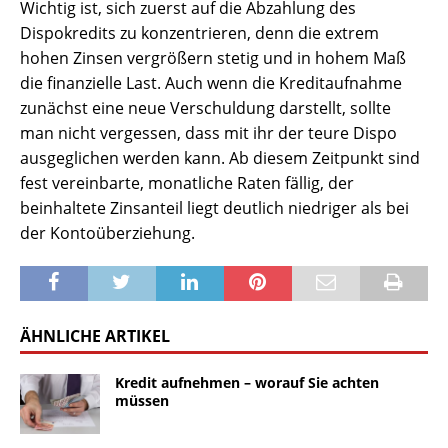
Wichtig ist, sich zuerst auf die Abzahlung des
Dispokredits zu konzentrieren, denn die extrem
hohen Zinsen vergrößern stetig und in hohem Maß
die finanzielle Last. Auch wenn die Kreditaufnahme
zunächst eine neue Verschuldung darstellt, sollte
man nicht vergessen, dass mit ihr der teure Dispo
ausgeglichen werden kann. Ab diesem Zeitpunkt sind
fest vereinbarte, monatliche Raten fällig, der
beinhaltete Zinsanteil liegt deutlich niedriger als bei
der Kontoüberziehung.
ÄHNLICHE ARTIKEL
Kredit aufnehmen – worauf Sie achten
müssen