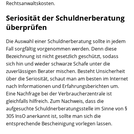
Rechtsanwaltskosten.
Seriosität der Schuldnerberatung
überprüfen
Die Auswahl einer Schuldnerberatung sollte in jedem
Fall sorgfältig vorgenommen werden. Denn diese
Bezeichnung ist nicht gesetzlich geschützt, sodass
sich hin und wieder schwarze Schafe unter die
zuverlässigen Berater mischen. Besteht Unsicherheit
über die Seriosität, schaut man am besten im Internet
nach Informationen und Erfahrungsberichten um.
Eine Nachfrage bei der Verbraucherzentrale ist
gleichfalls hilfreich. Zum Nachweis, dass die
aufgesuchte Schuldnerberatungsstelle im Sinne von §
305 InsO anerkannt ist, sollte man sich die
entsprechende Bescheinigung vorlegen lassen.