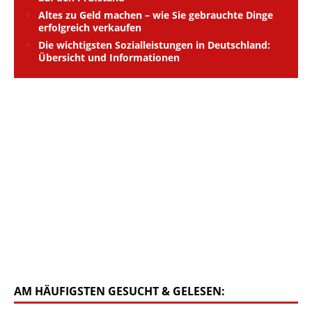
Altes zu Geld machen – wie Sie gebrauchte Dinge
erfolgreich verkaufen
Die wichtigsten Sozialleistungen in Deutschland:
Übersicht und Informationen
AM HÄUFIGSTEN GESUCHT & GELESEN: