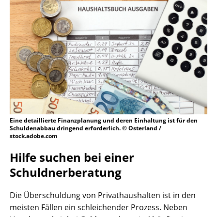
Eine detaillierte Finanzplanung und deren Einhaltung ist für den
Schuldenabbau dringend erforderlich. © Osterland /
stock.adobe.com
Hilfe suchen bei einer
Schuldnerberatung
Die Überschuldung von Privathaushalten ist in den
meisten Fällen ein schleichender Prozess. Neben