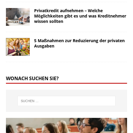
Privatkredit aufnehmen – Welche
Möglichkeiten gibt es und was Kreditnehmer
wissen sollten
5 Maßnahmen zur Reduzierung der privaten
Ausgaben
WONACH SUCHEN SIE?