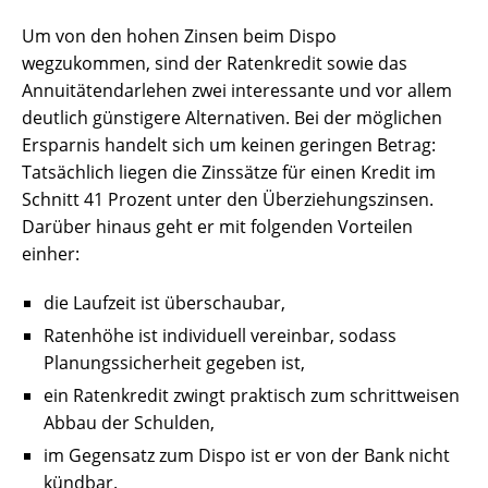
Um von den hohen Zinsen beim Dispo
wegzukommen, sind der Ratenkredit sowie das
Annuitätendarlehen zwei interessante und vor allem
deutlich günstigere Alternativen. Bei der möglichen
Ersparnis handelt sich um keinen geringen Betrag:
Tatsächlich liegen die Zinssätze für einen Kredit im
Schnitt 41 Prozent unter den Überziehungszinsen.
Darüber hinaus geht er mit folgenden Vorteilen
einher:
die Laufzeit ist überschaubar,
Ratenhöhe ist individuell vereinbar, sodass
Planungssicherheit gegeben ist,
ein Ratenkredit zwingt praktisch zum schrittweisen
Abbau der Schulden,
im Gegensatz zum Dispo ist er von der Bank nicht
kündbar.