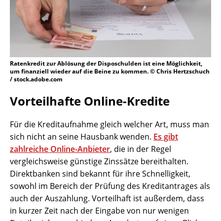
Ratenkredit zur Ablösung der Disposchulden ist eine Möglichkeit,
um finanziell wieder auf die Beine zu kommen. © Chris Hertzschuch
/ stock.adobe.com
Vorteilhafte Online-Kredite
Für die Kreditaufnahme gleich welcher Art, muss man
sich nicht an seine Hausbank wenden.
Es gibt
zahlreiche Online-Anbieter
, die in der Regel
vergleichsweise günstige Zinssätze bereithalten.
Direktbanken sind bekannt für ihre Schnelligkeit,
sowohl im Bereich der Prüfung des Kreditantrages als
auch der Auszahlung. Vorteilhaft ist außerdem, dass
in kurzer Zeit nach der Eingabe von nur wenigen