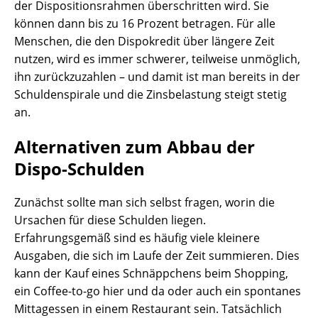
der Dispositionsrahmen überschritten wird. Sie
können dann bis zu 16 Prozent betragen. Für alle
Menschen, die den Dispokredit über längere Zeit
nutzen, wird es immer schwerer, teilweise unmöglich,
ihn zurückzuzahlen – und damit ist man bereits in der
Schuldenspirale und die Zinsbelastung steigt stetig
an.
Alternativen zum Abbau der
Dispo-Schulden
Zunächst sollte man sich selbst fragen, worin die
Ursachen für diese Schulden liegen.
Erfahrungsgemäß sind es häufig viele kleinere
Ausgaben, die sich im Laufe der Zeit summieren. Dies
kann der Kauf eines Schnäppchens beim Shopping,
ein Coffee-to-go hier und da oder auch ein spontanes
Mittagessen in einem Restaurant sein. Tatsächlich