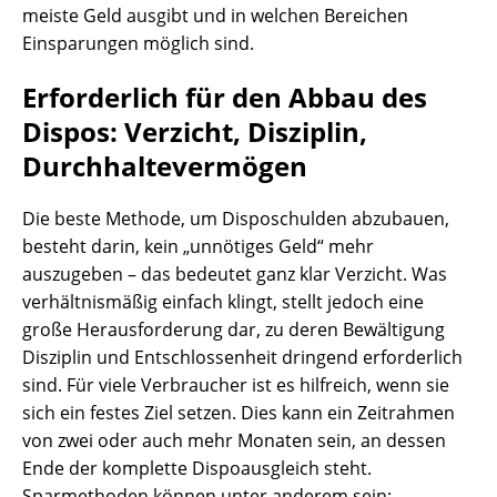
meiste Geld ausgibt und in welchen Bereichen
Einsparungen möglich sind.
Erforderlich für den Abbau des
Dispos: Verzicht, Disziplin,
Durchhaltevermögen
Die beste Methode, um Disposchulden abzubauen,
besteht darin, kein „unnötiges Geld“ mehr
auszugeben – das bedeutet ganz klar Verzicht. Was
verhältnismäßig einfach klingt, stellt jedoch eine
große Herausforderung dar, zu deren Bewältigung
Disziplin und Entschlossenheit dringend erforderlich
sind. Für viele Verbraucher ist es hilfreich, wenn sie
sich ein festes Ziel setzen. Dies kann ein Zeitrahmen
von zwei oder auch mehr Monaten sein, an dessen
Ende der komplette Dispoausgleich steht.
Sparmethoden können unter anderem sein: