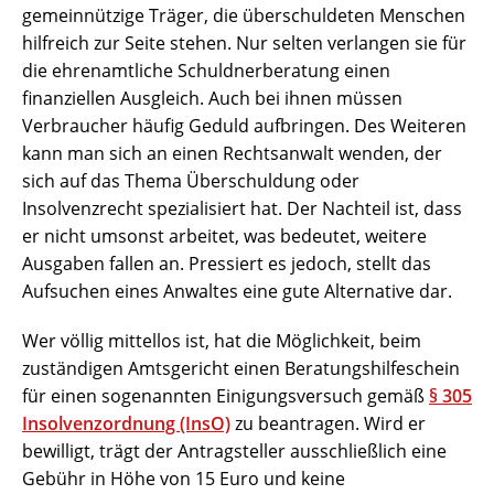
gemeinnützige Träger, die überschuldeten Menschen
hilfreich zur Seite stehen. Nur selten verlangen sie für
die ehrenamtliche Schuldnerberatung einen
finanziellen Ausgleich. Auch bei ihnen müssen
Verbraucher häufig Geduld aufbringen. Des Weiteren
kann man sich an einen Rechtsanwalt wenden, der
sich auf das Thema Überschuldung oder
Insolvenzrecht spezialisiert hat. Der Nachteil ist, dass
er nicht umsonst arbeitet, was bedeutet, weitere
Ausgaben fallen an. Pressiert es jedoch, stellt das
Aufsuchen eines Anwaltes eine gute Alternative dar.
Wer völlig mittellos ist, hat die Möglichkeit, beim
zuständigen Amtsgericht einen Beratungshilfeschein
für einen sogenannten Einigungsversuch gemäß
§ 305
Insolvenzordnung (InsO)
zu beantragen. Wird er
bewilligt, trägt der Antragsteller ausschließlich eine
Gebühr in Höhe von 15 Euro und keine