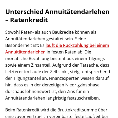
Unterschied Annuitätendarlehen
– Ratenkredit
Sowohl Raten- als auch Baukredite können als
Annuitätendarlehen gestaltet sein. Seine
Besonderheit ist: Es
läuft die Rückzahlung bei einem
Annuitätendarlehen
in festen Raten ab. Die
monatliche Bezahlung besteht aus einem Tilgungs-
sowie einem Zinsanteil. Aufgrund der Tatsache, dass
Letzterer im Laufe der Zeit sinkt, steigt entsprechend
der Tilgungsanteil an. Finanzexperten weisen darauf
hin, dass es in der derzeitigen Niedrigzinsphase
durchaus lohnenswert ist, den Zins für ein
Annuitätendarlehen langfristig festzuschreiben.
Beim Ratenkredit wird die Bruttokreditsumme über
eine zuvor vertraglich vereinbarte, feste Laufzeit bei