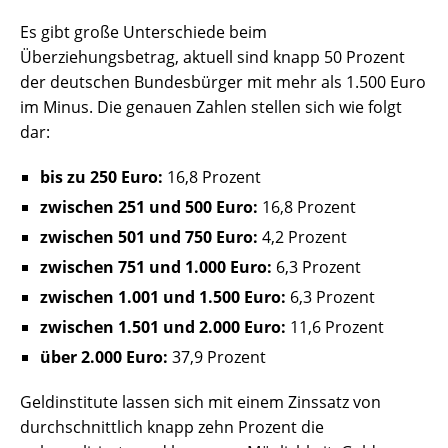
Es gibt große Unterschiede beim
Überziehungsbetrag, aktuell sind knapp 50 Prozent
der deutschen Bundesbürger mit mehr als 1.500 Euro
im Minus. Die genauen Zahlen stellen sich wie folgt
dar:
bis zu 250 Euro:
16,8 Prozent
zwischen 251 und 500 Euro:
16,8 Prozent
zwischen 501 und 750 Euro:
4,2 Prozent
zwischen 751 und 1.000 Euro:
6,3 Prozent
zwischen 1.001 und 1.500 Euro:
6,3 Prozent
zwischen 1.501 und 2.000 Euro:
11,6 Prozent
über 2.000 Euro:
37,9 Prozent
Geldinstitute lassen sich mit einem Zinssatz von
durchschnittlich knapp zehn Prozent die