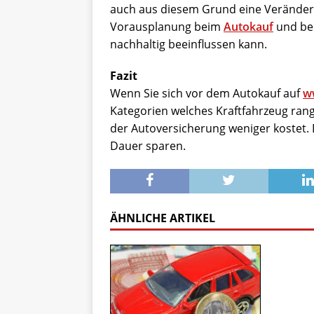
auch aus diesem Grund eine Veränderu
Vorausplanung beim
Autokauf
und bei
nachhaltig beeinflussen kann.
Fazit
Wenn Sie sich vor dem Autokauf auf
w
Kategorien welches Kraftfahrzeug rangi
der Autoversicherung weniger kostet. D
Dauer sparen.
ÄHNLICHE ARTIKEL