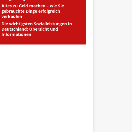
Altes zu Geld machen – wie Sie
gebrauchte Dinge erfolgreich
verkaufen
Die wichtigsten Sozialleistungen in
Deutschland: Übersicht und
Informationen