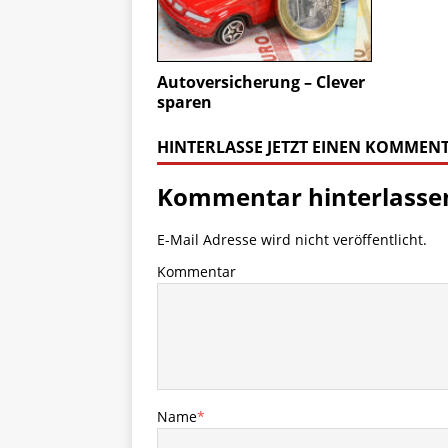
Autoversicherung – Clever
sparen
HINTERLASSE JETZT EINEN KOMMEN
Kommentar hinterlasse
E-Mail Adresse wird nicht veröffentlicht.
Kommentar
Name
*