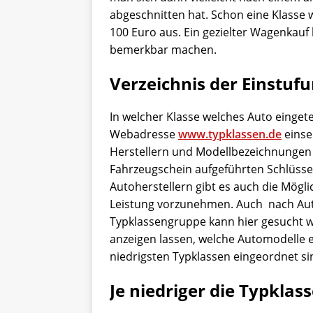
abgeschnitten hat. Schon eine Klasse
100 Euro aus. Ein gezielter Wagenkauf
bemerkbar machen.
Verzeichnis der Einstuf
In welcher Klasse welches Auto eingete
Webadresse
www.typklassen.de
einse
Herstellern und Modellbezeichnungen 
Fahrzeugschein aufgeführten Schlüsse
Autoherstellern gibt es auch die Mög
Leistung vorzunehmen. Auch nach Au
Typklassengruppe kann hier gesucht w
anzeigen lassen, welche Automodelle e
niedrigsten Typklassen eingeordnet si
Je niedriger die Typklas