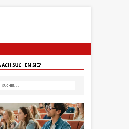
ACH SUCHEN SIE?