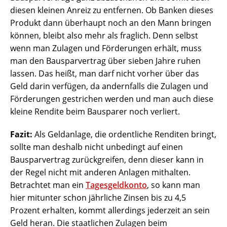
diesen kleinen Anreiz zu entfernen. Ob Banken dieses
Produkt dann überhaupt noch an den Mann bringen
können, bleibt also mehr als fraglich. Denn selbst
wenn man Zulagen und Förderungen erhält, muss
man den Bausparvertrag über sieben Jahre ruhen
lassen. Das heißt, man darf nicht vorher über das
Geld darin verfügen, da andernfalls die Zulagen und
Förderungen gestrichen werden und man auch diese
kleine Rendite beim Bausparer noch verliert.
Fazit:
Als Geldanlage, die ordentliche Renditen bringt,
sollte man deshalb nicht unbedingt auf einen
Bausparvertrag zurückgreifen, denn dieser kann in
der Regel nicht mit anderen Anlagen mithalten.
Betrachtet man ein
Tagesgeldkonto
, so kann man
hier mitunter schon jährliche Zinsen bis zu 4,5
Prozent erhalten, kommt allerdings jederzeit an sein
Geld heran. Die staatlichen Zulagen beim