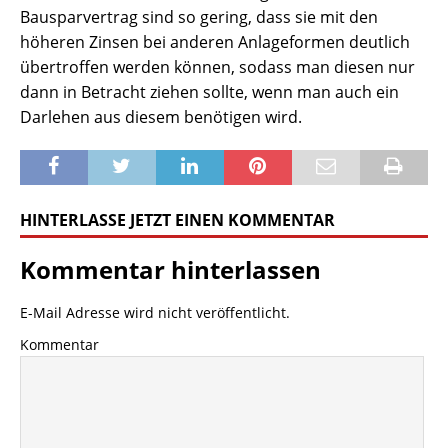
Bausparvertrag sind so gering, dass sie mit den
höheren Zinsen bei anderen Anlageformen deutlich
übertroffen werden können, sodass man diesen nur
dann in Betracht ziehen sollte, wenn man auch ein
Darlehen aus diesem benötigen wird.
HINTERLASSE JETZT EINEN KOMMENTAR
Kommentar hinterlassen
E-Mail Adresse wird nicht veröffentlicht.
Kommentar