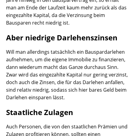
Jahre hinweg in den Bausparvertrag ein, so erhält
man am Ende der Laufzeit kaum mehr zurück als das
eingezahlte Kapital, da die Verzinsung beim
Bausparen recht niedrig ist.
Aber niedrige Darlehenszinsen
Will man allerdings tatsächlich ein Bauspardarlehen
aufnehmen, um die eigene Immobilie zu finanzieren,
dann wiederum macht das Ganze durchaus Sinn.
Zwar wird das eingezahlte Kapital nur gering verzinst,
doch auch die Zinsen, die für das Darlehen anfallen,
sind relativ niedrig, sodass sich hier bares Geld beim
Darlehen einsparen lässt.
Staatliche Zulagen
Auch Personen, die von den staatlichen Prämien und
Zulagen profitieren können, sollten einen