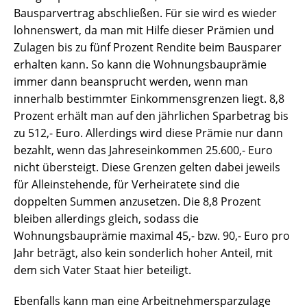
Bausparvertrag abschließen. Für sie wird es wieder
lohnenswert, da man mit Hilfe dieser Prämien und
Zulagen bis zu fünf Prozent Rendite beim Bausparer
erhalten kann. So kann die Wohnungsbauprämie
immer dann beansprucht werden, wenn man
innerhalb bestimmter Einkommensgrenzen liegt. 8,8
Prozent erhält man auf den jährlichen Sparbetrag bis
zu 512,- Euro. Allerdings wird diese Prämie nur dann
bezahlt, wenn das Jahreseinkommen 25.600,- Euro
nicht übersteigt. Diese Grenzen gelten dabei jeweils
für Alleinstehende, für Verheiratete sind die
doppelten Summen anzusetzen. Die 8,8 Prozent
bleiben allerdings gleich, sodass die
Wohnungsbauprämie maximal 45,- bzw. 90,- Euro pro
Jahr beträgt, also kein sonderlich hoher Anteil, mit
dem sich Vater Staat hier beteiligt.
Ebenfalls kann man eine Arbeitnehmersparzulage