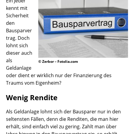
Ein Jeder
kennt mit
Sicherheit
den
Bausparver
trag. Doch
lohnt sich
dieser auch
als
© Zerbor – Fotolia.com
Geldanlage
oder dient er wirklich nur der Finanzierung des
Traums vom Eigenheim?
Wenig Rendite
Als Geldanlage lohnt sich der Bausparer nur in den
seltensten Fällen, denn die Renditen, die man hier
erhält, sind einfach viel zu gering. Zahlt man über