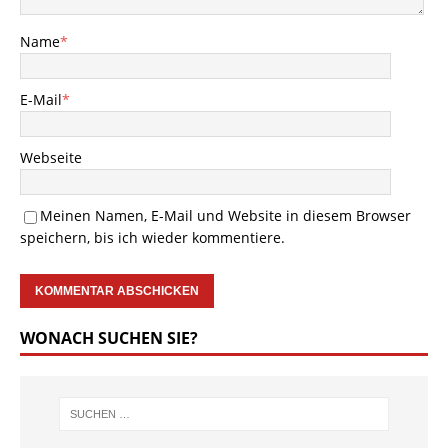
Name
*
E-Mail
*
Webseite
Meinen Namen, E-Mail und Website in diesem Browser
speichern, bis ich wieder kommentiere.
WONACH SUCHEN SIE?