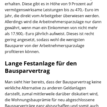
erhalten. Diese gibt es in Höhe von 9 Prozent auf
vermögenswirksame Leistungen bis zu 470,- Euro im
Jahr, die direkt vom Arbeitgeber überwiesen werden.
Allerdings wird die Arbeitnehmersparzulage nur dann
gewährt, wenn man ein Einkommen von nicht mehr
als 17.900,- Euro jährlich aufweist. Dieses ist recht
gering angesetzt, sodass wohl die wenigsten
Bausparer von der Arbeitnehmersparzulage
profitieren können.
Lange Festanlage für den
Bausparvertrag
Man sieht hier bereits, dass der Bausparvertrag keine
wirkliche Alternative zu anderen Geldanlagen
darstellt, zumal mittlerweile darüber diskutiert wird,
die Wohnungsbauprämie für neu abgeschlossene
Bausparverträge ganz abzuschaffen und somit auch