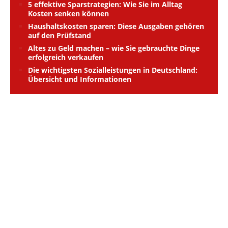
5 effektive Sparstrategien: Wie Sie im Alltag
Kosten senken können
Haushaltskosten sparen: Diese Ausgaben gehören
auf den Prüfstand
Altes zu Geld machen – wie Sie gebrauchte Dinge
erfolgreich verkaufen
Die wichtigsten Sozialleistungen in Deutschland:
Übersicht und Informationen