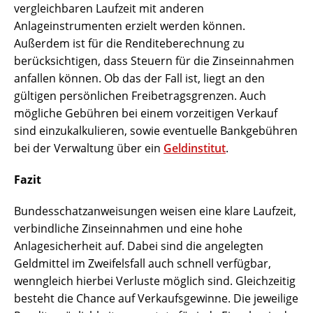
vergleichbaren Laufzeit mit anderen
Anlageinstrumenten erzielt werden können.
Außerdem ist für die Renditeberechnung zu
berücksichtigen, dass Steuern für die Zinseinnahmen
anfallen können. Ob das der Fall ist, liegt an den
gültigen persönlichen Freibetragsgrenzen. Auch
mögliche Gebühren bei einem vorzeitigen Verkauf
sind einzukalkulieren, sowie eventuelle Bankgebühren
bei der Verwaltung über ein
Geldinstitut
.
Fazit
Bundesschatzanweisungen weisen eine klare Laufzeit,
verbindliche Zinseinnahmen und eine hohe
Anlagesicherheit auf. Dabei sind die angelegten
Geldmittel im Zweifelsfall auch schnell verfügbar,
wenngleich hierbei Verluste möglich sind. Gleichzeitig
besteht die Chance auf Verkaufsgewinne. Die jeweilige