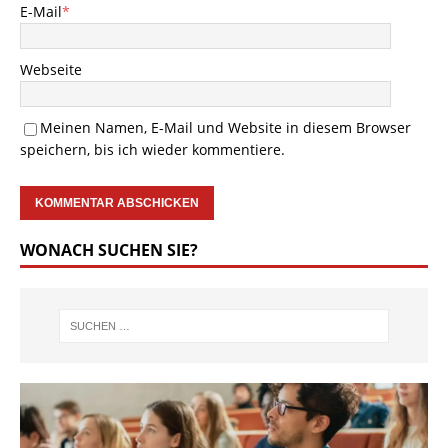
E-Mail
*
Webseite
Meinen Namen, E-Mail und Website in diesem Browser
speichern, bis ich wieder kommentiere.
WONACH SUCHEN SIE?