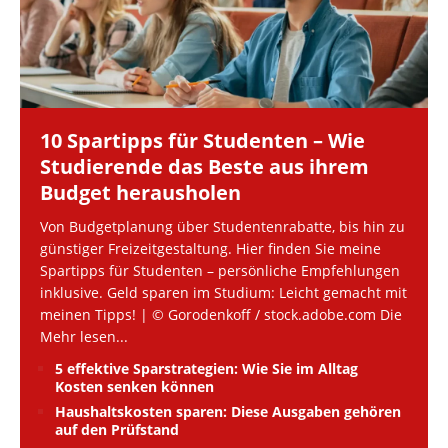
10 Spartipps für Studenten – Wie
Studierende das Beste aus ihrem
Budget herausholen
Von Budgetplanung über Studentenrabatte, bis hin zu
günstiger Freizeitgestaltung. Hier finden Sie meine
Spartipps für Studenten – persönliche Empfehlungen
inklusive. Geld sparen im Studium: Leicht gemacht mit
meinen Tipps! | © Gorodenkoff / stock.adobe.com Die
Mehr lesen...
5 effektive Sparstrategien: Wie Sie im Alltag
Kosten senken können
Haushaltskosten sparen: Diese Ausgaben gehören
auf den Prüfstand