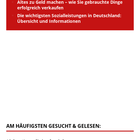
Altes zu Geld machen – wie Sie gebrauchte Dinge
erfolgreich verkaufen
Die wichtigsten Sozialleistungen in Deutschland:
Übersicht und Informationen
AM HÄUFIGSTEN GESUCHT & GELESEN: