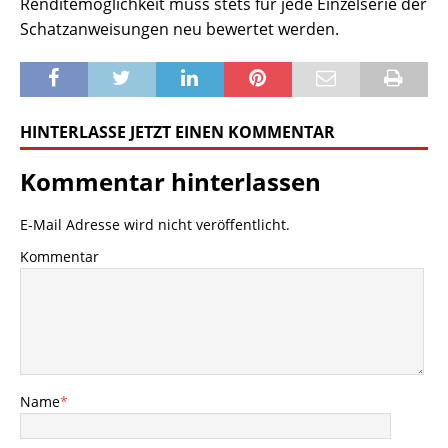
Renditemöglichkeit muss stets für jede Einzelserie der
Schatzanweisungen neu bewertet werden.
HINTERLASSE JETZT EINEN KOMMENTAR
Kommentar hinterlassen
E-Mail Adresse wird nicht veröffentlicht.
Kommentar
Name
*