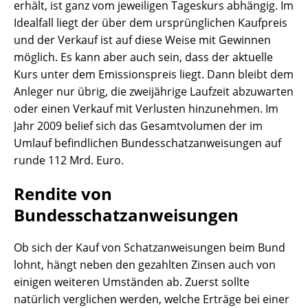
erhält, ist ganz vom jeweiligen Tageskurs abhängig. Im
Idealfall liegt der über dem ursprünglichen Kaufpreis
und der Verkauf ist auf diese Weise mit Gewinnen
möglich. Es kann aber auch sein, dass der aktuelle
Kurs unter dem Emissionspreis liegt. Dann bleibt dem
Anleger nur übrig, die zweijährige Laufzeit abzuwarten
oder einen Verkauf mit Verlusten hinzunehmen. Im
Jahr 2009 belief sich das Gesamtvolumen der im
Umlauf befindlichen Bundesschatzanweisungen auf
runde 112 Mrd. Euro.
Rendite von
Bundesschatzanweisungen
Ob sich der Kauf von Schatzanweisungen beim Bund
lohnt, hängt neben den gezahlten Zinsen auch von
einigen weiteren Umständen ab. Zuerst sollte
natürlich verglichen werden, welche Erträge bei einer