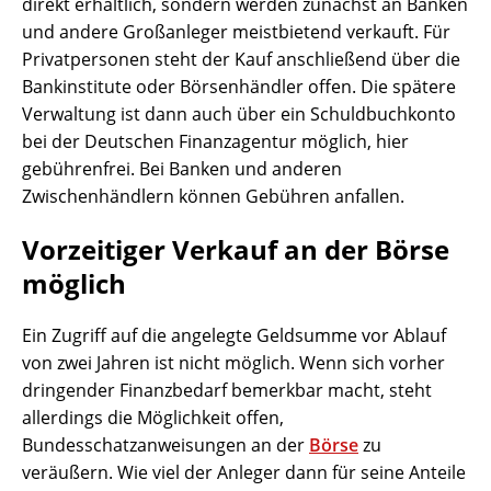
direkt erhältlich, sondern werden zunächst an Banken
und andere Großanleger meistbietend verkauft. Für
Privatpersonen steht der Kauf anschließend über die
Bankinstitute oder Börsenhändler offen. Die spätere
Verwaltung ist dann auch über ein Schuldbuchkonto
bei der Deutschen Finanzagentur möglich, hier
gebührenfrei. Bei Banken und anderen
Zwischenhändlern können Gebühren anfallen.
Vorzeitiger Verkauf an der Börse
möglich
Ein Zugriff auf die angelegte Geldsumme vor Ablauf
von zwei Jahren ist nicht möglich. Wenn sich vorher
dringender Finanzbedarf bemerkbar macht, steht
allerdings die Möglichkeit offen,
Bundesschatzanweisungen an der
Börse
zu
veräußern. Wie viel der Anleger dann für seine Anteile