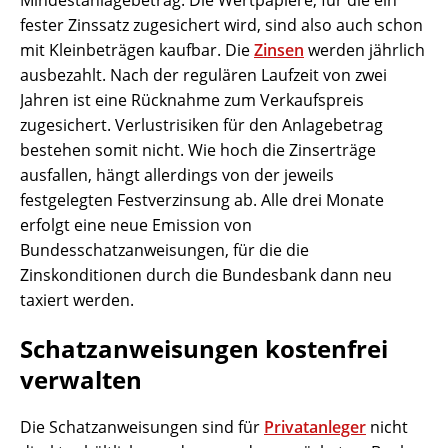
Mindestanlagebetrag. Die Wertpapiere, für die ein
fester Zinssatz zugesichert wird, sind also auch schon
mit Kleinbeträgen kaufbar. Die
Zinsen
werden jährlich
ausbezahlt. Nach der regulären Laufzeit von zwei
Jahren ist eine Rücknahme zum Verkaufspreis
zugesichert. Verlustrisiken für den Anlagebetrag
bestehen somit nicht. Wie hoch die Zinserträge
ausfallen, hängt allerdings von der jeweils
festgelegten Festverzinsung ab. Alle drei Monate
erfolgt eine neue Emission von
Bundesschatzanweisungen, für die die
Zinskonditionen durch die Bundesbank dann neu
taxiert werden.
Schatzanweisungen kostenfrei
verwalten
Die Schatzanweisungen sind für
Privatanleger
nicht