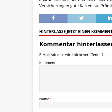
Versicherungen gute Karten auf Prämi
HINTERLASSE JETZT EINEN KOMMEN
Kommentar hinterlasse
E-Mail Adresse wird nicht veröffentlicht.
Kommentar
Name
*