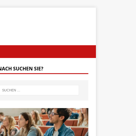
ACH SUCHEN SIE?