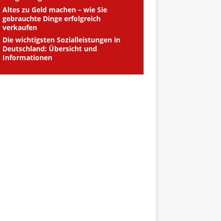
Altes zu Geld machen – wie Sie
gebrauchte Dinge erfolgreich
verkaufen
Die wichtigsten Sozialleistungen in
Deutschland: Übersicht und
Informationen