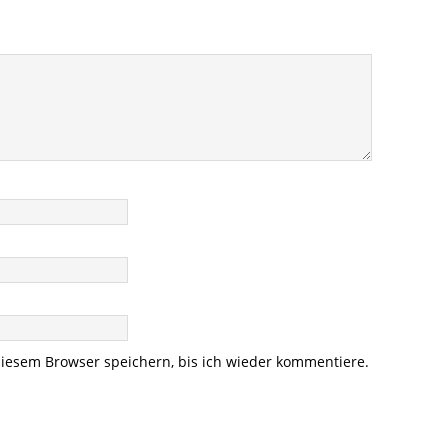
iesem Browser speichern, bis ich wieder kommentiere.