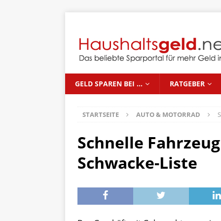
GELD SPAREN BEI …
RATGEBER
STARTSEITE
AUTO & MOTORRAD
S
Schnelle Fahrzeu
Schwacke-Liste