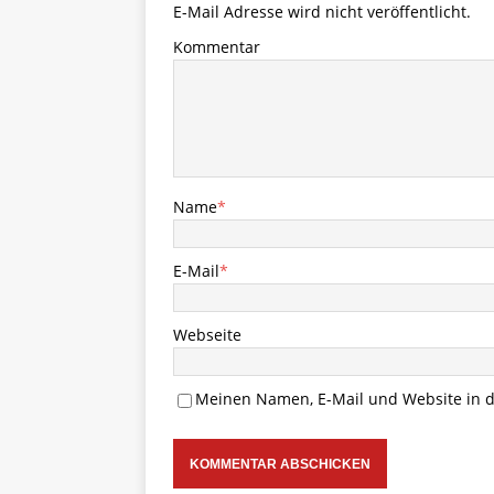
E-Mail Adresse wird nicht veröffentlicht.
Kommentar
Name
*
E-Mail
*
Webseite
Meinen Namen, E-Mail und Website in d