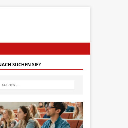
ACH SUCHEN SIE?