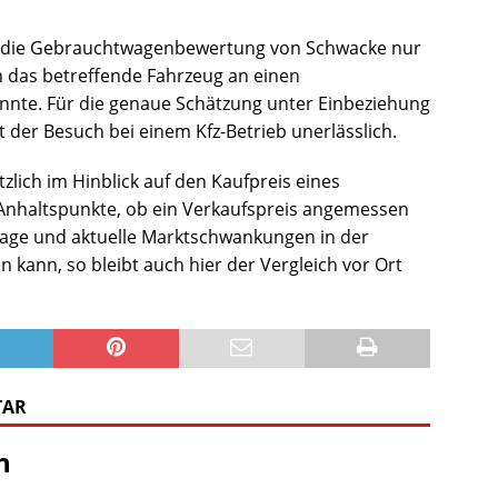
tet die Gebrauchtwagenbewertung von Schwacke nur
n das betreffende Fahrzeug an einen
nte. Für die genaue Schätzung unter Einbeziehung
t der Besuch bei einem Kfz-Betrieb unerlässlich.
lich im Hinblick auf den Kaufpreis eines
Anhaltspunkte, ob ein Verkaufspreis angemessen
tlage und aktuelle Marktschwankungen in der
 kann, so bleibt auch hier der Vergleich vor Ort
TAR
n