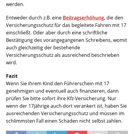
werden.
Entweder durch z.B. eine
Beitragserhöhung
, die den
Versicherungsschutz für das begleitete Fahren mit 17
einschließt. Oder aber durch eine schriftliche
Bestätigung des vorangegangenen Schreibens, womit
auch gleichzeitig der bestehende
Versicherungsschutz als ausreichend beschrieben
wird.
Fazit
Wenn Sie ihrem Kind den Führerschein mit 17
genehmigen und eventuell auch finanzieren, dann
prüfen Sie bitte sofort ihre Kfz-Versicherung. Nur
wenn der 17jährige auch dort verankert ist, haben Sie
ausreichenden Versicherungsschutz und müssen im
schlimmsten Fall einen Schaden nicht selbst zahlen.