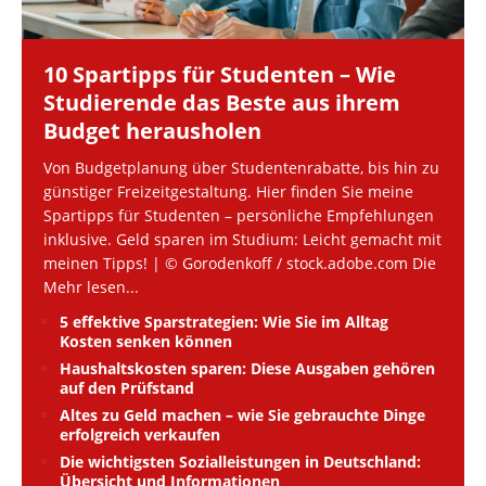
10 Spartipps für Studenten – Wie
Studierende das Beste aus ihrem
Budget herausholen
Von Budgetplanung über Studentenrabatte, bis hin zu
günstiger Freizeitgestaltung. Hier finden Sie meine
Spartipps für Studenten – persönliche Empfehlungen
inklusive. Geld sparen im Studium: Leicht gemacht mit
meinen Tipps! | © Gorodenkoff / stock.adobe.com Die
Mehr lesen...
5 effektive Sparstrategien: Wie Sie im Alltag
Kosten senken können
Haushaltskosten sparen: Diese Ausgaben gehören
auf den Prüfstand
Altes zu Geld machen – wie Sie gebrauchte Dinge
erfolgreich verkaufen
Die wichtigsten Sozialleistungen in Deutschland:
Übersicht und Informationen