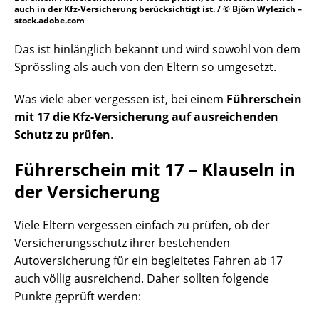
auch in der Kfz-Versicherung berücksichtigt ist. / © Björn Wylezich –
stock.adobe.com
Das ist hinlänglich bekannt und wird sowohl von dem
Sprössling als auch von den Eltern so umgesetzt.
Was viele aber vergessen ist, bei einem
Führerschein
mit 17 die Kfz-Versicherung auf ausreichenden
Schutz zu prüfen
.
Führerschein mit 17 – Klauseln in
der Versicherung
Viele Eltern vergessen einfach zu prüfen, ob der
Versicherungsschutz ihrer bestehenden
Autoversicherung für ein begleitetes Fahren ab 17
auch völlig ausreichend. Daher sollten folgende
Punkte geprüft werden: