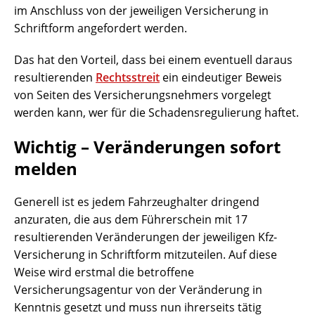
im Anschluss von der jeweiligen Versicherung in
Schriftform angefordert werden.
Das hat den Vorteil, dass bei einem eventuell daraus
resultierenden
Rechtsstreit
ein eindeutiger Beweis
von Seiten des Versicherungsnehmers vorgelegt
werden kann, wer für die Schadensregulierung haftet.
Wichtig – Veränderungen sofort
melden
Generell ist es jedem Fahrzeughalter dringend
anzuraten, die aus dem Führerschein mit 17
resultierenden Veränderungen der jeweiligen Kfz-
Versicherung in Schriftform mitzuteilen. Auf diese
Weise wird erstmal die betroffene
Versicherungsagentur von der Veränderung in
Kenntnis gesetzt und muss nun ihrerseits tätig