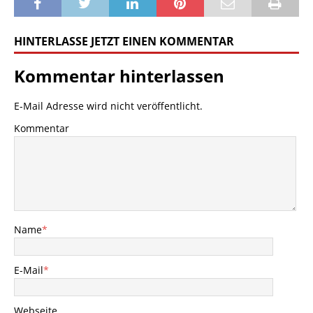
HINTERLASSE JETZT EINEN KOMMENTAR
Kommentar hinterlassen
E-Mail Adresse wird nicht veröffentlicht.
Kommentar
Name
*
E-Mail
*
Webseite