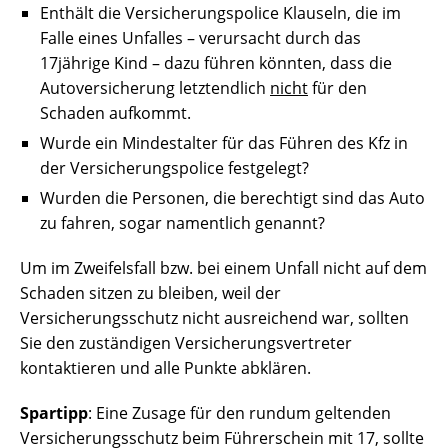
Enthält die Versicherungspolice Klauseln, die im
Falle eines Unfalles – verursacht durch das
17jährige Kind – dazu führen könnten, dass die
Autoversicherung letztendlich
nicht
für den
Schaden aufkommt.
Wurde ein Mindestalter für das Führen des Kfz in
der Versicherungspolice festgelegt?
Wurden die Personen, die berechtigt sind das Auto
zu fahren, sogar namentlich genannt?
Um im Zweifelsfall bzw. bei einem Unfall nicht auf dem
Schaden sitzen zu bleiben, weil der
Versicherungsschutz nicht ausreichend war, sollten
Sie den zuständigen Versicherungsvertreter
kontaktieren und alle Punkte abklären.
Spartipp
: Eine Zusage für den rundum geltenden
Versicherungsschutz beim Führerschein mit 17, sollte