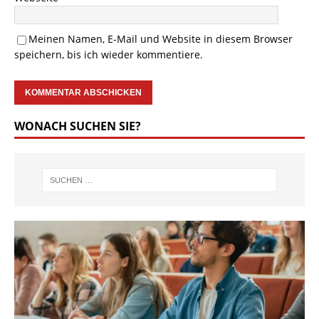
Meinen Namen, E-Mail und Website in diesem Browser
speichern, bis ich wieder kommentiere.
WONACH SUCHEN SIE?