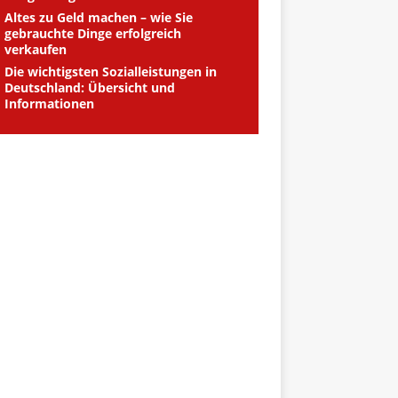
Altes zu Geld machen – wie Sie
gebrauchte Dinge erfolgreich
verkaufen
Die wichtigsten Sozialleistungen in
Deutschland: Übersicht und
Informationen