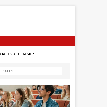
ACH SUCHEN SIE?