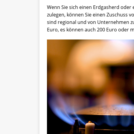
Wenn Sie sich einen Erdgasherd oder e
zulegen, können Sie einen Zuschuss v
sind regional und von Unternehmen z
Euro, es können auch 200 Euro oder m