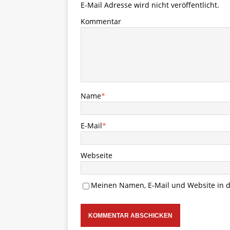
E-Mail Adresse wird nicht veröffentlicht.
Kommentar
Name
*
E-Mail
*
Webseite
Meinen Namen, E-Mail und Website in d