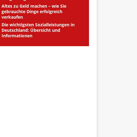
Altes zu Geld machen – wie Sie
gebrauchte Dinge erfolgreich
verkaufen
Die wichtigsten Sozialleistungen in
Deutschland: Übersicht und
Informationen