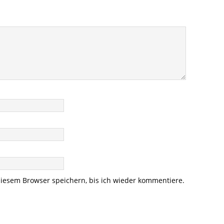
iesem Browser speichern, bis ich wieder kommentiere.