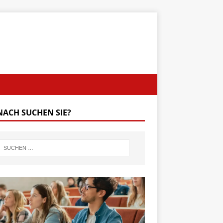
ACH SUCHEN SIE?