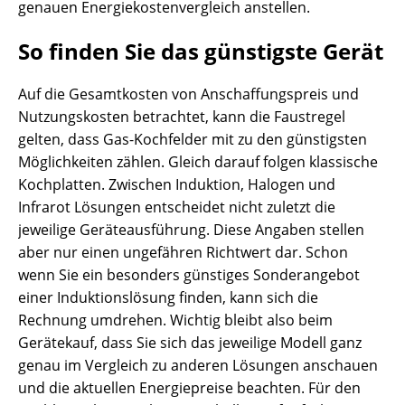
genauen Energiekostenvergleich anstellen.
So finden Sie das günstigste Gerät
Auf die Gesamtkosten von Anschaffungspreis und
Nutzungskosten betrachtet, kann die Faustregel
gelten, dass Gas-Kochfelder mit zu den günstigsten
Möglichkeiten zählen. Gleich darauf folgen klassische
Kochplatten. Zwischen Induktion, Halogen und
Infrarot Lösungen entscheidet nicht zuletzt die
jeweilige Geräteausführung. Diese Angaben stellen
aber nur einen ungefähren Richtwert dar. Schon
wenn Sie ein besonders günstiges Sonderangebot
einer Induktionslösung finden, kann sich die
Rechnung umdrehen. Wichtig bleibt also beim
Gerätekauf, dass Sie sich das jeweilige Modell ganz
genau im Vergleich zu anderen Lösungen anschauen
und die aktuellen Energiepreise beachten. Für den