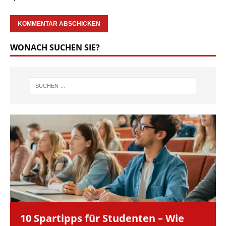
WONACH SUCHEN SIE?
10 Spartipps für Studenten – Wie