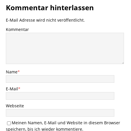
Kommentar hinterlassen
E-Mail Adresse wird nicht veröffentlicht.
Kommentar
Name
*
E-Mail
*
Webseite
Meinen Namen, E-Mail und Website in diesem Browser
speichern, bis ich wieder kommentiere.