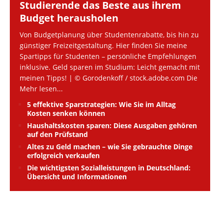
Studierende das Beste aus ihrem
Budget herausholen
Von Budgetplanung über Studentenrabatte, bis hin zu
günstiger Freizeitgestaltung. Hier finden Sie meine
Spartipps für Studenten – persönliche Empfehlungen
inklusive. Geld sparen im Studium: Leicht gemacht mit
meinen Tipps! | © Gorodenkoff / stock.adobe.com Die
Mehr lesen...
5 effektive Sparstrategien: Wie Sie im Alltag
Kosten senken können
Haushaltskosten sparen: Diese Ausgaben gehören
auf den Prüfstand
Altes zu Geld machen – wie Sie gebrauchte Dinge
erfolgreich verkaufen
Die wichtigsten Sozialleistungen in Deutschland:
Übersicht und Informationen