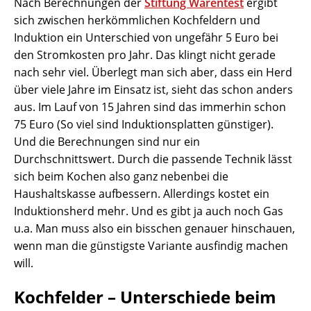
Nach Berechnungen der
Stiftung Warentest
ergibt
sich zwischen herkömmlichen Kochfeldern und
Induktion ein Unterschied von ungefähr 5 Euro bei
den Stromkosten pro Jahr. Das klingt nicht gerade
nach sehr viel. Überlegt man sich aber, dass ein Herd
über viele Jahre im Einsatz ist, sieht das schon anders
aus. Im Lauf von 15 Jahren sind das immerhin schon
75 Euro (So viel sind Induktionsplatten günstiger).
Und die Berechnungen sind nur ein
Durchschnittswert. Durch die passende Technik lässt
sich beim Kochen also ganz nebenbei die
Haushaltskasse aufbessern. Allerdings kostet ein
Induktionsherd mehr. Und es gibt ja auch noch Gas
u.a. Man muss also ein bisschen genauer hinschauen,
wenn man die günstigste Variante ausfindig machen
will.
Kochfelder – Unterschiede beim