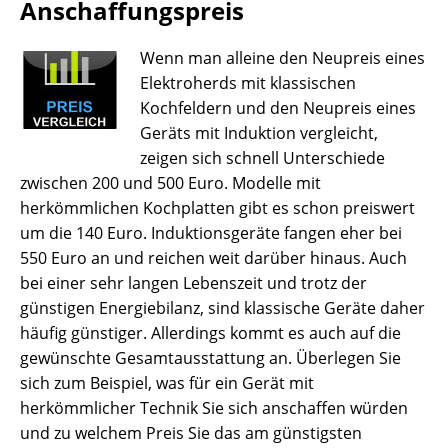
Anschaffungspreis
Wenn man alleine den Neupreis eines
Elektroherds mit klassischen
Kochfeldern und den Neupreis eines
Geräts mit Induktion vergleicht,
zeigen sich schnell Unterschiede
zwischen 200 und 500 Euro. Modelle mit
herkömmlichen Kochplatten gibt es schon preiswert
um die 140 Euro. Induktionsgeräte fangen eher bei
550 Euro an und reichen weit darüber hinaus. Auch
bei einer sehr langen Lebenszeit und trotz der
günstigen Energiebilanz, sind klassische Geräte daher
häufig günstiger. Allerdings kommt es auch auf die
gewünschte Gesamtausstattung an. Überlegen Sie
sich zum Beispiel, was für ein Gerät mit
herkömmlicher Technik Sie sich anschaffen würden
und zu welchem Preis Sie das am günstigsten