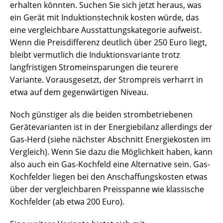
erhalten könnten. Suchen Sie sich jetzt heraus, was
ein Gerät mit Induktionstechnik kosten würde, das
eine vergleichbare Ausstattungskategorie aufweist.
Wenn die Preisdifferenz deutlich über 250 Euro liegt,
bleibt vermutlich die Induktionsvariante trotz
langfristigen Stromeinsparungen die teurere
Variante. Vorausgesetzt, der Strompreis verharrt in
etwa auf dem gegenwärtigen Niveau.
Noch günstiger als die beiden strombetriebenen
Gerätevarianten ist in der Energiebilanz allerdings der
Gas-Herd (siehe nächster Abschnitt Energiekosten im
Vergleich). Wenn Sie dazu die Möglichkeit haben, kann
also auch ein Gas-Kochfeld eine Alternative sein. Gas-
Kochfelder liegen bei den Anschaffungskosten etwas
über der vergleichbaren Preisspanne wie klassische
Kochfelder (ab etwa 200 Euro).