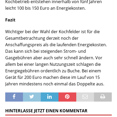
Kochbetrieb entstehen innerhalb von fünf Jahren
leicht 100 bis 150 Euro an Energiekosten.
Fazit
Wichtiger bei der Wahl der Kochfelder ist für die
Gesamtbetrachtung derzeit noch der
Anschaffungspreis als die laufenden Energiekosten.
Das kann sich bei steigenden Strom- und
Gasgebühren aber auch sehr schnell ändern. Vor
allem bei einer langen Nutzungszeit schlagen die
Energiegebühren ordentlich zu Buche. Bei einem
Gerät für 200 Euro machen diese im Lauf von 15
Jahren mindestens noch einmal das Doppelte aus.
HINTERLASSE JETZT EINEN KOMMENTAR