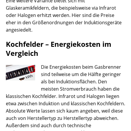
Eine weitere Variante bietet sich mit
Glaskeramikfeldern, die beispielsweise via Infrarot
oder Halogen erhitzt werden. Hier sind die Preise
eher in den Größenordnungen der Induktionsgeräte
angesiedelt.
Kochfelder – Energiekosten im
Vergleich
Die Energiekosten beim Gasbrenner
sind teilweise um die Hälfte geringer
als bei Induktionsflächen. Den
meisten Stromverbrauch haben die
klassischen Kochfelder. Infrarot und Halogen liegen
etwa zwischen Induktion und klassischen Kochfeldern.
Absolute Werte lassen sich kaum angeben, weil diese
auch von Herstellertyp zu Herstellertyp abweichen.
Außerdem sind auch durch technische