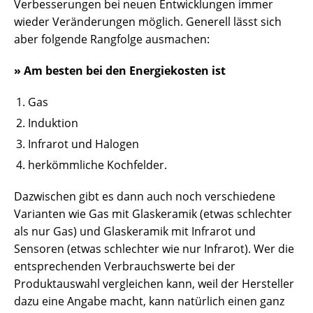
Verbesserungen bei neuen Entwicklungen immer
wieder Veränderungen möglich. Generell lässt sich
aber folgende Rangfolge ausmachen:
» Am besten bei den Energiekosten ist
Gas
Induktion
Infrarot und Halogen
herkömmliche Kochfelder.
Dazwischen gibt es dann auch noch verschiedene
Varianten wie Gas mit Glaskeramik (etwas schlechter
als nur Gas) und Glaskeramik mit Infrarot und
Sensoren (etwas schlechter wie nur Infrarot). Wer die
entsprechenden Verbrauchswerte bei der
Produktauswahl vergleichen kann, weil der Hersteller
dazu eine Angabe macht, kann natürlich einen ganz