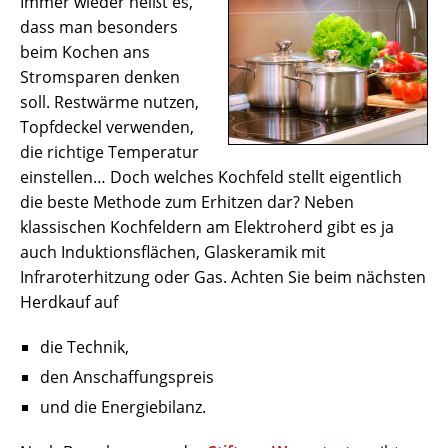
Immer wieder heißt es,
dass man besonders
beim Kochen ans
Stromsparen denken
soll. Restwärme nutzen,
Topfdeckel verwenden,
die richtige Temperatur
einstellen… Doch welches Kochfeld stellt eigentlich
die beste Methode zum Erhitzen dar? Neben
klassischen Kochfeldern am Elektroherd gibt es ja
auch Induktionsflächen, Glaskeramik mit
Infraroterhitzung oder Gas. Achten Sie beim nächsten
Herdkauf auf
die Technik,
den Anschaffungspreis
und die Energiebilanz.