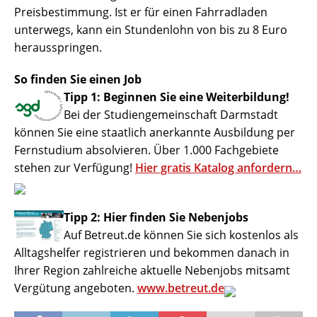
Preisbestimmung. Ist er für einen Fahrradladen
unterwegs, kann ein Stundenlohn von bis zu 8 Euro
herausspringen.
So finden Sie einen Job
Tipp 1: Beginnen Sie eine Weiterbildung!
Bei der Studiengemeinschaft Darmstadt
können Sie eine staatlich anerkannte Ausbildung per
Fernstudium absolvieren. Über 1.000 Fachgebiete
stehen zur Verfügung!
Hier gratis Katalog anfordern…
Tipp 2: Hier finden Sie Nebenjobs
Auf Betreut.de können Sie sich kostenlos als
Alltagshelfer registrieren und bekommen danach in
Ihrer Region zahlreiche aktuelle Nebenjobs mitsamt
Vergütung angeboten.
www.betreut.de