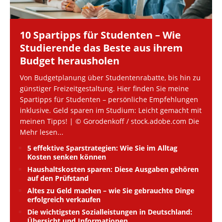
10 Spartipps für Studenten – Wie
Studierende das Beste aus ihrem
Budget herausholen
Von Budgetplanung über Studentenrabatte, bis hin zu
günstiger Freizeitgestaltung. Hier finden Sie meine
Spartipps für Studenten – persönliche Empfehlungen
inklusive. Geld sparen im Studium: Leicht gemacht mit
meinen Tipps! | © Gorodenkoff / stock.adobe.com Die
Mehr lesen...
5 effektive Sparstrategien: Wie Sie im Alltag
Kosten senken können
Haushaltskosten sparen: Diese Ausgaben gehören
auf den Prüfstand
Altes zu Geld machen – wie Sie gebrauchte Dinge
erfolgreich verkaufen
Die wichtigsten Sozialleistungen in Deutschland:
Übersicht und Informationen