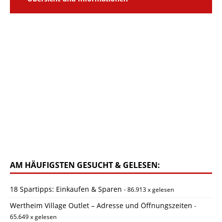
AM HÄUFIGSTEN GESUCHT & GELESEN:
18 Spartipps: Einkaufen & Sparen
- 86.913 x gelesen
Wertheim Village Outlet – Adresse und Öffnungszeiten
-
65.649 x gelesen