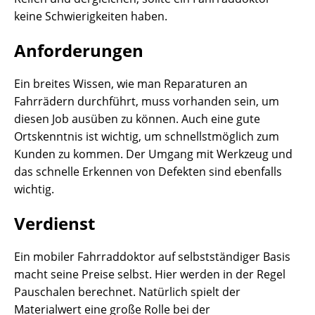
keine Schwierigkeiten haben.
Anforderungen
Ein breites Wissen, wie man Reparaturen an
Fahrrädern durchführt, muss vorhanden sein, um
diesen Job ausüben zu können. Auch eine gute
Ortskenntnis ist wichtig, um schnellstmöglich zum
Kunden zu kommen. Der Umgang mit Werkzeug und
das schnelle Erkennen von Defekten sind ebenfalls
wichtig.
Verdienst
Ein mobiler Fahrraddoktor auf selbstständiger Basis
macht seine Preise selbst. Hier werden in der Regel
Pauschalen berechnet. Natürlich spielt der
Materialwert eine große Rolle bei der