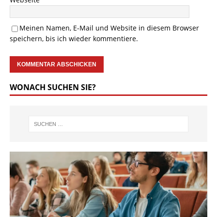
Meinen Namen, E-Mail und Website in diesem Browser
speichern, bis ich wieder kommentiere.
WONACH SUCHEN SIE?