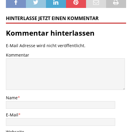
HINTERLASSE JETZT EINEN KOMMENTAR
Kommentar hinterlassen
E-Mail Adresse wird nicht veröffentlicht.
Kommentar
Name
*
E-Mail
*
Webseite