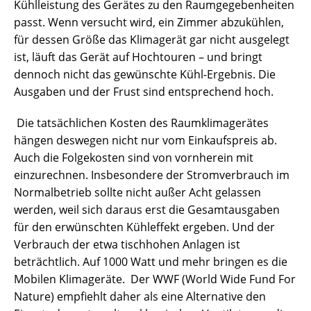
Kühlleistung des Gerätes zu den Raumgegebenheiten
passt. Wenn versucht wird, ein Zimmer abzukühlen,
für dessen Größe das Klimagerät gar nicht ausgelegt
ist, läuft das Gerät auf Hochtouren – und bringt
dennoch nicht das gewünschte Kühl-Ergebnis. Die
Ausgaben und der Frust sind entsprechend hoch.
Die tatsächlichen Kosten des Raumklimagerätes
hängen deswegen nicht nur vom Einkaufspreis ab.
Auch die Folgekosten sind von vornherein mit
einzurechnen. Insbesondere der Stromverbrauch im
Normalbetrieb sollte nicht außer Acht gelassen
werden, weil sich daraus erst die Gesamtausgaben
für den erwünschten Kühleffekt ergeben. Und der
Verbrauch der etwa tischhohen Anlagen ist
beträchtlich. Auf 1000 Watt und mehr bringen es die
Mobilen Klimageräte. Der WWF (World Wide Fund For
Nature) empfiehlt daher als eine Alternative den