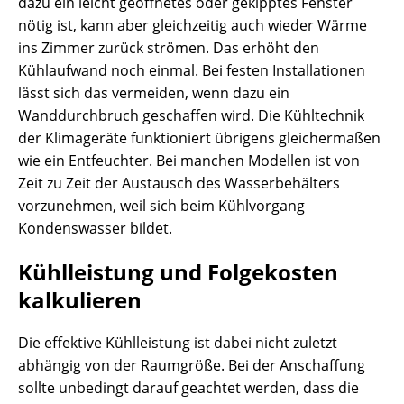
dazu ein leicht geöffnetes oder gekipptes Fenster
nötig ist, kann aber gleichzeitig auch wieder Wärme
ins Zimmer zurück strömen. Das erhöht den
Kühlaufwand noch einmal. Bei festen Installationen
lässt sich das vermeiden, wenn dazu ein
Wanddurchbruch geschaffen wird. Die Kühltechnik
der Klimageräte funktioniert übrigens gleichermaßen
wie ein Entfeuchter. Bei manchen Modellen ist von
Zeit zu Zeit der Austausch des Wasserbehälters
vorzunehmen, weil sich beim Kühlvorgang
Kondenswasser bildet.
Kühlleistung und Folgekosten
kalkulieren
Die effektive Kühlleistung ist dabei nicht zuletzt
abhängig von der Raumgröße. Bei der Anschaffung
sollte unbedingt darauf geachtet werden, dass die