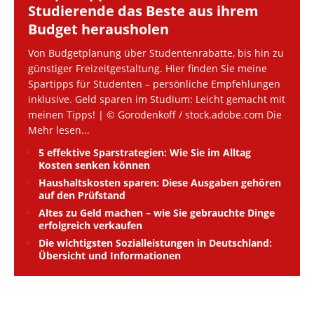
Studierende das Beste aus ihrem
Budget herausholen
Von Budgetplanung über Studentenrabatte, bis hin zu
günstiger Freizeitgestaltung. Hier finden Sie meine
Spartipps für Studenten – persönliche Empfehlungen
inklusive. Geld sparen im Studium: Leicht gemacht mit
meinen Tipps! | © Gorodenkoff / stock.adobe.com Die
Mehr lesen...
5 effektive Sparstrategien: Wie Sie im Alltag
Kosten senken können
Haushaltskosten sparen: Diese Ausgaben gehören
auf den Prüfstand
Altes zu Geld machen – wie Sie gebrauchte Dinge
erfolgreich verkaufen
Die wichtigsten Sozialleistungen in Deutschland:
Übersicht und Informationen