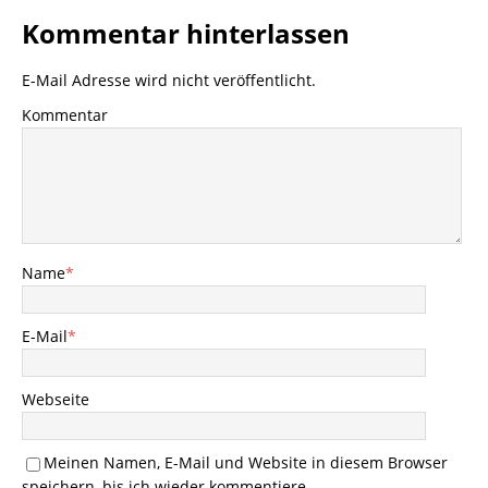
Kommentar hinterlassen
E-Mail Adresse wird nicht veröffentlicht.
Kommentar
Name
*
E-Mail
*
Webseite
Meinen Namen, E-Mail und Website in diesem Browser
speichern, bis ich wieder kommentiere.