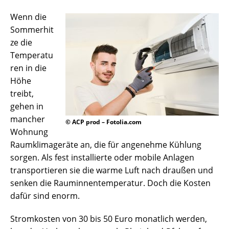
Wenn die
Sommerhit
ze die
Temperatu
ren in die
Höhe
treibt,
gehen in
mancher
© ACP prod – Fotolia.com
Wohnung
Raumklimageräte an, die für angenehme Kühlung
sorgen. Als fest installierte oder mobile Anlagen
transportieren sie die warme Luft nach draußen und
senken die Rauminnentemperatur. Doch die Kosten
dafür sind enorm.
Stromkosten von 30 bis 50 Euro monatlich werden,