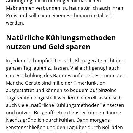
Anbringung, die in der Regel mit baulichen
Maßnahmen verbunden ist, hat natürlich auch ihren
Preis und sollte von einem Fachmann installiert
werden.
Natürliche Kühlungsmethoden
nutzen und Geld sparen
In jedem Fall empfiehlt es sich, Klimageräte nicht den
ganzen Tag laufen zu lassen. Vielleicht genügt auch
eine Vorkühlung des Raumes auf eine bestimmte Zeit.
Manche Geräte sind mit einer Timerfunktion
ausgestattet und können so bequem auf einzelne
Tageszeiten eingestellt werden. Generell lassen sich
auch viele „natürliche Kühlungsmethoden“ einsetzen
und nutzen. Bei geöffnetem Fenster können Räume
Nachts gründlich durchkühlen. Dann morgens
Fenster schließen und den Tag über durch Rollläden