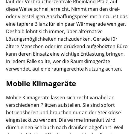
laut der Verbraucherzentrale Rheinland-Pfalz, auf
diese Weise schnell erreicht. Nimmt man den drei-
oder vierstelligen Anschaffungspreis mit hinzu, ist das
eine tapfere Bilanz für ein paar Wärmegrade weniger.
Deshalb lohnt sich immer, über alternative
Lösungsmöglichkeiten nachzudenken. Gerade für
ältere Menschen oder im drückend aufgeheizten Büro
kann deren Einsatz eine wichtige Entlastung bringen.
In jedem Falle sollte, wer die Raumklimageräte
verwendet, auf eine raumgerechte Nutzung achten.
Mobile Klimageräte
Mobile Klimageräte lassen sich recht variabel an
verschiedenen Plätzen aufstellen. Sie sind sofort
betriebsbereit und brauchen nur an der Steckdose
eingesteckt zu werden. Die warme Innenluft wird
durch einen Schlauch nach draußen abgeführt. Weil