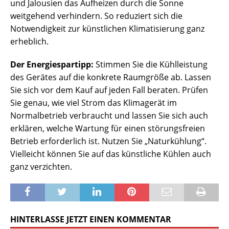
und Jalousien das Aufheizen durch die Sonne
weitgehend verhindern. So reduziert sich die
Notwendigkeit zur künstlichen Klimatisierung ganz
erheblich.
Der Energiespartipp:
Stimmen Sie die Kühlleistung
des Gerätes auf die konkrete Raumgröße ab. Lassen
Sie sich vor dem Kauf auf jeden Fall beraten. Prüfen
Sie genau, wie viel Strom das Klimagerät im
Normalbetrieb verbraucht und lassen Sie sich auch
erklären, welche Wartung für einen störungsfreien
Betrieb erforderlich ist. Nutzen Sie „Naturkühlung“.
Vielleicht können Sie auf das künstliche Kühlen auch
ganz verzichten.
HINTERLASSE JETZT EINEN KOMMENTAR