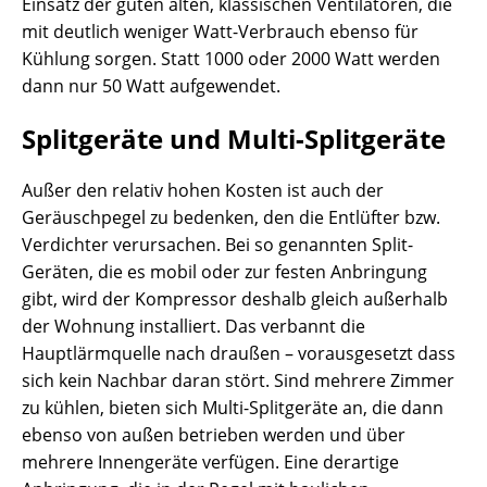
Einsatz der guten alten, klassischen Ventilatoren, die
mit deutlich weniger Watt-Verbrauch ebenso für
Kühlung sorgen. Statt 1000 oder 2000 Watt werden
dann nur 50 Watt aufgewendet.
Splitgeräte und Multi-Splitgeräte
Außer den relativ hohen Kosten ist auch der
Geräuschpegel zu bedenken, den die Entlüfter bzw.
Verdichter verursachen. Bei so genannten Split-
Geräten, die es mobil oder zur festen Anbringung
gibt, wird der Kompressor deshalb gleich außerhalb
der Wohnung installiert. Das verbannt die
Hauptlärmquelle nach draußen – vorausgesetzt dass
sich kein Nachbar daran stört. Sind mehrere Zimmer
zu kühlen, bieten sich Multi-Splitgeräte an, die dann
ebenso von außen betrieben werden und über
mehrere Innengeräte verfügen. Eine derartige