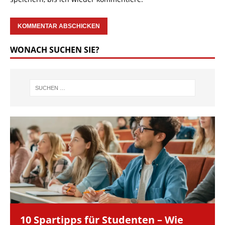
WONACH SUCHEN SIE?
10 Spartipps für Studenten – Wie