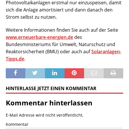
Photovoltaikanlagen erstmal nur einzuspeisen, damit
sich die Anlage amortisiert und dann danach den
Strom selbst zu nutzen.
Weitere Informationen finden Sie auch auf der Seite
www.erneuerbare-energien.de
des
Bundesministeriums für Umwelt, Naturschutz und
Reaktorsicherheit (BMU) oder auch auf
Solaranlagen-
Tipps.de
.
HINTERLASSE JETZT EINEN KOMMENTAR
Kommentar hinterlassen
E-Mail Adresse wird nicht veröffentlicht.
Kommentar