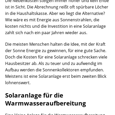
Die Nebenkosten steigen immer höher und kein Ende
ist in Sicht. Die Abrechnung reißt oft spürbare Löcher
in die Haushaltskasse. Aber wo liegt die Alternative?
Wie wäre es mit Energie aus Sonnenstrahlen, die
kosten nichts und die Investition in eine Solaranlage
zahlt sich nach ein paar Jahren wieder aus.
Die meisten Menschen halten die Idee, mit der Kraft
der Sonne Energie zu gewinnen, für eine gute Sache.
Doch die Kosten für eine Solaranlage schrecken viele
Hausbesitzer ab. Als zu teuer und zu aufwendig im
Aufbau werden die Sonnenkollektoren empfunden.
Meistens ist eine Solaranlage erst beim zweiten Blick
lohnenswert.
Solaranlage für die
Warmwasseraufbereitung