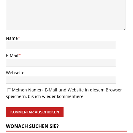
Name
*
E-Mail
*
Webseite
Meinen Namen, E-Mail und Website in diesem Browser
speichern, bis ich wieder kommentiere.
WONACH SUCHEN SIE?