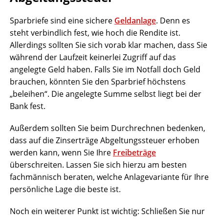
Sparbriefe sind eine sichere
Geldanlage
. Denn es
steht verbindlich fest, wie hoch die Rendite ist.
Allerdings sollten Sie sich vorab klar machen, dass Sie
während der Laufzeit keinerlei Zugriff auf das
angelegte Geld haben. Falls Sie im Notfall doch Geld
brauchen, könnten Sie den Sparbrief höchstens
„beleihen“. Die angelegte Summe selbst liegt bei der
Bank fest.
Außerdem sollten Sie beim Durchrechnen bedenken,
dass auf die Zinserträge Abgeltungssteuer erhoben
werden kann, wenn Sie Ihre
Freibeträge
überschreiten. Lassen Sie sich hierzu am besten
fachmännisch beraten, welche Anlagevariante für Ihre
persönliche Lage die beste ist.
Noch ein weiterer Punkt ist wichtig: Schließen Sie nur