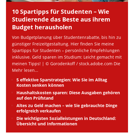
10 Spartipps für Studenten – Wie
Studierende das Beste aus ihrem
Budget herausholen
Von Budgetplanung über Studentenrabatte, bis hin zu
günstiger Freizeitgestaltung. Hier finden Sie meine
Spartipps für Studenten – persönliche Empfehlungen
inklusive. Geld sparen im Studium: Leicht gemacht mit
meinen Tipps! | © Gorodenkoff / stock.adobe.com Die
Mehr lesen...
5 effektive Sparstrategien: Wie Sie im Alltag
Kosten senken können
Haushaltskosten sparen: Diese Ausgaben gehören
auf den Prüfstand
Altes zu Geld machen – wie Sie gebrauchte Dinge
erfolgreich verkaufen
Die wichtigsten Sozialleistungen in Deutschland:
Übersicht und Informationen