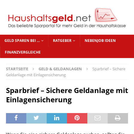
GELD SPAREN BEI …
RATGEBER
NEBENJOB IDEEN
FINANZVERGLEICHE
STARTSEITE
GELD & GELDANLAGEN
Sparbrief – Sichere
Geldanlage mit Einlagensicherung
Sparbrief – Sichere Geldanlage mit
Einlagensicherung