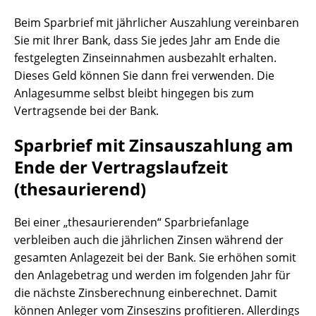
Beim Sparbrief mit jährlicher Auszahlung vereinbaren
Sie mit Ihrer Bank, dass Sie jedes Jahr am Ende die
festgelegten Zinseinnahmen ausbezahlt erhalten.
Dieses Geld können Sie dann frei verwenden. Die
Anlagesumme selbst bleibt hingegen bis zum
Vertragsende bei der Bank.
Sparbrief mit Zinsauszahlung am
Ende der Vertragslaufzeit
(thesaurierend)
Bei einer „thesaurierenden“ Sparbriefanlage
verbleiben auch die jährlichen Zinsen während der
gesamten Anlagezeit bei der Bank. Sie erhöhen somit
den Anlagebetrag und werden im folgenden Jahr für
die nächste Zinsberechnung einberechnet. Damit
können Anleger vom Zinseszins profitieren. Allerdings