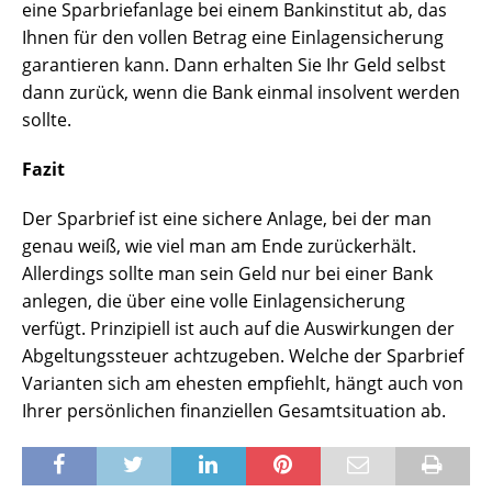
eine Sparbriefanlage bei einem Bankinstitut ab, das
Ihnen für den vollen Betrag eine Einlagensicherung
garantieren kann. Dann erhalten Sie Ihr Geld selbst
dann zurück, wenn die Bank einmal insolvent werden
sollte.
Fazit
Der Sparbrief ist eine sichere Anlage, bei der man
genau weiß, wie viel man am Ende zurückerhält.
Allerdings sollte man sein Geld nur bei einer Bank
anlegen, die über eine volle Einlagensicherung
verfügt. Prinzipiell ist auch auf die Auswirkungen der
Abgeltungssteuer achtzugeben. Welche der Sparbrief
Varianten sich am ehesten empfiehlt, hängt auch von
Ihrer persönlichen finanziellen Gesamtsituation ab.