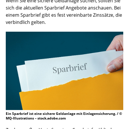
Wenn Sie eine sichere Geldanlage suchen, sollten Sie
sich die aktuellen Sparbrief Angebote anschauen. Bei
einem Sparbrief gibt es fest vereinbarte Zinssätze, die
verbindlich gelten.
Ein Sparbrief ist eine sichere Geldanlage mit Einlagensicherung. / ©
MQ-Illustrations – stock.adobe.com