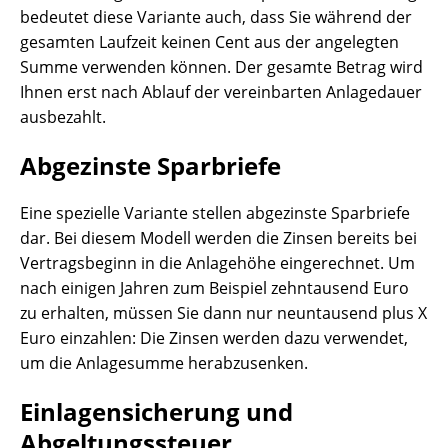
bedeutet diese Variante auch, dass Sie während der
gesamten Laufzeit keinen Cent aus der angelegten
Summe verwenden können. Der gesamte Betrag wird
Ihnen erst nach Ablauf der vereinbarten Anlagedauer
ausbezahlt.
Abgezinste Sparbriefe
Eine spezielle Variante stellen abgezinste Sparbriefe
dar. Bei diesem Modell werden die Zinsen bereits bei
Vertragsbeginn in die Anlagehöhe eingerechnet. Um
nach einigen Jahren zum Beispiel zehntausend Euro
zu erhalten, müssen Sie dann nur neuntausend plus X
Euro einzahlen: Die Zinsen werden dazu verwendet,
um die Anlagesumme herabzusenken.
Einlagensicherung und
Abgeltungssteuer