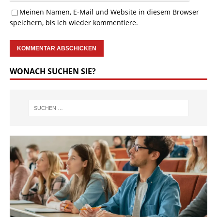
Meinen Namen, E-Mail und Website in diesem Browser
speichern, bis ich wieder kommentiere.
WONACH SUCHEN SIE?