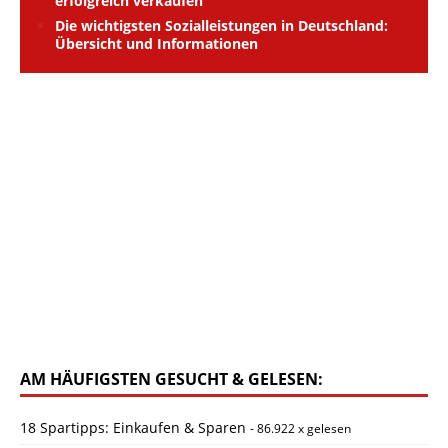
erfolgreich verkaufen
Die wichtigsten Sozialleistungen in Deutschland:
Übersicht und Informationen
AM HÄUFIGSTEN GESUCHT & GELESEN:
18 Spartipps: Einkaufen & Sparen
- 86.922 x gelesen