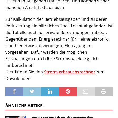
laufenden Ausgaben transparent und können sicher
manchen Aha-Effekt auslösen.
Zur Kalkulation der Betriebsausgaben und zu deren
Reduzierung ein hilfreiches Tool. Leicht abgeändert ist
die Tabelle auch für private Berechnungen nutzbar.
Gegenüber dem Energierechner für Heimelektronik
sind hier etwas aufwendigere Eintragungen
vorgesehen. Dafür werden die möglichen
Einsparungen durch Ihre Stromsparziele gleich
mitberechnet.
Hier finden Sie den
Stromverbrauchsrechner
zum
Downloaden.
ÄHNLICHE ARTIKEL
Dank Stromverbrauchsmesser den