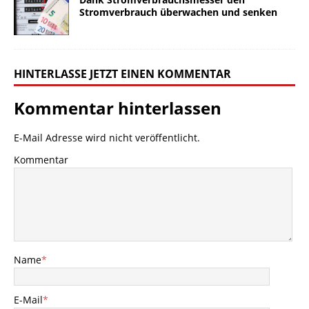
Stromverbrauch überwachen und senken
HINTERLASSE JETZT EINEN KOMMENTAR
Kommentar hinterlassen
E-Mail Adresse wird nicht veröffentlicht.
Kommentar
Name
*
E-Mail
*