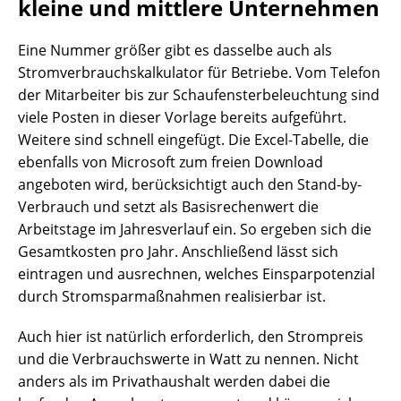
kleine und mittlere Unternehmen
Eine Nummer größer gibt es dasselbe auch als
Stromverbrauchskalkulator für Betriebe. Vom Telefon
der Mitarbeiter bis zur Schaufensterbeleuchtung sind
viele Posten in dieser Vorlage bereits aufgeführt.
Weitere sind schnell eingefügt. Die Excel-Tabelle, die
ebenfalls von Microsoft zum freien Download
angeboten wird, berücksichtigt auch den Stand-by-
Verbrauch und setzt als Basisrechenwert die
Arbeitstage im Jahresverlauf ein. So ergeben sich die
Gesamtkosten pro Jahr. Anschließend lässt sich
eintragen und ausrechnen, welches Einsparpotenzial
durch Stromsparmaßnahmen realisierbar ist.
Auch hier ist natürlich erforderlich, den Strompreis
und die Verbrauchswerte in Watt zu nennen. Nicht
anders als im Privathaushalt werden dabei die