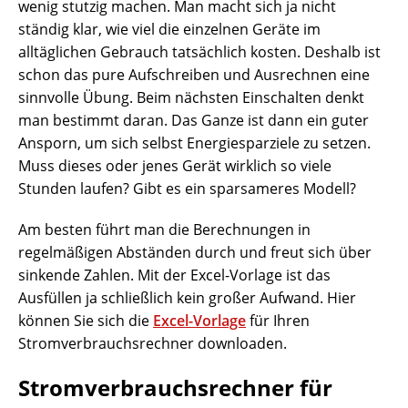
wenig stutzig machen. Man macht sich ja nicht
ständig klar, wie viel die einzelnen Geräte im
alltäglichen Gebrauch tatsächlich kosten. Deshalb ist
schon das pure Aufschreiben und Ausrechnen eine
sinnvolle Übung. Beim nächsten Einschalten denkt
man bestimmt daran. Das Ganze ist dann ein guter
Ansporn, um sich selbst Energiesparziele zu setzen.
Muss dieses oder jenes Gerät wirklich so viele
Stunden laufen? Gibt es ein sparsameres Modell?
Am besten führt man die Berechnungen in
regelmäßigen Abständen durch und freut sich über
sinkende Zahlen. Mit der Excel-Vorlage ist das
Ausfüllen ja schließlich kein großer Aufwand. Hier
können Sie sich die
Excel-Vorlage
für Ihren
Stromverbrauchsrechner downloaden.
Stromverbrauchsrechner für