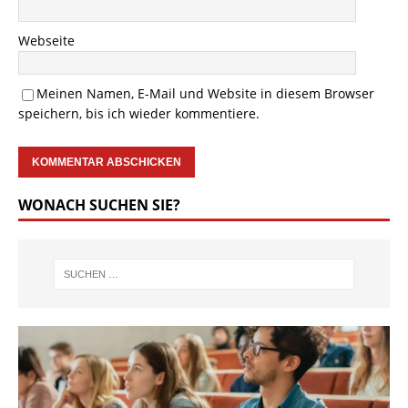
Webseite
Meinen Namen, E-Mail und Website in diesem Browser
speichern, bis ich wieder kommentiere.
WONACH SUCHEN SIE?