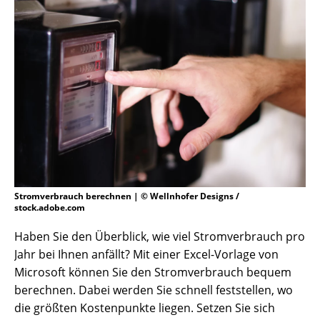
Stromverbrauch berechnen | © Wellnhofer Designs /
stock.adobe.com
Haben Sie den Überblick, wie viel Stromverbrauch pro
Jahr bei Ihnen anfällt? Mit einer Excel-Vorlage von
Microsoft können Sie den Stromverbrauch bequem
berechnen. Dabei werden Sie schnell feststellen, wo
die größten Kostenpunkte liegen. Setzen Sie sich