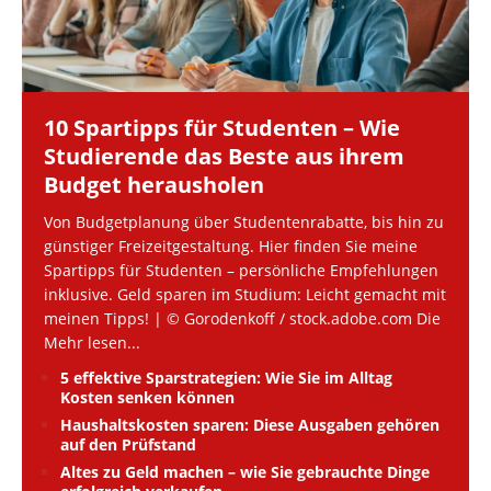
10 Spartipps für Studenten – Wie
Studierende das Beste aus ihrem
Budget herausholen
Von Budgetplanung über Studentenrabatte, bis hin zu
günstiger Freizeitgestaltung. Hier finden Sie meine
Spartipps für Studenten – persönliche Empfehlungen
inklusive. Geld sparen im Studium: Leicht gemacht mit
meinen Tipps! | © Gorodenkoff / stock.adobe.com Die
Mehr lesen...
5 effektive Sparstrategien: Wie Sie im Alltag
Kosten senken können
Haushaltskosten sparen: Diese Ausgaben gehören
auf den Prüfstand
Altes zu Geld machen – wie Sie gebrauchte Dinge