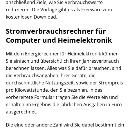
anschließend Ziele, wie Sie Verbrauchswerte
reduzieren. Die Vorlage gibt es als Freeware zum
kostenlosen Download.
Stromverbrauchsrechner für
Computer und Heimelektronik
Mit dem Energierechner für Heimelektronik können
Sie einfach und übersichtlich Ihren Jahresverbrauch
berechnen lassen. Alles was Sie dafür brauchen, sind
die Verbrauchsangaben Ihrer Geräte, die
durchschnittliche Nutzungszeit, sowie der Strompreis
pro Kilowattstunde, den Sie bezahlen. In das
vorbereitete Formular tragen Sie die Werte ein und
erhalten im Ergebnis die jährlichen Ausgaben in Euro
ausgerechnet.
Die eine oder andere Zahl wird Sie dabei bestimmt ein