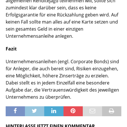
allgemeinen Renditejagd teilnehmen will, sollte sich
zumindest klar darüber sein, dass es keine
Erfolgsgarantie für eine Rückzahlung geben wird. Auf
keinen Fall sollte man alles auf eine Karte setzen und
sein gesamtes Geld in einer einzigen
Unternehmensanleihe anlegen.
Fazit
Unternehmensanleihen (engl. Corporate Bonds) sind
für Anleger, die auch bereit sind, Risiken einzugehen,
eine Möglichkeit, höhere Zinserträge zu erzielen.
Dabei stellt es in jedem Einzelfall eine besondere
Aufgabe dar, die Vertrauenswürdigkeit des jeweiligen
Unternehmens zu überprüfen.
HINTERLASSE JETZT EINEN KOMMENTAR