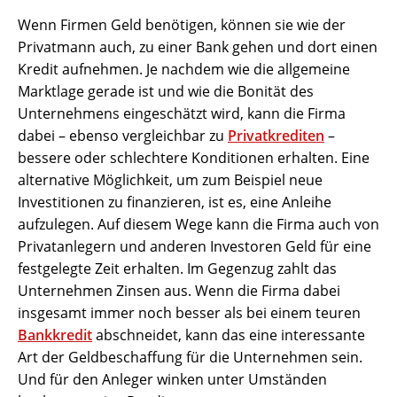
Wenn Firmen Geld benötigen, können sie wie der
Privatmann auch, zu einer Bank gehen und dort einen
Kredit aufnehmen. Je nachdem wie die allgemeine
Marktlage gerade ist und wie die Bonität des
Unternehmens eingeschätzt wird, kann die Firma
dabei – ebenso vergleichbar zu
Privatkrediten
–
bessere oder schlechtere Konditionen erhalten. Eine
alternative Möglichkeit, um zum Beispiel neue
Investitionen zu finanzieren, ist es, eine Anleihe
aufzulegen. Auf diesem Wege kann die Firma auch von
Privatanlegern und anderen Investoren Geld für eine
festgelegte Zeit erhalten. Im Gegenzug zahlt das
Unternehmen Zinsen aus. Wenn die Firma dabei
insgesamt immer noch besser als bei einem teuren
Bankkredit
abschneidet, kann das eine interessante
Art der Geldbeschaffung für die Unternehmen sein.
Und für den Anleger winken unter Umständen