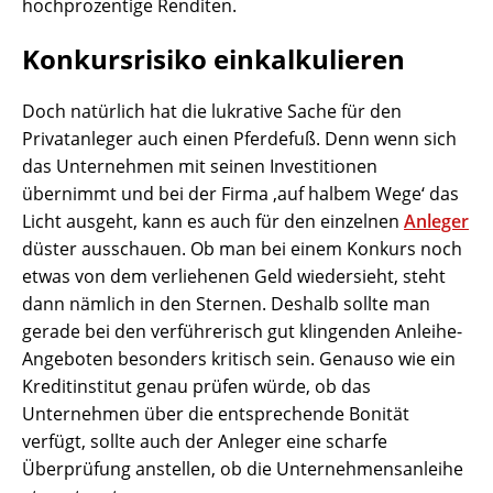
hochprozentige Renditen.
Konkursrisiko einkalkulieren
Doch natürlich hat die lukrative Sache für den
Privatanleger auch einen Pferdefuß. Denn wenn sich
das Unternehmen mit seinen Investitionen
übernimmt und bei der Firma ‚auf halbem Wege‘ das
Licht ausgeht, kann es auch für den einzelnen
Anleger
düster ausschauen. Ob man bei einem Konkurs noch
etwas von dem verliehenen Geld wiedersieht, steht
dann nämlich in den Sternen. Deshalb sollte man
gerade bei den verführerisch gut klingenden Anleihe-
Angeboten besonders kritisch sein. Genauso wie ein
Kreditinstitut genau prüfen würde, ob das
Unternehmen über die entsprechende Bonität
verfügt, sollte auch der Anleger eine scharfe
Überprüfung anstellen, ob die Unternehmensanleihe