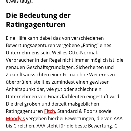
etwas taugt.
Die Bedeutung der
Ratingagenturen
Eine Hilfe kann dabei das von verschiedenen
Bewertungsagenturen vergebene „Rating“ eines
Unternehmens sein. Weil es Otto-Normal-
Verbraucher in der Regel nicht immer möglich ist, die
genauen Geschäftsgrundlagen, Sicherheiten und
Zukunftsaussichten einer Firma ohne Weiteres zu
überprüfen, stellt es zumindest einen gewissen
Anhaltspunkt dar, wie gut oder schlecht ein
Unternehmen von Finanzfachleuten eingestuft wird.
Die drei großen und derzeit maßgeblichen
Ratingagenturen
Fitch
, Standard & Poor’s sowie
Moody’s
vergeben hierbei Bewertungen, die von AAA
bis C reichen. AAA steht für die beste Bewertung. C