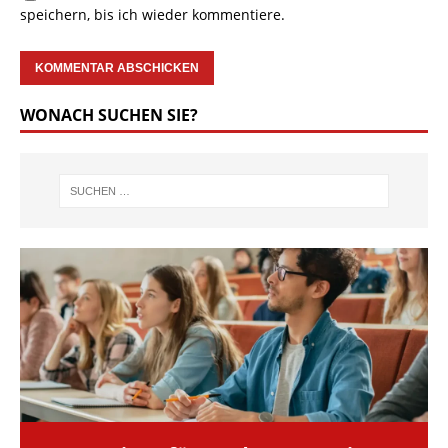
speichern, bis ich wieder kommentiere.
WONACH SUCHEN SIE?