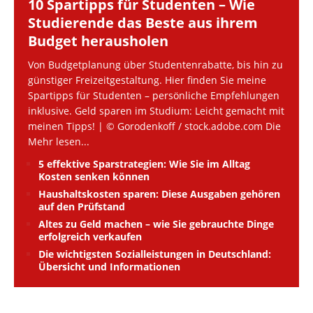
10 Spartipps für Studenten – Wie
Studierende das Beste aus ihrem
Budget herausholen
Von Budgetplanung über Studentenrabatte, bis hin zu
günstiger Freizeitgestaltung. Hier finden Sie meine
Spartipps für Studenten – persönliche Empfehlungen
inklusive. Geld sparen im Studium: Leicht gemacht mit
meinen Tipps! | © Gorodenkoff / stock.adobe.com Die
Mehr lesen...
5 effektive Sparstrategien: Wie Sie im Alltag
Kosten senken können
Haushaltskosten sparen: Diese Ausgaben gehören
auf den Prüfstand
Altes zu Geld machen – wie Sie gebrauchte Dinge
erfolgreich verkaufen
Die wichtigsten Sozialleistungen in Deutschland:
Übersicht und Informationen