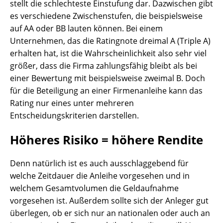
stellt die schlechteste Einstufung dar. Dazwischen gibt
es verschiedene Zwischenstufen, die beispielsweise
auf AA oder BB lauten können. Bei einem
Unternehmen, das die Ratingnote dreimal A (Triple A)
erhalten hat, ist die Wahrscheinlichkeit also sehr viel
größer, dass die Firma zahlungsfähig bleibt als bei
einer Bewertung mit beispielsweise zweimal B. Doch
für die Beteiligung an einer Firmenanleihe kann das
Rating nur eines unter mehreren
Entscheidungskriterien darstellen.
Höheres Risiko = höhere Rendite
Denn natürlich ist es auch ausschlaggebend für
welche Zeitdauer die Anleihe vorgesehen und in
welchem Gesamtvolumen die Geldaufnahme
vorgesehen ist. Außerdem sollte sich der Anleger gut
überlegen, ob er sich nur an nationalen oder auch an