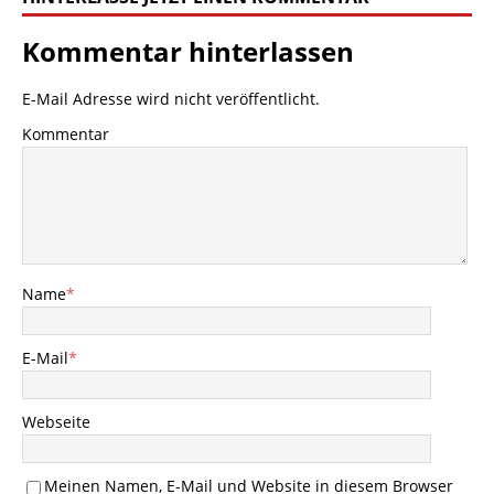
Kommentar hinterlassen
E-Mail Adresse wird nicht veröffentlicht.
Kommentar
Name
*
E-Mail
*
Webseite
Meinen Namen, E-Mail und Website in diesem Browser