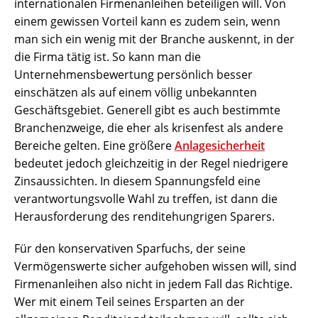
internationalen Firmenanleihen beteiligen will. Von
einem gewissen Vorteil kann es zudem sein, wenn
man sich ein wenig mit der Branche auskennt, in der
die Firma tätig ist. So kann man die
Unternehmensbewertung persönlich besser
einschätzen als auf einem völlig unbekannten
Geschäftsgebiet. Generell gibt es auch bestimmte
Branchenzweige, die eher als krisenfest als andere
Bereiche gelten. Eine größere
Anlagesicherheit
bedeutet jedoch gleichzeitig in der Regel niedrigere
Zinsaussichten. In diesem Spannungsfeld eine
verantwortungsvolle Wahl zu treffen, ist dann die
Herausforderung des renditehungrigen Sparers.
Für den konservativen Sparfuchs, der seine
Vermögenswerte sicher aufgehoben wissen will, sind
Firmenanleihen also nicht in jedem Fall das Richtige.
Wer mit einem Teil seines Ersparten an der