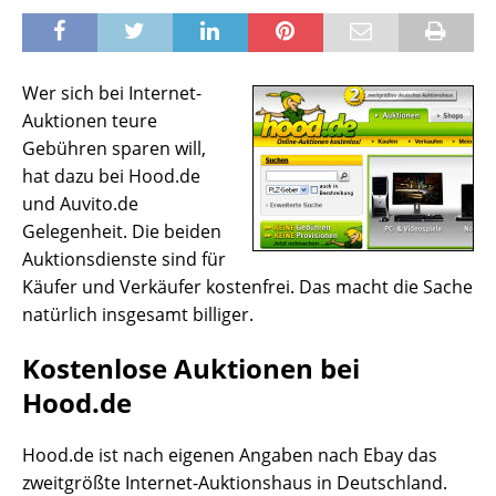
Wer sich bei Internet-
Auktionen teure
Gebühren sparen will,
hat dazu bei Hood.de
und Auvito.de
Gelegenheit. Die beiden
Auktionsdienste sind für
Käufer und Verkäufer kostenfrei. Das macht die Sache
natürlich insgesamt billiger.
Kostenlose Auktionen bei
Hood.de
Hood.de ist nach eigenen Angaben nach Ebay das
zweitgrößte Internet-Auktionshaus in Deutschland.