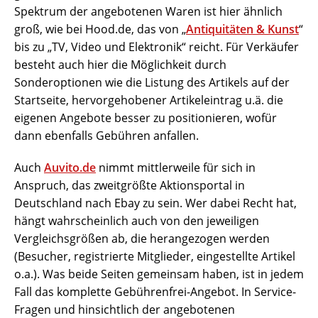
Spektrum der angebotenen Waren ist hier ähnlich
groß, wie bei Hood.de, das von „
Antiquitäten & Kunst
“
bis zu „TV, Video und Elektronik“ reicht. Für Verkäufer
besteht auch hier die Möglichkeit durch
Sonderoptionen wie die Listung des Artikels auf der
Startseite, hervorgehobener Artikeleintrag u.ä. die
eigenen Angebote besser zu positionieren, wofür
dann ebenfalls Gebühren anfallen.
Auch
Auvito.de
nimmt mittlerweile für sich in
Anspruch, das zweitgrößte Aktionsportal in
Deutschland nach Ebay zu sein. Wer dabei Recht hat,
hängt wahrscheinlich auch von den jeweiligen
Vergleichsgrößen ab, die herangezogen werden
(Besucher, registrierte Mitglieder, eingestellte Artikel
o.a.). Was beide Seiten gemeinsam haben, ist in jedem
Fall das komplette Gebührenfrei-Angebot. In Service-
Fragen und hinsichtlich der angebotenen