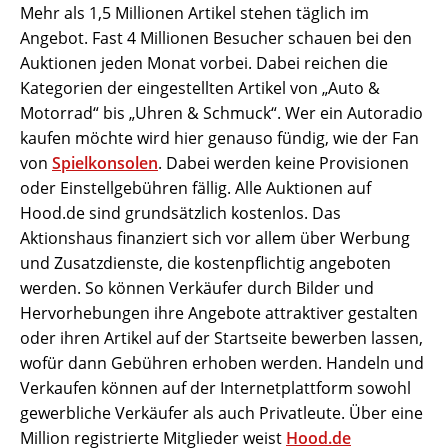
Mehr als 1,5 Millionen Artikel stehen täglich im
Angebot. Fast 4 Millionen Besucher schauen bei den
Auktionen jeden Monat vorbei. Dabei reichen die
Kategorien der eingestellten Artikel von „Auto &
Motorrad“ bis „Uhren & Schmuck“. Wer ein Autoradio
kaufen möchte wird hier genauso fündig, wie der Fan
von
Spielkonsolen
. Dabei werden keine Provisionen
oder Einstellgebühren fällig. Alle Auktionen auf
Hood.de sind grundsätzlich kostenlos. Das
Aktionshaus finanziert sich vor allem über Werbung
und Zusatzdienste, die kostenpflichtig angeboten
werden. So können Verkäufer durch Bilder und
Hervorhebungen ihre Angebote attraktiver gestalten
oder ihren Artikel auf der Startseite bewerben lassen,
wofür dann Gebühren erhoben werden. Handeln und
Verkaufen können auf der Internetplattform sowohl
gewerbliche Verkäufer als auch Privatleute. Über eine
Million registrierte Mitglieder weist
Hood.de