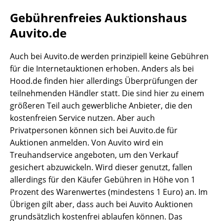
Gebührenfreies Auktionshaus
Auvito.de
Auch bei Auvito.de werden prinzipiell keine Gebühren
für die Internetauktionen erhoben. Anders als bei
Hood.de finden hier allerdings Überprüfungen der
teilnehmenden Händler statt. Die sind hier zu einem
größeren Teil auch gewerbliche Anbieter, die den
kostenfreien Service nutzen. Aber auch
Privatpersonen können sich bei Auvito.de für
Auktionen anmelden. Von Auvito wird ein
Treuhandservice angeboten, um den Verkauf
gesichert abzuwickeln. Wird dieser genutzt, fallen
allerdings für den Käufer Gebühren in Höhe von 1
Prozent des Warenwertes (mindestens 1 Euro) an. Im
Übrigen gilt aber, dass auch bei Auvito Auktionen
grundsätzlich kostenfrei ablaufen können. Das