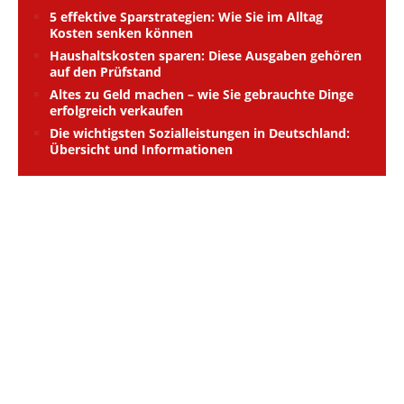
5 effektive Sparstrategien: Wie Sie im Alltag
Kosten senken können
Haushaltskosten sparen: Diese Ausgaben gehören
auf den Prüfstand
Altes zu Geld machen – wie Sie gebrauchte Dinge
erfolgreich verkaufen
Die wichtigsten Sozialleistungen in Deutschland:
Übersicht und Informationen