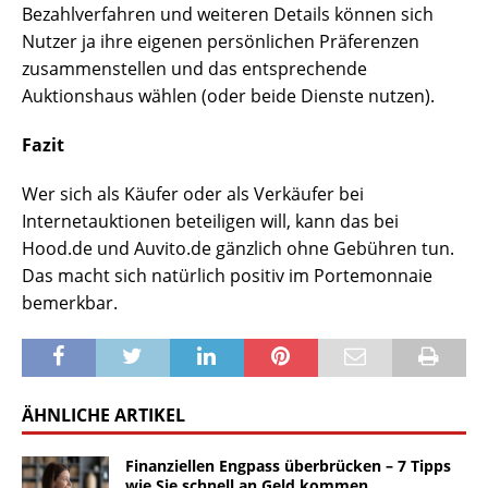
Bezahlverfahren und weiteren Details können sich
Nutzer ja ihre eigenen persönlichen Präferenzen
zusammenstellen und das entsprechende
Auktionshaus wählen (oder beide Dienste nutzen).
Fazit
Wer sich als Käufer oder als Verkäufer bei
Internetauktionen beteiligen will, kann das bei
Hood.de und Auvito.de gänzlich ohne Gebühren tun.
Das macht sich natürlich positiv im Portemonnaie
bemerkbar.
ÄHNLICHE ARTIKEL
Finanziellen Engpass überbrücken – 7 Tipps
wie Sie schnell an Geld kommen