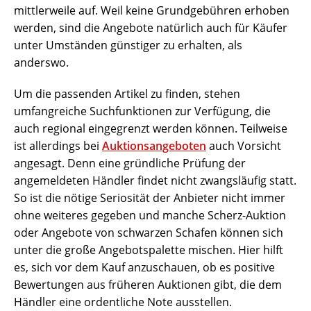
mittlerweile auf. Weil keine Grundgebühren erhoben
werden, sind die Angebote natürlich auch für Käufer
unter Umständen günstiger zu erhalten, als
anderswo.
Um die passenden Artikel zu finden, stehen
umfangreiche Suchfunktionen zur Verfügung, die
auch regional eingegrenzt werden können. Teilweise
ist allerdings bei
Auktionsangeboten
auch Vorsicht
angesagt. Denn eine gründliche Prüfung der
angemeldeten Händler findet nicht zwangsläufig statt.
So ist die nötige Seriosität der Anbieter nicht immer
ohne weiteres gegeben und manche Scherz-Auktion
oder Angebote von schwarzen Schafen können sich
unter die große Angebotspalette mischen. Hier hilft
es, sich vor dem Kauf anzuschauen, ob es positive
Bewertungen aus früheren Auktionen gibt, die dem
Händler eine ordentliche Note ausstellen.