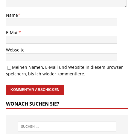
Name
*
E-Mail
*
Webseite
Meinen Namen, E-Mail und Website in diesem Browser
speichern, bis ich wieder kommentiere.
WONACH SUCHEN SIE?