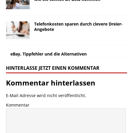
Telefonkosten sparen durch clevere Dreier-
Angebote
eBay, Tippfehler und die Alternativen
HINTERLASSE JETZT EINEN KOMMENTAR
Kommentar hinterlassen
E-Mail Adresse wird nicht veröffentlicht.
Kommentar