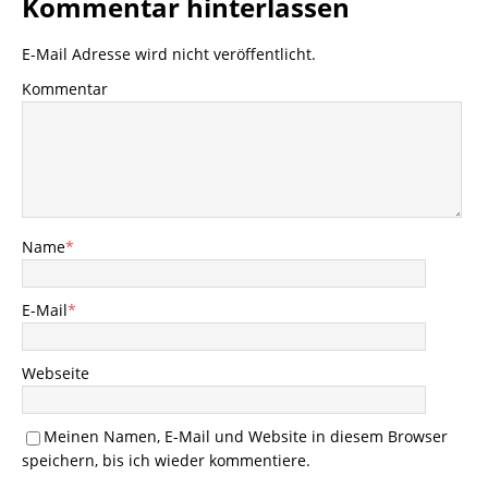
Kommentar hinterlassen
E-Mail Adresse wird nicht veröffentlicht.
Kommentar
Name
*
E-Mail
*
Webseite
Meinen Namen, E-Mail und Website in diesem Browser
speichern, bis ich wieder kommentiere.