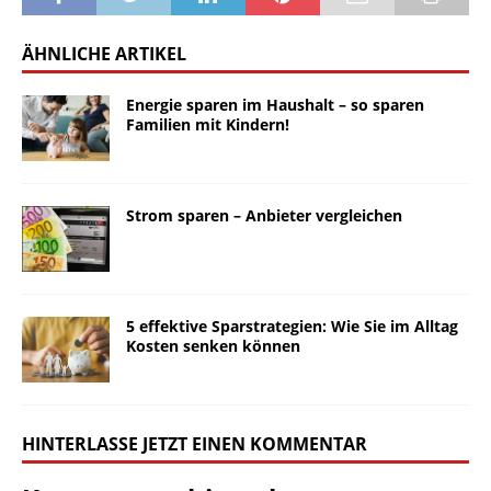
ÄHNLICHE ARTIKEL
Energie sparen im Haushalt – so sparen
Familien mit Kindern!
Strom sparen – Anbieter vergleichen
5 effektive Sparstrategien: Wie Sie im Alltag
Kosten senken können
HINTERLASSE JETZT EINEN KOMMENTAR