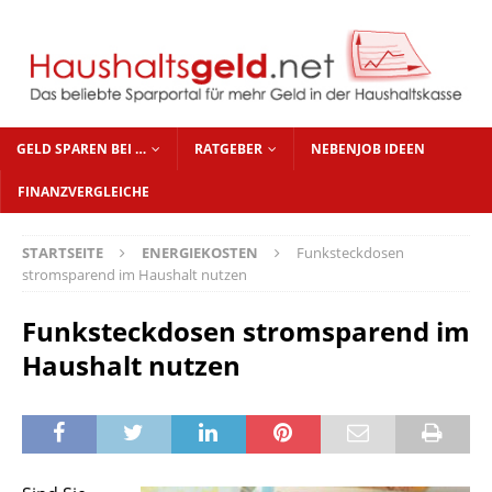
GELD SPAREN BEI …
RATGEBER
NEBENJOB IDEEN
FINANZVERGLEICHE
STARTSEITE
ENERGIEKOSTEN
Funksteckdosen
stromsparend im Haushalt nutzen
Funksteckdosen stromsparend im
Haushalt nutzen