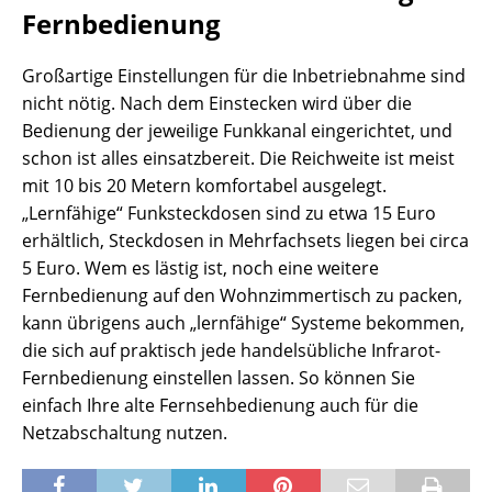
Fernbedienung
Großartige Einstellungen für die Inbetriebnahme sind
nicht nötig. Nach dem Einstecken wird über die
Bedienung der jeweilige Funkkanal eingerichtet, und
schon ist alles einsatzbereit. Die Reichweite ist meist
mit 10 bis 20 Metern komfortabel ausgelegt.
„Lernfähige“ Funksteckdosen sind zu etwa 15 Euro
erhältlich, Steckdosen in Mehrfachsets liegen bei circa
5 Euro. Wem es lästig ist, noch eine weitere
Fernbedienung auf den Wohnzimmertisch zu packen,
kann übrigens auch „lernfähige“ Systeme bekommen,
die sich auf praktisch jede handelsübliche Infrarot-
Fernbedienung einstellen lassen. So können Sie
einfach Ihre alte Fernsehbedienung auch für die
Netzabschaltung nutzen.