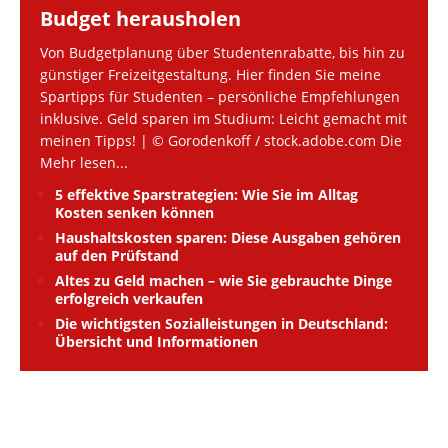
Budget herausholen
Von Budgetplanung über Studentenrabatte, bis hin zu
günstiger Freizeitgestaltung. Hier finden Sie meine
Spartipps für Studenten – persönliche Empfehlungen
inklusive. Geld sparen im Studium: Leicht gemacht mit
meinen Tipps! | © Gorodenkoff / stock.adobe.com Die
Mehr lesen...
5 effektive Sparstrategien: Wie Sie im Alltag
Kosten senken können
Haushaltskosten sparen: Diese Ausgaben gehören
auf den Prüfstand
Altes zu Geld machen – wie Sie gebrauchte Dinge
erfolgreich verkaufen
Die wichtigsten Sozialleistungen in Deutschland:
Übersicht und Informationen