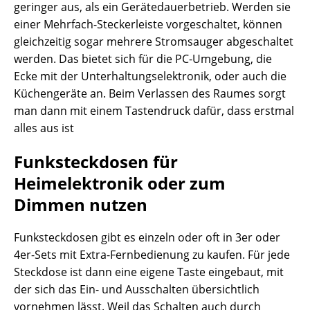
geringer aus, als ein Gerätedauerbetrieb. Werden sie
einer Mehrfach-Steckerleiste vorgeschaltet, können
gleichzeitig sogar mehrere Stromsauger abgeschaltet
werden. Das bietet sich für die PC-Umgebung, die
Ecke mit der Unterhaltungselektronik, oder auch die
Küchengeräte an. Beim Verlassen des Raumes sorgt
man dann mit einem Tastendruck dafür, dass erstmal
alles aus ist
Funksteckdosen für
Heimelektronik oder zum
Dimmen nutzen
Funksteckdosen gibt es einzeln oder oft in 3er oder
4er-Sets mit Extra-Fernbedienung zu kaufen. Für jede
Steckdose ist dann eine eigene Taste eingebaut, mit
der sich das Ein- und Ausschalten übersichtlich
vornehmen lässt. Weil das Schalten auch durch