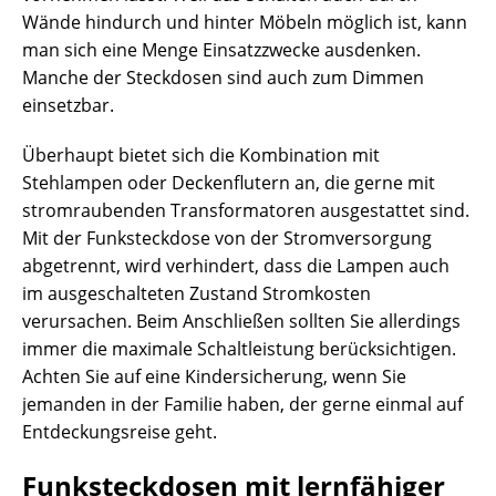
Wände hindurch und hinter Möbeln möglich ist, kann
man sich eine Menge Einsatzzwecke ausdenken.
Manche der Steckdosen sind auch zum Dimmen
einsetzbar.
Überhaupt bietet sich die Kombination mit
Stehlampen oder Deckenflutern an, die gerne mit
stromraubenden Transformatoren ausgestattet sind.
Mit der Funksteckdose von der Stromversorgung
abgetrennt, wird verhindert, dass die Lampen auch
im ausgeschalteten Zustand Stromkosten
verursachen. Beim Anschließen sollten Sie allerdings
immer die maximale Schaltleistung berücksichtigen.
Achten Sie auf eine Kindersicherung, wenn Sie
jemanden in der Familie haben, der gerne einmal auf
Entdeckungsreise geht.
Funksteckdosen mit lernfähiger