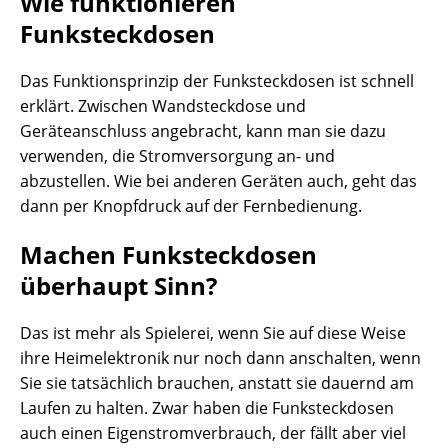
Wie funktionieren
Funksteckdosen
Das Funktionsprinzip der Funksteckdosen ist schnell
erklärt. Zwischen Wandsteckdose und
Geräteanschluss angebracht, kann man sie dazu
verwenden, die Stromversorgung an- und
abzustellen. Wie bei anderen Geräten auch, geht das
dann per Knopfdruck auf der Fernbedienung.
Machen Funksteckdosen
überhaupt Sinn?
Das ist mehr als Spielerei, wenn Sie auf diese Weise
ihre Heimelektronik nur noch dann anschalten, wenn
Sie sie tatsächlich brauchen, anstatt sie dauernd am
Laufen zu halten. Zwar haben die Funksteckdosen
auch einen Eigenstromverbrauch, der fällt aber viel