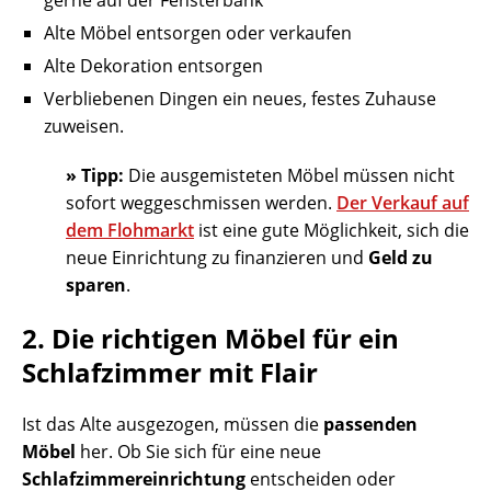
gerne auf der Fensterbank
Alte Möbel entsorgen oder verkaufen
Alte Dekoration entsorgen
Verbliebenen Dingen ein neues, festes Zuhause
zuweisen.
» Tipp:
Die ausgemisteten Möbel müssen nicht
sofort weggeschmissen werden.
Der Verkauf auf
dem Flohmarkt
ist eine gute Möglichkeit, sich die
neue Einrichtung zu finanzieren und
Geld zu
sparen
.
2. Die richtigen Möbel für ein
Schlafzimmer mit Flair
Ist das Alte ausgezogen, müssen die
passenden
Möbel
her. Ob Sie sich für eine neue
Schlafzimmereinrichtung
entscheiden oder