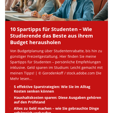
10 Spartipps für Studenten – Wie
Studierende das Beste aus ihrem
Budget herausholen
Von Budgetplanung über Studentenrabatte, bis hin zu
günstiger Freizeitgestaltung. Hier finden Sie meine
Spartipps für Studenten – persönliche Empfehlungen
inklusive. Geld sparen im Studium: Leicht gemacht mit
meinen Tipps! | © Gorodenkoff / stock.adobe.com Die
Mehr lesen...
5 effektive Sparstrategien: Wie Sie im Alltag
Kosten senken können
Haushaltskosten sparen: Diese Ausgaben gehören
auf den Prüfstand
Altes zu Geld machen – wie Sie gebrauchte Dinge
erfolgreich verkaufen