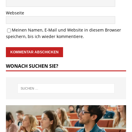
Webseite
Meinen Namen, E-Mail und Website in diesem Browser
speichern, bis ich wieder kommentiere.
WONACH SUCHEN SIE?