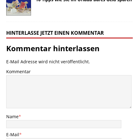
HINTERLASSE JETZT EINEN KOMMENTAR
Kommentar hinterlassen
E-Mail Adresse wird nicht veröffentlicht.
Kommentar
Name
*
E-Mail
*