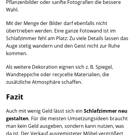
Pflanzenbilder oder sanfte Fotografien die bessere
Wahl.
Mit der Menge der Bilder darf ebenfalls nicht
übertrieben werden. Eine ganze Fotowand ist im
Schlafzimmer fehl am Platz: Zu viele Details lassen das
Auge stetig wandern und den Geist nicht zur Ruhe
kommen.
Als weitere Dekoration eignen sich z. B. Spiegel,
Wandteppiche oder recycelte Materialien, die
zusätzliche Atmosphäre schaffen.
Fazit
Auch mit wenig Geld lässt sich ein
Schlafzimmer neu
gestalten
. Für die meisten Umsetzungsideen braucht
man kein Geld ausgeben, sondern kann nutzen, was
da ist. Der Verkauf ausgemisteter Möbel vergrößert