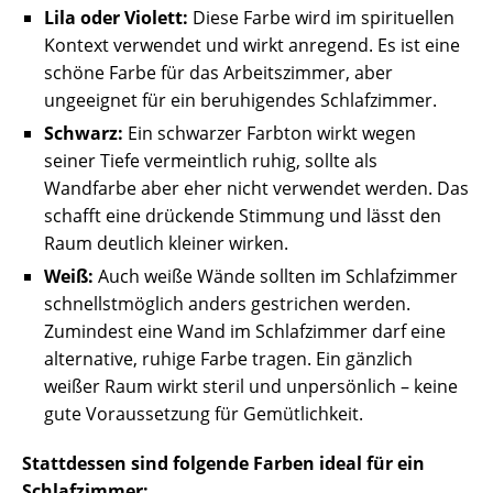
Lila oder Violett:
Diese Farbe wird im spirituellen
Kontext verwendet und wirkt anregend. Es ist eine
schöne Farbe für das Arbeitszimmer, aber
ungeeignet für ein beruhigendes Schlafzimmer.
Schwarz:
Ein schwarzer Farbton wirkt wegen
seiner Tiefe vermeintlich ruhig, sollte als
Wandfarbe aber eher nicht verwendet werden. Das
schafft eine drückende Stimmung und lässt den
Raum deutlich kleiner wirken.
Weiß:
Auch weiße Wände sollten im Schlafzimmer
schnellstmöglich anders gestrichen werden.
Zumindest eine Wand im Schlafzimmer darf eine
alternative, ruhige Farbe tragen. Ein gänzlich
weißer Raum wirkt steril und unpersönlich – keine
gute Voraussetzung für Gemütlichkeit.
Stattdessen sind folgende Farben ideal für ein
Schlafzimmer: