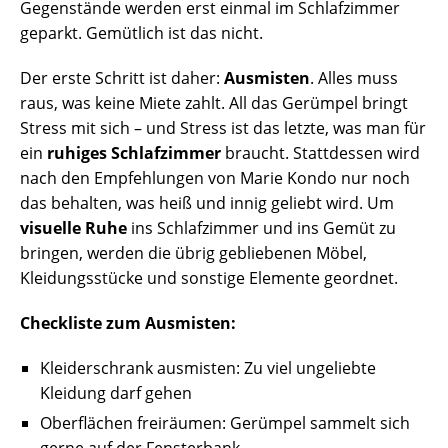
Gegenstände werden erst einmal im Schlafzimmer
geparkt. Gemütlich ist das nicht.
Der erste Schritt ist daher:
Ausmisten
. Alles muss
raus, was keine Miete zahlt. All das Gerümpel bringt
Stress mit sich – und Stress ist das letzte, was man für
ein
ruhiges Schlafzimmer
braucht. Stattdessen wird
nach den Empfehlungen von Marie Kondo nur noch
das behalten, was heiß und innig geliebt wird. Um
visuelle Ruhe
ins Schlafzimmer und ins Gemüt zu
bringen, werden die übrig gebliebenen Möbel,
Kleidungsstücke und sonstige Elemente geordnet.
Checkliste zum Ausmisten:
Kleiderschrank ausmisten: Zu viel ungeliebte
Kleidung darf gehen
Oberflächen freiräumen: Gerümpel sammelt sich