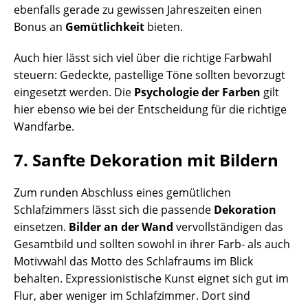
ebenfalls gerade zu gewissen Jahreszeiten einen
Bonus an
Gemütlichkeit
bieten.
Auch hier lässt sich viel über die richtige Farbwahl
steuern: Gedeckte, pastellige Töne sollten bevorzugt
eingesetzt werden. Die
Psychologie der Farben
gilt
hier ebenso wie bei der Entscheidung für die richtige
Wandfarbe.
7. Sanfte Dekoration mit Bildern
Zum runden Abschluss eines gemütlichen
Schlafzimmers lässt sich die passende
Dekoration
einsetzen.
Bilder an der Wand
vervollständigen das
Gesamtbild und sollten sowohl in ihrer Farb- als auch
Motivwahl das Motto des Schlafraums im Blick
behalten. Expressionistische Kunst eignet sich gut im
Flur, aber weniger im Schlafzimmer. Dort sind