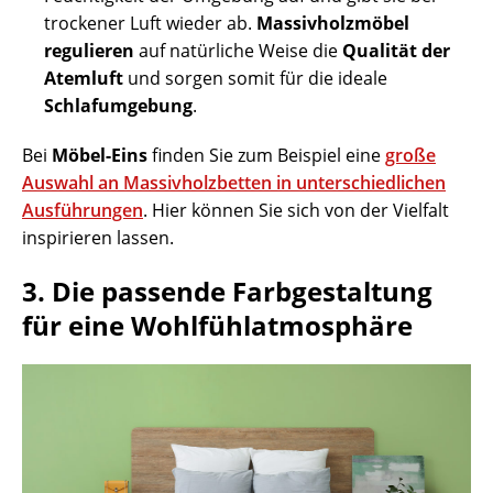
trockener Luft wieder ab.
Massivholzmöbel
regulieren
auf natürliche Weise die
Qualität der
Atemluft
und sorgen somit für die ideale
Schlafumgebung
.
Bei
Möbel-Eins
finden Sie zum Beispiel eine
große
Auswahl an Massivholzbetten in unterschiedlichen
Ausführungen
. Hier können Sie sich von der Vielfalt
inspirieren lassen.
3. Die passende Farbgestaltung
für eine Wohlfühlatmosphäre