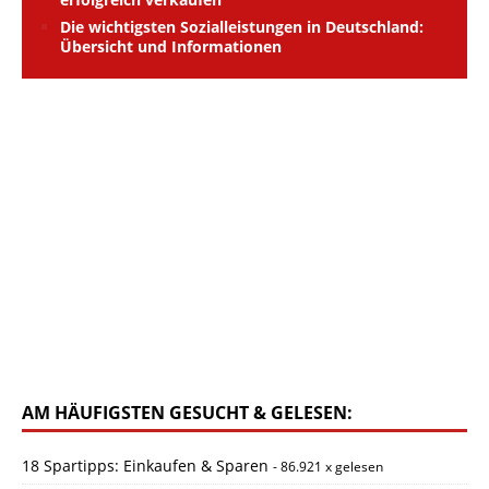
Die wichtigsten Sozialleistungen in Deutschland:
Übersicht und Informationen
AM HÄUFIGSTEN GESUCHT & GELESEN:
18 Spartipps: Einkaufen & Sparen
- 86.921 x gelesen