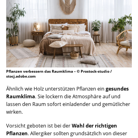
Pflanzen verbessern das Raumklima – © Prostock-studio /
stocj.adobe.com
Ähnlich wie Holz unterstützen Pflanzen ein
gesundes
Raumklima
. Sie lockern die Atmosphäre auf und
lassen den Raum sofort einladender und gemütlicher
wirken.
Vorsicht geboten ist bei der
Wahl der richtigen
Pflanzen
. Allergiker sollten grundsätzlich von dieser