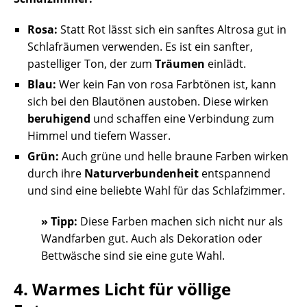
Rosa:
Statt Rot lässt sich ein sanftes Altrosa gut in
Schlafräumen verwenden. Es ist ein sanfter,
pastelliger Ton, der zum
Träumen
einlädt.
Blau:
Wer kein Fan von rosa Farbtönen ist, kann
sich bei den Blautönen austoben. Diese wirken
beruhigend
und schaffen eine Verbindung zum
Himmel und tiefem Wasser.
Grün:
Auch grüne und helle braune Farben wirken
durch ihre
Naturverbundenheit
entspannend
und sind eine beliebte Wahl für das Schlafzimmer.
» Tipp:
Diese Farben machen sich nicht nur als
Wandfarben gut. Auch als Dekoration oder
Bettwäsche sind sie eine gute Wahl.
4. Warmes Licht für völlige