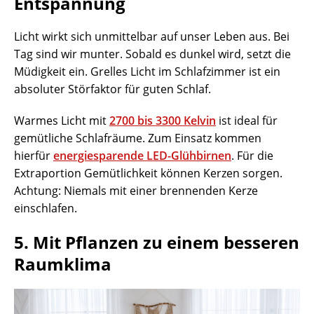
Entspannung
Licht wirkt sich unmittelbar auf unser Leben aus. Bei
Tag sind wir munter. Sobald es dunkel wird, setzt die
Müdigkeit ein. Grelles Licht im Schlafzimmer ist ein
absoluter Störfaktor für guten Schlaf.
Warmes Licht mit
2700 bis 3300 Kelvin
ist ideal für
gemütliche Schlafräume. Zum Einsatz kommen
hierfür
energiesparende LED-Glühbirnen
. Für die
Extraportion Gemütlichkeit können Kerzen sorgen.
Achtung: Niemals mit einer brennenden Kerze
einschlafen.
5. Mit Pflanzen zu einem besseren
Raumklima