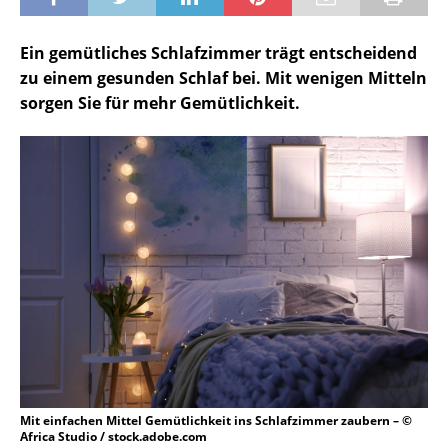
Ein gemütliches Schlafzimmer trägt entscheidend
zu einem gesunden Schlaf bei. Mit wenigen Mitteln
sorgen Sie für mehr Gemütlichkeit.
Mit einfachen Mittel Gemütlichkeit ins Schlafzimmer zaubern – ©
Africa Studio / stock.adobe.com