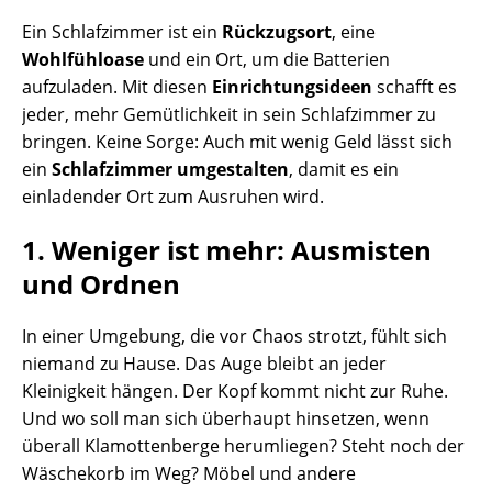
Ein Schlafzimmer ist ein
Rückzugsort
, eine
Wohlfühloase
und ein Ort, um die Batterien
aufzuladen. Mit diesen
Einrichtungsideen
schafft es
jeder, mehr Gemütlichkeit in sein Schlafzimmer zu
bringen. Keine Sorge: Auch mit wenig Geld lässt sich
ein
Schlafzimmer umgestalten
, damit es ein
einladender Ort zum Ausruhen wird.
1. Weniger ist mehr: Ausmisten
und Ordnen
In einer Umgebung, die vor Chaos strotzt, fühlt sich
niemand zu Hause. Das Auge bleibt an jeder
Kleinigkeit hängen. Der Kopf kommt nicht zur Ruhe.
Und wo soll man sich überhaupt hinsetzen, wenn
überall Klamottenberge herumliegen? Steht noch der
Wäschekorb im Weg? Möbel und andere