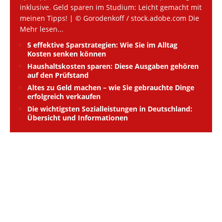
inklusive. Geld sparen im Studium: Leicht gemacht mit
meinen Tipps! | © Gorodenkoff / stock.adobe.com Die
Mehr lesen...
5 effektive Sparstrategien: Wie Sie im Alltag
Kosten senken können
Haushaltskosten sparen: Diese Ausgaben gehören
auf den Prüfstand
Altes zu Geld machen – wie Sie gebrauchte Dinge
erfolgreich verkaufen
Die wichtigsten Sozialleistungen in Deutschland:
Übersicht und Informationen