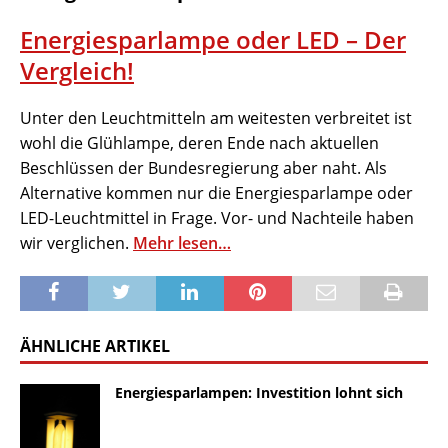
Energiesparlampe oder LED – Der
Vergleich!
Unter den Leuchtmitteln am weitesten verbreitet ist
wohl die Glühlampe, deren Ende nach aktuellen
Beschlüssen der Bundesregierung aber naht. Als
Alternative kommen nur die Energiesparlampe oder
LED-Leuchtmittel in Frage. Vor- und Nachteile haben
wir verglichen.
Mehr lesen…
ÄHNLICHE ARTIKEL
Energiesparlampen: Investition lohnt sich