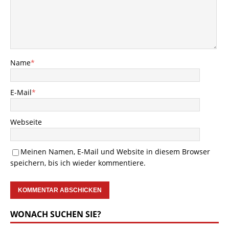
Name
*
E-Mail
*
Webseite
Meinen Namen, E-Mail und Website in diesem Browser
speichern, bis ich wieder kommentiere.
WONACH SUCHEN SIE?