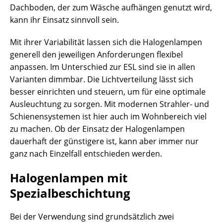
Dachboden, der zum Wäsche aufhängen genutzt wird,
kann ihr Einsatz sinnvoll sein.
Mit ihrer Variabilität lassen sich die Halogenlampen
generell den jeweiligen Anforderungen flexibel
anpassen. Im Unterschied zur ESL sind sie in allen
Varianten dimmbar. Die Lichtverteilung lässt sich
besser einrichten und steuern, um für eine optimale
Ausleuchtung zu sorgen. Mit modernen Strahler- und
Schienensystemen ist hier auch im Wohnbereich viel
zu machen. Ob der Einsatz der Halogenlampen
dauerhaft der günstigere ist, kann aber immer nur
ganz nach Einzelfall entschieden werden.
Halogenlampen mit
Spezialbeschichtung
Bei der Verwendung sind grundsätzlich zwei