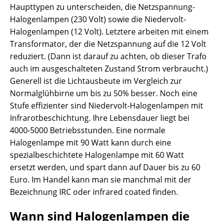
Haupttypen zu unterscheiden, die Netzspannung-
Halogenlampen (230 Volt) sowie die Niedervolt-
Halogenlampen (12 Volt). Letztere arbeiten mit einem
Transformator, der die Netzspannung auf die 12 Volt
reduziert. (Dann ist darauf zu achten, ob dieser Trafo
auch im ausgeschalteten Zustand Strom verbraucht.)
Generell ist die Lichtausbeute im Vergleich zur
Normalglühbirne um bis zu 50% besser. Noch eine
Stufe effizienter sind Niedervolt-Halogenlampen mit
Infrarotbeschichtung. Ihre Lebensdauer liegt bei
4000-5000 Betriebsstunden. Eine normale
Halogenlampe mit 90 Watt kann durch eine
spezialbeschichtete Halogenlampe mit 60 Watt
ersetzt werden, und spart dann auf Dauer bis zu 60
Euro. Im Handel kann man sie manchmal mit der
Bezeichnung IRC oder infrared coated finden.
Wann sind Halogenlampen die