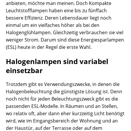
anbieten, möchte man meinen. Doch Kompakte
Leuchtstofflampen haben eine bis zu fünffach
bessere Effizienz. Deren Lebensdauer liegt noch
einmal um ein vielfaches höher als bei den
Halogenglühlampen. Gleichzeitig verbrauchen sie viel
weniger Strom. Darum sind diese Energiesparlampen
(ESL) heute in der Regel die erste Wahl.
Halogenlampen sind variabel
einsetzbar
Trotzdem gibt es Verwendungszwecke, in denen die
Halogenbeleuchtung die günstigste Lösung ist. Denn
noch nicht für jeden Beleuchtungszweck gibt es die
passenden ESL-Modelle. In Räumen und an Stellen,
wo relativ oft, aber dann eher kurzzeitig Licht benötigt
wird, wie im Eingangsbereich der Wohnung und an
der Haustür, auf der Terrasse oder auf dem