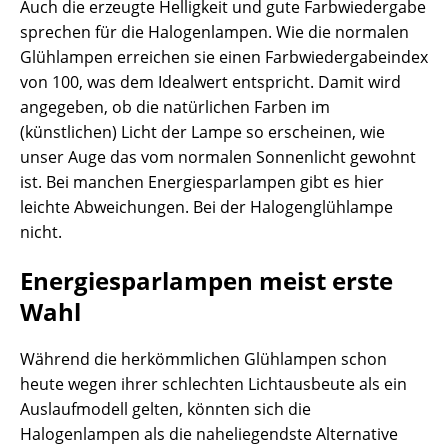
Auch die erzeugte Helligkeit und gute Farbwiedergabe
sprechen für die Halogenlampen. Wie die normalen
Glühlampen erreichen sie einen Farbwiedergabeindex
von 100, was dem Idealwert entspricht. Damit wird
angegeben, ob die natürlichen Farben im
(künstlichen) Licht der Lampe so erscheinen, wie
unser Auge das vom normalen Sonnenlicht gewohnt
ist. Bei manchen Energiesparlampen gibt es hier
leichte Abweichungen. Bei der Halogenglühlampe
nicht.
Energiesparlampen meist erste
Wahl
Während die herkömmlichen Glühlampen schon
heute wegen ihrer schlechten Lichtausbeute als ein
Auslaufmodell gelten, könnten sich die
Halogenlampen als die naheliegendste Alternative