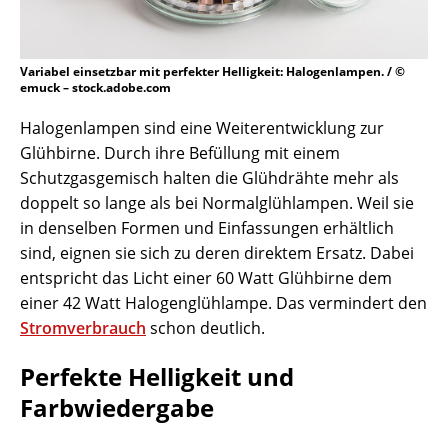
Variabel einsetzbar mit perfekter Helligkeit: Halogenlampen. / ©
emuck – stock.adobe.com
Halogenlampen sind eine Weiterentwicklung zur
Glühbirne. Durch ihre Befüllung mit einem
Schutzgasgemisch halten die Glühdrähte mehr als
doppelt so lange als bei Normalglühlampen. Weil sie
in denselben Formen und Einfassungen erhältlich
sind, eignen sie sich zu deren direktem Ersatz. Dabei
entspricht das Licht einer 60 Watt Glühbirne dem
einer 42 Watt Halogenglühlampe. Das vermindert den
Stromverbrauch
schon deutlich.
Perfekte Helligkeit und
Farbwiedergabe