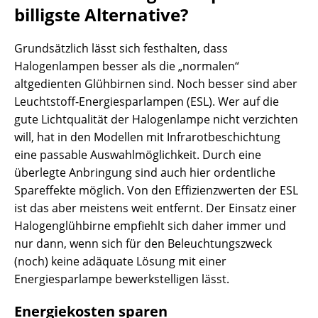
billigste Alternative?
Grundsätzlich lässt sich festhalten, dass
Halogenlampen besser als die „normalen“
altgedienten Glühbirnen sind. Noch besser sind aber
Leuchtstoff-Energiesparlampen (ESL). Wer auf die
gute Lichtqualität der Halogenlampe nicht verzichten
will, hat in den Modellen mit Infrarotbeschichtung
eine passable Auswahlmöglichkeit. Durch eine
überlegte Anbringung sind auch hier ordentliche
Spareffekte möglich. Von den Effizienzwerten der ESL
ist das aber meistens weit entfernt. Der Einsatz einer
Halogenglühbirne empfiehlt sich daher immer und
nur dann, wenn sich für den Beleuchtungszweck
(noch) keine adäquate Lösung mit einer
Energiesparlampe bewerkstelligen lässt.
Energiekosten sparen