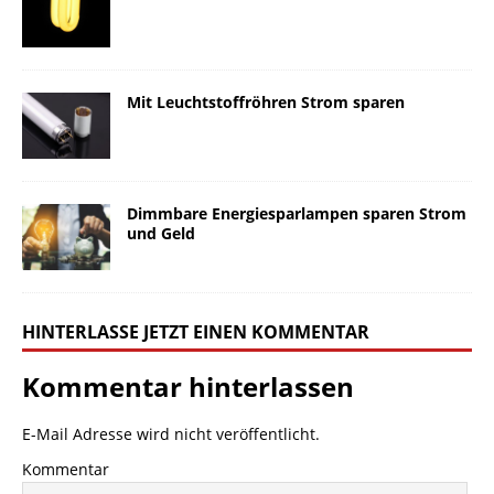
Mit Leuchtstoffröhren Strom sparen
Dimmbare Energiesparlampen sparen Strom
und Geld
HINTERLASSE JETZT EINEN KOMMENTAR
Kommentar hinterlassen
E-Mail Adresse wird nicht veröffentlicht.
Kommentar