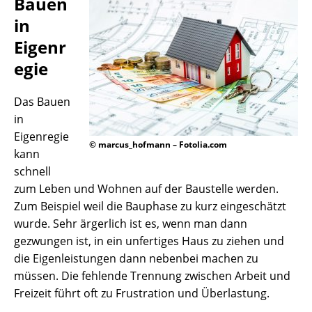
Bauen
in
Eigenr
egie
Das Bauen
in
Eigenregie
© marcus_hofmann – Fotolia.com
kann
schnell
zum Leben und Wohnen auf der Baustelle werden.
Zum Beispiel weil die Bauphase zu kurz eingeschätzt
wurde. Sehr ärgerlich ist es, wenn man dann
gezwungen ist, in ein unfertiges Haus zu ziehen und
die Eigenleistungen dann nebenbei machen zu
müssen. Die fehlende Trennung zwischen Arbeit und
Freizeit führt oft zu Frustration und Überlastung.