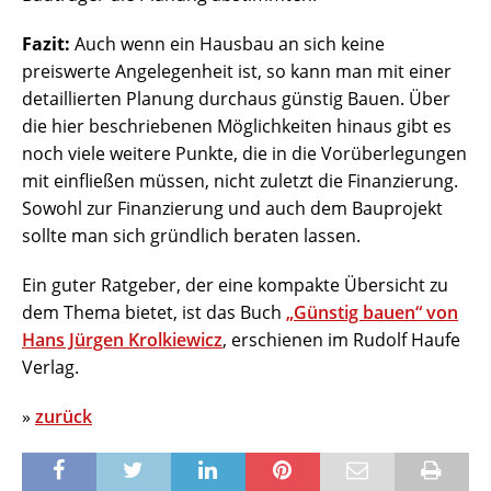
Fazit:
Auch wenn ein Hausbau an sich keine
preiswerte Angelegenheit ist, so kann man mit einer
detaillierten Planung durchaus günstig Bauen. Über
die hier beschriebenen Möglichkeiten hinaus gibt es
noch viele weitere Punkte, die in die Vorüberlegungen
mit einfließen müssen, nicht zuletzt die Finanzierung.
Sowohl zur Finanzierung und auch dem Bauprojekt
sollte man sich gründlich beraten lassen.
Ein guter Ratgeber, der eine kompakte Übersicht zu
dem Thema bietet, ist das Buch
„Günstig bauen“ von
Hans Jürgen Krolkiewicz
, erschienen im Rudolf Haufe
Verlag.
»
zurück