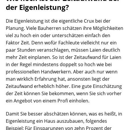
der Eigenleistung?
Die Eigenleistung ist die eigentliche Crux bei der
Planung. Viele Bauherren schätzen ihre Möglichkeiten
viel zu hoch ein oder unterschätzen einfach den
Faktor Zeit. Denn wofür Fachleute vielleicht nur ein
paar Stunden veranschlagen, müssen Laien deutlich
mehr Zeit einplanen. So ist der Zeitaufwand für Laien
in der Regel mindestens doppelt so hoch wie bei
professionellen Handwerkern. Aber auch nur wenn
man wirklich Erfahrung hat, ansonsten liegt der
Zeitaufwand erheblich höher. Eine gute Einschätzung
der Zeit können Sie bekommen, wenn Sie sich vorher
ein Angebot von einem Profi einholen.
Damit Sie besser abschätzen können, was es heißt, in
Eigenleistung ein Haus auszubauen, folgendes
Beispiel: Für Einsparungen von zehn Prozent der