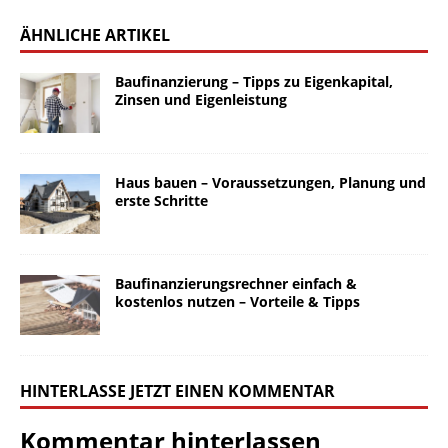
ÄHNLICHE ARTIKEL
Baufinanzierung – Tipps zu Eigenkapital,
Zinsen und Eigenleistung
Haus bauen – Voraussetzungen, Planung und
erste Schritte
Baufinanzierungsrechner einfach &
kostenlos nutzen – Vorteile & Tipps
HINTERLASSE JETZT EINEN KOMMENTAR
Kommentar hinterlassen