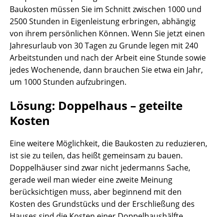
Baukosten müssen Sie im Schnitt zwischen 1000 und
2500 Stunden in Eigenleistung erbringen, abhängig
von ihrem persönlichen Können. Wenn Sie jetzt einen
Jahresurlaub von 30 Tagen zu Grunde legen mit 240
Arbeitstunden und nach der Arbeit eine Stunde sowie
jedes Wochenende, dann brauchen Sie etwa ein Jahr,
um 1000 Stunden aufzubringen.
Lösung: Doppelhaus – geteilte
Kosten
Eine weitere Möglichkeit, die Baukosten zu reduzieren,
ist sie zu teilen, das heißt gemeinsam zu bauen.
Doppelhäuser sind zwar nicht jedermanns Sache,
gerade weil man wieder eine zweite Meinung
berücksichtigen muss, aber beginnend mit den
Kosten des Grundstücks und der Erschließung des
Hauses sind die Kosten einer Doppelhaushälfte