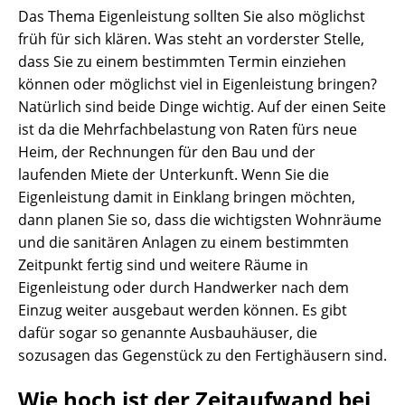
Das Thema Eigenleistung sollten Sie also möglichst
früh für sich klären. Was steht an vorderster Stelle,
dass Sie zu einem bestimmten Termin einziehen
können oder möglichst viel in Eigenleistung bringen?
Natürlich sind beide Dinge wichtig. Auf der einen Seite
ist da die Mehrfachbelastung von Raten fürs neue
Heim, der Rechnungen für den Bau und der
laufenden Miete der Unterkunft. Wenn Sie die
Eigenleistung damit in Einklang bringen möchten,
dann planen Sie so, dass die wichtigsten Wohnräume
und die sanitären Anlagen zu einem bestimmten
Zeitpunkt fertig sind und weitere Räume in
Eigenleistung oder durch Handwerker nach dem
Einzug weiter ausgebaut werden können. Es gibt
dafür sogar so genannte Ausbauhäuser, die
sozusagen das Gegenstück zu den Fertighäusern sind.
Wie hoch ist der Zeitaufwand bei