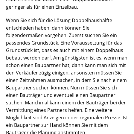
geringer als für einen Einzelbau.
Wenn Sie sich für die Lösung Doppelhaushälfte
entschieden haben, dann können Sie
folgendermaßen vorgehen. Zuerst suchen Sie ein
passendes Grundstück. Eine Voraussetzung für das
Grundstück ist, dass es auch mit einem Doppelhaus
bebaut werden darf. Am günstigsten ist es, wenn man
schon einen Baupartner hat, dann kann man sich mit
den Verkäufer zügig einigen, ansonsten müssen Sie
einen Zeitrahmen ausmachen, in dem Sie nach einem
Baupartner suchen können. Nun müssen Sie sich
einen Bauträger und eventuell einen Baupartner
suchen. Manchmal kann einem der Bauträger bei der
Vermittlung eines Partners helfen. Eine weitere
Möglichkeit sind Anzeigen in der regionalen Presse. Ist
ein Baupartner zur Hand können Sie mit dem
Bauträger die Planung abstimmten.