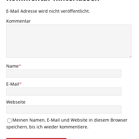
E-Mail Adresse wird nicht veröffentlicht.
Kommentar
Name
*
E-Mail
*
Webseite
Meinen Namen, E-Mail und Website in diesem Browser
speichern, bis ich wieder kommentiere.