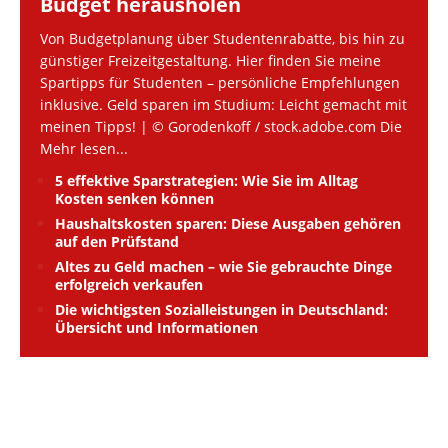
Budget herausholen
Von Budgetplanung über Studentenrabatte, bis hin zu
günstiger Freizeitgestaltung. Hier finden Sie meine
Spartipps für Studenten – persönliche Empfehlungen
inklusive. Geld sparen im Studium: Leicht gemacht mit
meinen Tipps! | © Gorodenkoff / stock.adobe.com Die
Mehr lesen...
5 effektive Sparstrategien: Wie Sie im Alltag
Kosten senken können
Haushaltskosten sparen: Diese Ausgaben gehören
auf den Prüfstand
Altes zu Geld machen – wie Sie gebrauchte Dinge
erfolgreich verkaufen
Die wichtigsten Sozialleistungen in Deutschland:
Übersicht und Informationen