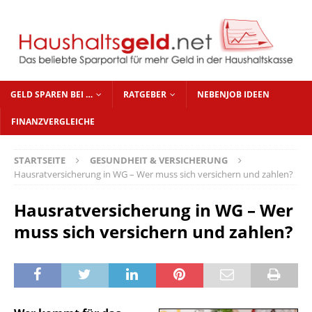
GELD SPAREN BEI …
RATGEBER
NEBENJOB IDEEN
FINANZVERGLEICHE
STARTSEITE
GESUNDHEIT & VERSICHERUNG
Hausratversicherung in WG – Wer muss sich versichern und zahlen?
Hausratversicherung in WG – Wer
muss sich versichern und zahlen?