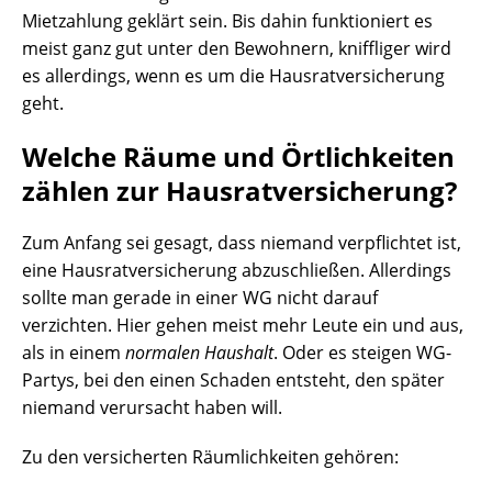
Mietzahlung geklärt sein. Bis dahin funktioniert es
meist ganz gut unter den Bewohnern, kniffliger wird
es allerdings, wenn es um die Hausratversicherung
geht.
Welche Räume und Örtlichkeiten
zählen zur Hausratversicherung?
Zum Anfang sei gesagt, dass niemand verpflichtet ist,
eine Hausratversicherung abzuschließen. Allerdings
sollte man gerade in einer WG nicht darauf
verzichten. Hier gehen meist mehr Leute ein und aus,
als in einem
normalen Haushalt
. Oder es steigen WG-
Partys, bei den einen Schaden entsteht, den später
niemand verursacht haben will.
Zu den versicherten Räumlichkeiten gehören: