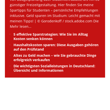
günstiger Freizeitgestaltung. Hier finden Sie meine
Spartipps für Studenten – persönliche Empfehlungen
inklusive. Geld sparen im Studium: Leicht gemacht mit
meinen Tipps! | © Gorodenkoff / stock.adobe.com Die
Mehr lesen...
5 effektive Sparstrategien: Wie Sie im Alltag
Kosten senken können
Haushaltskosten sparen: Diese Ausgaben gehören
auf den Prüfstand
Altes zu Geld machen – wie Sie gebrauchte Dinge
erfolgreich verkaufen
Die wichtigsten Sozialleistungen in Deutschland:
Übersicht und Informationen