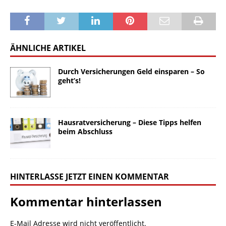
ÄHNLICHE ARTIKEL
Durch Versicherungen Geld einsparen – So
geht’s!
Hausratversicherung – Diese Tipps helfen
beim Abschluss
HINTERLASSE JETZT EINEN KOMMENTAR
Kommentar hinterlassen
E-Mail Adresse wird nicht veröffentlicht.