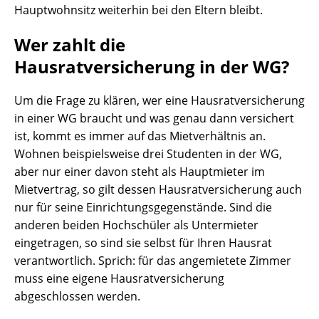
Hauptwohnsitz weiterhin bei den Eltern bleibt.
Wer zahlt die
Hausratversicherung in der WG?
Um die Frage zu klären, wer eine Hausratversicherung
in einer WG braucht und was genau dann versichert
ist, kommt es immer auf das Mietverhältnis an.
Wohnen beispielsweise drei Studenten in der WG,
aber nur einer davon steht als Hauptmieter im
Mietvertrag, so gilt dessen Hausratversicherung auch
nur für seine Einrichtungsgegenstände. Sind die
anderen beiden Hochschüler als Untermieter
eingetragen, so sind sie selbst für Ihren Hausrat
verantwortlich. Sprich: für das angemietete Zimmer
muss eine eigene Hausratversicherung
abgeschlossen werden.