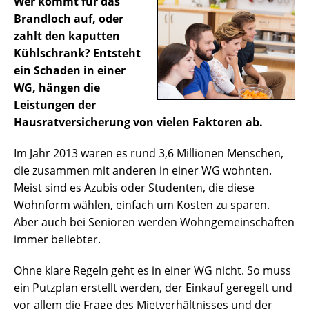
Wer kommt für das
Brandloch auf, oder
zahlt den kaputten
Kühlschrank? Entsteht
ein Schaden in einer
WG, hängen die
Leistungen der
Hausratversicherung von vielen Faktoren ab.
Im Jahr 2013 waren es rund 3,6 Millionen Menschen,
die zusammen mit anderen in einer WG wohnten.
Meist sind es Azubis oder Studenten, die diese
Wohnform wählen, einfach um Kosten zu sparen.
Aber auch bei Senioren werden Wohngemeinschaften
immer beliebter.
Ohne klare Regeln geht es in einer WG nicht. So muss
ein Putzplan erstellt werden, der Einkauf geregelt und
vor allem die Frage des Mietverhältnisses und der