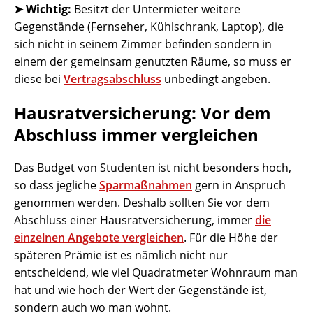
➤ Wichtig:
Besitzt der Untermieter weitere
Gegenstände (Fernseher, Kühlschrank, Laptop), die
sich nicht in seinem Zimmer befinden sondern in
einem der gemeinsam genutzten Räume, so muss er
diese bei
Vertragsabschluss
unbedingt angeben.
Hausratversicherung: Vor dem
Abschluss immer vergleichen
Das Budget von Studenten ist nicht besonders hoch,
so dass jegliche
Sparmaßnahmen
gern in Anspruch
genommen werden. Deshalb sollten Sie vor dem
Abschluss einer Hausratversicherung, immer
die
einzelnen Angebote vergleichen
. Für die Höhe der
späteren Prämie ist es nämlich nicht nur
entscheidend, wie viel Quadratmeter Wohnraum man
hat und wie hoch der Wert der Gegenstände ist,
sondern auch wo man wohnt.