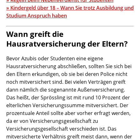
» Regeln beim Nebenverdienst für Studenten
» Kindergeld über 18 – Wann Sie trotz Ausbildung und
Studium Anspruch haben
Wann greift die
Hausratversicherung der Eltern?
Bevor Azubis oder Studenten eine eigene
Hausratversicherung abschließen, sollten Sie sich bei
den Eltern erkundigen, ob sie bei deren Police nicht
noch mitversichert sind. Bei vielen Verträgen greift
dann nämlich die sogenannte Außenversicherung.
Das heißt, der Sprössling ist mit rund 10 Prozent der
elterlichen Versicherungssumme mitversichert. Der
prozentuale Anteil sollte aber vorher erfragt werden,
da er von Versicherungsgesellschaft zu
Versicherungsgesellschaft verschieden ist. Das
mitversicherte Verhältnis greift meist dann, wenn der