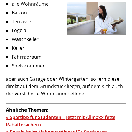
alle Wohnräume
Balkon
Terrasse
Loggia
Waschkeller
Keller
Fahrradraum
Speisekammer
aber auch Garage oder Wintergarten, so fern diese
direkt auf dem Grundstück liegen, auf dem sich auch
der versicherte Wohnraum befindet.
Ähnliche Themen:
» Spartipp für Studenten – Jetzt mit Allmaxx fette
Rabatte sichern