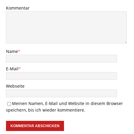
Kommentar
Name
*
E-Mail
*
Webseite
Meinen Namen, E-Mail und Website in diesem Browser
speichern, bis ich wieder kommentiere.