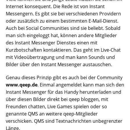
Internet konsequent. Die Rede ist von Instant
Messengern. Es gibt sie bei verschiedenen Providern
oder zusätzlich zu einem bestimmten E-Mail-Dienst.
Auch bei Social Communities sind sie beliebt. Sobald
man sich eingeloggt hat, können andere Mitglieder
des Instant Messenger Dienstes einen mit
Kurzbotschaften kontaktieren. Das geht im Live-Chat
mit Videoübertragung und man kann Sounds und
Bilder über den Instant Messenger austauschen.
Genau dieses Prinzip gibt es auch bei der Community
www.qeep.de
. Einmal angemeldet kann man sich den
Instant Messenger für das Handy herunterladen und
über diesen Bilder direkt bei qeep bloggen, mit
Freunden chatten, Live Games spielen oder so
genannte QMS an weitere qeep-Mitglieder
verschicken. QMS sind Textnachrichten unbegrenzter
Länge.