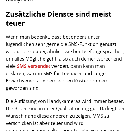
Zusätzliche Dienste sind meist
teuer
Wenn man bedenkt, dass besonders unter
Jugendlichen sehr gerne die SMS-Funktion genutzt
wird und es dabei, ähnlich wie bei Telefongesprächen,
um alles Mögliche geht, also auch dementsprechend
viele
SMS versendet
werden, dann kann man
erklären, warum SMS für Teenager und junge
Erwachsenen zu einem echten Kostenproblem
geworden sind.
Die Auflösung von Handykameras wird immer besser.
Die Bilder sind in ihrer Qualität richtig gut. Da liegt der
Wunsch nahe diese anderen zu zeigen. MMS zu
verschicken ist aber teuer und wird
dementsprechend selten genutzt. Bei vielen Prepaid-