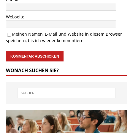
Webseite
Meinen Namen, E-Mail und Website in diesem Browser
speichern, bis ich wieder kommentiere.
WONACH SUCHEN SIE?