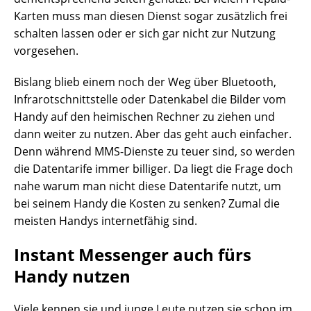
Karten muss man diesen Dienst sogar zusätzlich frei
schalten lassen oder er sich gar nicht zur Nutzung
vorgesehen.
Bislang blieb einem noch der Weg über Bluetooth,
Infrarotschnittstelle oder Datenkabel die Bilder vom
Handy auf den heimischen Rechner zu ziehen und
dann weiter zu nutzen. Aber das geht auch einfacher.
Denn während MMS-Dienste zu teuer sind, so werden
die Datentarife immer billiger. Da liegt die Frage doch
nahe warum man nicht diese Datentarife nutzt, um
bei seinem Handy die Kosten zu senken? Zumal die
meisten Handys internetfähig sind.
Instant Messenger auch fürs
Handy nutzen
Viele kennen sie und junge Leute nutzen sie schon im