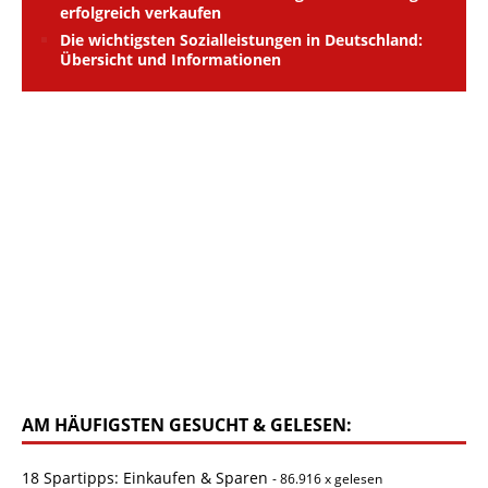
erfolgreich verkaufen
Die wichtigsten Sozialleistungen in Deutschland:
Übersicht und Informationen
AM HÄUFIGSTEN GESUCHT & GELESEN:
18 Spartipps: Einkaufen & Sparen
- 86.916 x gelesen