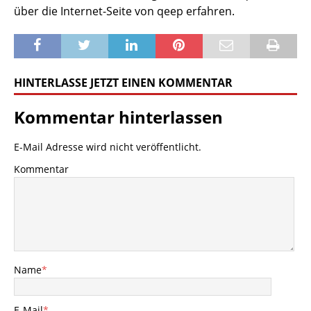
über die Internet-Seite von qeep erfahren.
HINTERLASSE JETZT EINEN KOMMENTAR
Kommentar hinterlassen
E-Mail Adresse wird nicht veröffentlicht.
Kommentar
Name
*
E-Mail
*