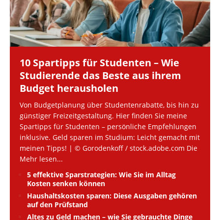
10 Spartipps für Studenten – Wie
Studierende das Beste aus ihrem
Budget herausholen
Von Budgetplanung über Studentenrabatte, bis hin zu
günstiger Freizeitgestaltung. Hier finden Sie meine
Spartipps für Studenten – persönliche Empfehlungen
inklusive. Geld sparen im Studium: Leicht gemacht mit
meinen Tipps! | © Gorodenkoff / stock.adobe.com Die
Mehr lesen...
5 effektive Sparstrategien: Wie Sie im Alltag
Kosten senken können
Haushaltskosten sparen: Diese Ausgaben gehören
auf den Prüfstand
Altes zu Geld machen – wie Sie gebrauchte Dinge