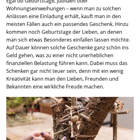
Egal ob Geburtstage, Jubiläen oder
Wohnungseinweihungen – wenn man zu solchen
Anlässen eine Einladung erhält, kauft man in den
meisten Fällen auch ein passendes Geschenk. Hinzu
kommen noch Geburtstage der Lieben, an denen
man sich etwas Besonderes einfallen lassen möchte.
Auf Dauer können solche Geschenke ganz schön ins
Geld gehen, was zu einer nicht unerheblichen
finanziellen Belastung führen kann. Dabei muss das
Schenken gar nicht teuer sein, denn mit ein wenig
Kreativität kann man den Lieben, Freunden und
Bekannten eine wirkliche Freude machen.