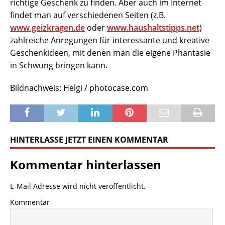
richtige Geschenk zu finden. Aber auch im Internet
findet man auf verschiedenen Seiten (z.B.
www.geizkragen.de
oder
www.haushaltstipps.net
)
zahlreiche Anregungen für interessante und kreative
Geschenkideen, mit denen man die eigene Phantasie
in Schwung bringen kann.
Bildnachweis: Helgi / photocase.com
HINTERLASSE JETZT EINEN KOMMENTAR
Kommentar hinterlassen
E-Mail Adresse wird nicht veröffentlicht.
Kommentar