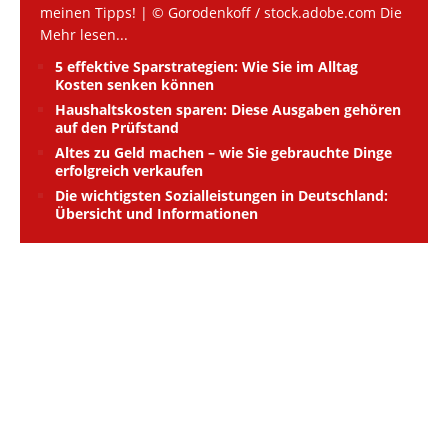
meinen Tipps! | © Gorodenkoff / stock.adobe.com Die
Mehr lesen...
5 effektive Sparstrategien: Wie Sie im Alltag
Kosten senken können
Haushaltskosten sparen: Diese Ausgaben gehören
auf den Prüfstand
Altes zu Geld machen – wie Sie gebrauchte Dinge
erfolgreich verkaufen
Die wichtigsten Sozialleistungen in Deutschland:
Übersicht und Informationen