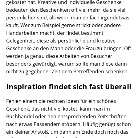
gekostet hat. Kreative und individuelle Geschenke
bedeuten den Beschenkten oft viel mehr, da sie viel
persönlicher sind, als wenn man einfach irgendetwas
kauft. Wer zum Beispiel gerne strickt oder andere
Handarbeiten macht, der findet bestimmt
Gelegenheit, diese als persönliche und kreative
Geschenke an den Mann oder die Frau zu bringen. Oft
werden ja genau diese Arbeiten von Besucher
besonders gewürdigt, warum sollte man diese dann
nicht zu gegebener Zeit dem Betreffenden schenken.
Inspiration findet sich fast überall
Fehlen einem die rechten Ideen für ein schönes
Geschenk, das nicht viel kostet, kann man im
Buchhandel oder den entsprechenden Zeitschriften
nach etwas Passendem stöbern. Häufig genügt schon
ein kleiner Anstoß, um dann am Ende doch noch das