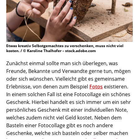
Etwas kreativ Selbstgemachtes zu verschenken, muss nicht viel
kosten. / © Karoline Thalhofer – stock.adobe.com
Zunächst einmal sollte man sich überlegen, was
Freunde, Bekannte und Verwandte gerne tun, mögen
oder sich wünschen. Vielleicht gibt es gemeinsame
Erlebnisse, von denen zum Beispiel
Fotos
existieren.
In einem solchen Fall ist eine Fotocollage ein schönes
Geschenk. Hierbei handelt es sich immer um ein sehr
persönliches Geschenk mit einer individuellen Note,
welches zudem nicht viel Geld kostet. Neben dem
Basteln einer Fotocollage gibt es noch andere
Geschenke, welche sich basteln oder selber machen