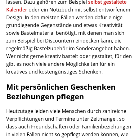
lassen. Dazu gehören zum Beispiel
selbst gestaltete
Kalender
oder ein Notizbuch mit selbst entworfenem
Design. In den meisten Fällen werden dafür einige
grundlegende Gegenstände und etwas Kreativität
sowie Bastelmaterial benötigt, mit denen man sich
zum Beispiel bei Discountern eindecken kann, die
regelmäßig Bastelzubehör im Sonderangebot haben.
Wer nicht gerne kreativ bastelt oder gestaltet, für den
gibt es noch viele andere Möglichkeiten für ein
kreatives und kostengünstiges Schenken.
Mit persönlichen Geschenken
Beziehungen pflegen
Heutzutage leiden viele Menschen durch zahlreiche
Verpflichtungen und Termine unter Zeitmangel, so
dass auch Freundschaften oder Familienbeziehungen
in vielen Fällen nicht so gepflegt werden können, wie