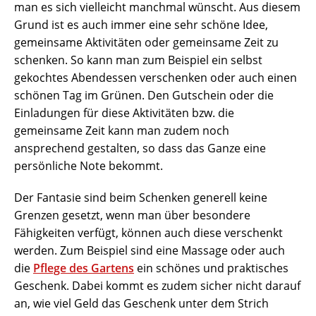
man es sich vielleicht manchmal wünscht. Aus diesem
Grund ist es auch immer eine sehr schöne Idee,
gemeinsame Aktivitäten oder gemeinsame Zeit zu
schenken. So kann man zum Beispiel ein selbst
gekochtes Abendessen verschenken oder auch einen
schönen Tag im Grünen. Den Gutschein oder die
Einladungen für diese Aktivitäten bzw. die
gemeinsame Zeit kann man zudem noch
ansprechend gestalten, so dass das Ganze eine
persönliche Note bekommt.
Der Fantasie sind beim Schenken generell keine
Grenzen gesetzt, wenn man über besondere
Fähigkeiten verfügt, können auch diese verschenkt
werden. Zum Beispiel sind eine Massage oder auch
die
Pflege des Gartens
ein schönes und praktisches
Geschenk. Dabei kommt es zudem sicher nicht darauf
an, wie viel Geld das Geschenk unter dem Strich