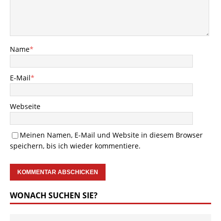
Name
*
E-Mail
*
Webseite
Meinen Namen, E-Mail und Website in diesem Browser
speichern, bis ich wieder kommentiere.
WONACH SUCHEN SIE?