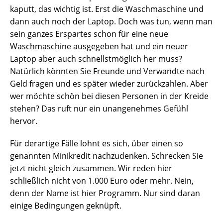
kaputt, das wichtig ist. Erst die Waschmaschine und
dann auch noch der Laptop. Doch was tun, wenn man
sein ganzes Erspartes schon für eine neue
Waschmaschine ausgegeben hat und ein neuer
Laptop aber auch schnellstmöglich her muss?
Natürlich könnten Sie Freunde und Verwandte nach
Geld fragen und es später wieder zurückzahlen. Aber
wer möchte schön bei diesen Personen in der Kreide
stehen? Das ruft nur ein unangenehmes Gefühl
hervor.
Für derartige Fälle lohnt es sich, über einen so
genannten Minikredit nachzudenken. Schrecken Sie
jetzt nicht gleich zusammen. Wir reden hier
schließlich nicht von 1.000 Euro oder mehr. Nein,
denn der Name ist hier Programm. Nur sind daran
einige Bedingungen geknüpft.