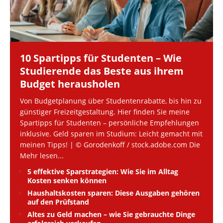
10 Spartipps für Studenten – Wie
Studierende das Beste aus ihrem
Budget herausholen
Von Budgetplanung über Studentenrabatte, bis hin zu
günstiger Freizeitgestaltung. Hier finden Sie meine
Spartipps für Studenten – persönliche Empfehlungen
inklusive. Geld sparen im Studium: Leicht gemacht mit
meinen Tipps! | © Gorodenkoff / stock.adobe.com Die
Mehr lesen...
5 effektive Sparstrategien: Wie Sie im Alltag
Kosten senken können
Haushaltskosten sparen: Diese Ausgaben gehören
auf den Prüfstand
Altes zu Geld machen – wie Sie gebrauchte Dinge