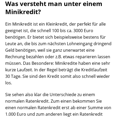
Was versteht man unter einem
Minikredit?
Ein Minikredit ist ein Kleinkredit, der perfekt für alle
geeignet ist, die schnell 100 bis ca. 3000 Euro
benötigen. Er bietet sich beispielsweise bestens für
Leute an, die bis zum nächsten Lohneingang dringend
Geld benötigen, weil sie ganz unerwartet eine
Rechnung bezahlen oder z.B. etwas reparieren lassen
müssen. Das Besondere: Minikredite haben eine sehr
kurze Laufzeit. In der Regel beträgt die Kreditlaufzeit
30 Tage. Sie sind den Kredit somit also schnell wieder
los.
Sie sehen also klar die Unterschiede zu einem
normalen Ratenkredit. Zum einen bekommen Sie
einen normalen Ratenkredit erst ab einer Summe von
1.000 Euro und zum anderen liegt ein Ratenkredit