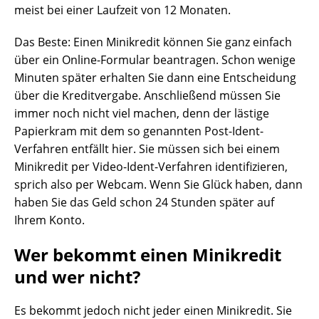
meist bei einer Laufzeit von 12 Monaten.
Das Beste: Einen Minikredit können Sie ganz einfach
über ein Online-Formular beantragen. Schon wenige
Minuten später erhalten Sie dann eine Entscheidung
über die Kreditvergabe. Anschließend müssen Sie
immer noch nicht viel machen, denn der lästige
Papierkram mit dem so genannten Post-Ident-
Verfahren entfällt hier. Sie müssen sich bei einem
Minikredit per Video-Ident-Verfahren identifizieren,
sprich also per Webcam. Wenn Sie Glück haben, dann
haben Sie das Geld schon 24 Stunden später auf
Ihrem Konto.
Wer bekommt einen Minikredit
und wer nicht?
Es bekommt jedoch nicht jeder einen Minikredit. Sie