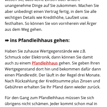
unangenehme Dinge auf Sie zukommen. Machen Sie
aber unbedingt einen Vertrag fertig, in dem Sie alle
wichtigen Details wie Kredithöhe, Laufzeit usw.
festhalten. So können Sie von vornherein viel Ärger
aus dem Weg gehen.
⇛ ins Pfandleihhaus gehen:
Haben Sie zuhause Wertgegenstände wie z.B.
Schmuck oder Elektronik, dann können Sie damit
auch zu einem
Pfandleihhaus
gehen. Sie geben Ihren
Wertgegenstand dort hin und bekommen dafür dann
einen Pfandkredit. Der läuft in der Regel drei Monate.
Nach Rückzahlung der Kreditsumme plus Zinsen und
Gebühren erhalten Sie Ihr Pfand dann wieder zurück.
Für den Gang zum Pfandleihhaus müssen Sie sich
übrigens nicht schämen. Jeder kommt schon mal in