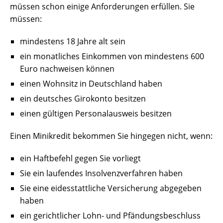
müssen schon einige Anforderungen erfüllen. Sie
müssen:
mindestens 18 Jahre alt sein
ein monatliches Einkommen von mindestens 600
Euro nachweisen können
einen Wohnsitz in Deutschland haben
ein deutsches Girokonto besitzen
einen gültigen Personalausweis besitzen
Einen Minikredit bekommen Sie hingegen nicht, wenn:
ein Haftbefehl gegen Sie vorliegt
Sie ein laufendes Insolvenzverfahren haben
Sie eine eidesstattliche Versicherung abgegeben
haben
ein gerichtlicher Lohn- und Pfändungsbeschluss