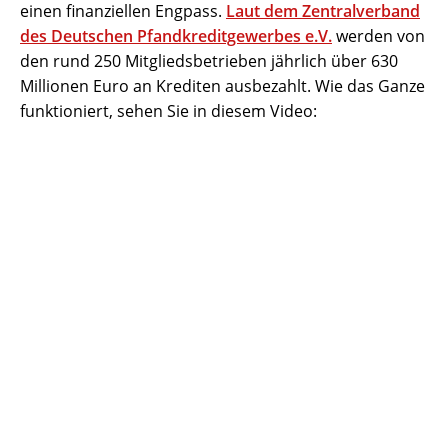
einen finanziellen Engpass.
Laut dem Zentralverband
des Deutschen Pfandkreditgewerbes e.V.
werden von
den rund 250 Mitgliedsbetrieben jährlich über 630
Millionen Euro an Krediten ausbezahlt. Wie das Ganze
funktioniert, sehen Sie in diesem Video: