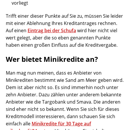
vorliegt
Trifft einer dieser Punkte auf Sie zu, müssen Sie leider
mit einer Ablehnung Ihres Kreditantrages rechnen.
Auf einen
Eintrag bei der Schufa
wird hier nicht viel
wert gelegt, aber die so eben genannten Punkte
haben einen großen Einfluss auf die Kreditvergabe.
Wer bietet Minikredite an?
Man mag nun meinen, dass es Anbieter von
Minikrediten bestimmt wie Sand am Meer geben wird.
Dem ist aber nicht so. Es sind immerhin noch unter
zehn Anbieter. Dazu zählen unter anderem bekannte
Anbieter wie die Targobank und Smava. Die anderen
sind eher nicht so bekannt. Wenn Sie sich für dieses
Kreditmodell interessieren, dann schauen Sie sich
einfach alle
Minikredite für 30 Tage auf