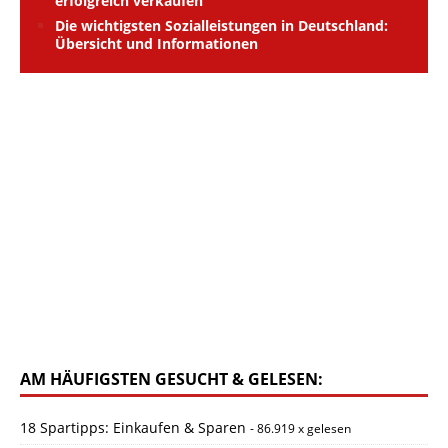
erfolgreich verkaufen
Die wichtigsten Sozialleistungen in Deutschland:
Übersicht und Informationen
AM HÄUFIGSTEN GESUCHT & GELESEN:
18 Spartipps: Einkaufen & Sparen
- 86.919 x gelesen