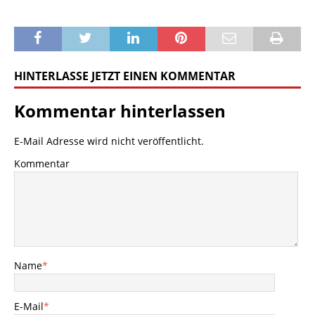
HINTERLASSE JETZT EINEN KOMMENTAR
Kommentar hinterlassen
E-Mail Adresse wird nicht veröffentlicht.
Kommentar
Name
*
E-Mail
*