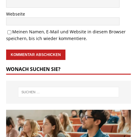
Webseite
Meinen Namen, E-Mail und Website in diesem Browser
speichern, bis ich wieder kommentiere.
WONACH SUCHEN SIE?