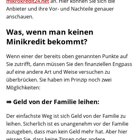
mikrokredit24.net
an. Hier können Sie sich die
Anbieter und ihre Vor- und Nachteile genauer
anschauen.
Was, wenn man keinen
Minikredit bekommt?
Wenn einer der bereits oben genannten Punkte auf
Sie zutrifft, dann müssen Sie den finanziellen Engpass
auf eine andere Art und Weise versuchen zu
überbrücken. Sie haben im Prinzip noch zwei
Möglichkeiten:
⇛ Geld von der Familie leihen:
Der einfachste Weg ist sich Geld von der Familie zu
leihen. Sicherlich ist es unangenehm vor der Familie
zuzugeben, dass man kein Geld mehr hat. Aber hier
wissen Sie, dass keine Zinsen oder andere