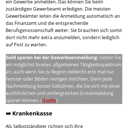
ein Gewerbe anmelden. Das können Sie beim
zuständigen Gewerbeamt erledigen. Die meisten
Gewerbeämter leiten die Anmeldung automatisch an
das Finanzamt und die entsprechende
Berufsgenossenschaft weiter. Sie brauchen sich somit
dort nicht mehr extra anzumelden, sondern lediglich
auf Post zu warten.
Geld sparen bei der Gewerbeanmeldung:
Geben Sie
ein möglichst breites, allgemeines Tätigkeitsspektrum
an, auch wenn Sie zu Beginn vielleicht erst mal nur
Fenster oder Böden reinigen möchten. Denn jede
Nachmeldung kostet Gebühren, die Sie sich mit einer
ausführlichen und umfangreichen Erstanmeldung
sparen können. (
Quelle
)
➡️ Krankenkasse
Als Selbstständiger richten sich Ihre