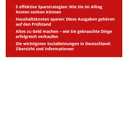
5 effektive Sparstrategien: Wie Sie im Alltag
Kosten senken können
Haushaltskosten sparen: Diese Ausgaben gehören
auf den Prüfstand
Altes zu Geld machen – wie Sie gebrauchte Dinge
erfolgreich verkaufen
Die wichtigsten Sozialleistungen in Deutschland:
Übersicht und Informationen