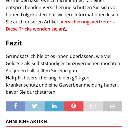
vermeiden lässt es sich nicht immer. Mit einer
entsprechenden Versicherung schützen Sie sich vor
hohen Folgekosten. Für weitere Informationen lesen
Sie auch unseren Artikel „
Versicherungsvertreter –
Diese Tricks wenden sie an!
„
Fazit
Grundsätzlich bleibt es Ihnen überlassen, wie viel
Geld Sie als Selbstständiger hinzuverdienen möchten.
Auf jeden Fall sollten Sie eine gute
Haftpflichtversicherung, einen gültigen
Krankenschutz und eine Gewerbeanmeldung haben,
bevor Sie durchstarten.
ÄHNLICHE ARTIKEL