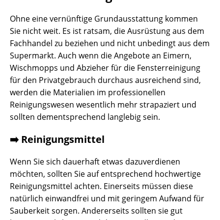
Ohne eine vernünftige Grundausstattung kommen
Sie nicht weit. Es ist ratsam, die Ausrüstung aus dem
Fachhandel zu beziehen und nicht unbedingt aus dem
Supermarkt. Auch wenn die Angebote an Eimern,
Wischmopps und Abzieher für die Fensterreinigung
für den Privatgebrauch durchaus ausreichend sind,
werden die Materialien im professionellen
Reinigungswesen wesentlich mehr strapaziert und
sollten dementsprechend langlebig sein.
➡️ Reinigungsmittel
Wenn Sie sich dauerhaft etwas dazuverdienen
möchten, sollten Sie auf entsprechend hochwertige
Reinigungsmittel achten. Einerseits müssen diese
natürlich einwandfrei und mit geringem Aufwand für
Sauberkeit sorgen. Andererseits sollten sie gut