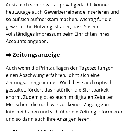
Austausch von privat zu privat gedacht, können
heutzutage auch Gewerbetreibende inserieren und
so auf sich aufmerksam machen. Wichtig für die
gewerbliche Nutzung ist aber, dass Sie ein
vollständiges Impressum beim Einrichten Ihres
Accounts angeben.
➡️ Zeitungsanzeige
Auch wenn die Printauflagen der Tageszeitungen
einen Abschwung erfahren, lohnt sich eine
Zeitungsanzeige immer. Wird diese auch optisch
gestaltet, fördert das natürlich die Sichtbarkeit
enorm. Zudem gibt es auch im digitalen Zeitalter
Menschen, die nach wie vor keinen Zugang zum
Internet haben und sich über die Zeitung informieren
und so dann auch Ihre Anzeigen lesen.