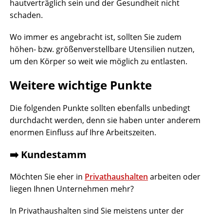
hautverträglich sein und der Gesundheit nicht
schaden.
Wo immer es angebracht ist, sollten Sie zudem
höhen- bzw. größenverstellbare Utensilien nutzen,
um den Körper so weit wie möglich zu entlasten.
Weitere wichtige Punkte
Die folgenden Punkte sollten ebenfalls unbedingt
durchdacht werden, denn sie haben unter anderem
enormen Einfluss auf Ihre Arbeitszeiten.
➡️ Kundestamm
Möchten Sie eher in
Privathaushalten
arbeiten oder
liegen Ihnen Unternehmen mehr?
In Privathaushalten sind Sie meistens unter der