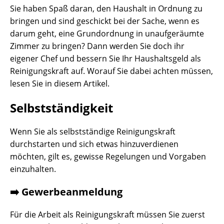
Sie haben Spaß daran, den Haushalt in Ordnung zu
bringen und sind geschickt bei der Sache, wenn es
darum geht, eine Grundordnung in unaufgeräumte
Zimmer zu bringen? Dann werden Sie doch ihr
eigener Chef und bessern Sie Ihr Haushaltsgeld als
Reinigungskraft auf. Worauf Sie dabei achten müssen,
lesen Sie in diesem Artikel.
Selbstständigkeit
Wenn Sie als selbstständige Reinigungskraft
durchstarten und sich etwas hinzuverdienen
möchten, gilt es, gewisse Regelungen und Vorgaben
einzuhalten.
➡️ Gewerbeanmeldung
Für die Arbeit als Reinigungskraft müssen Sie zuerst