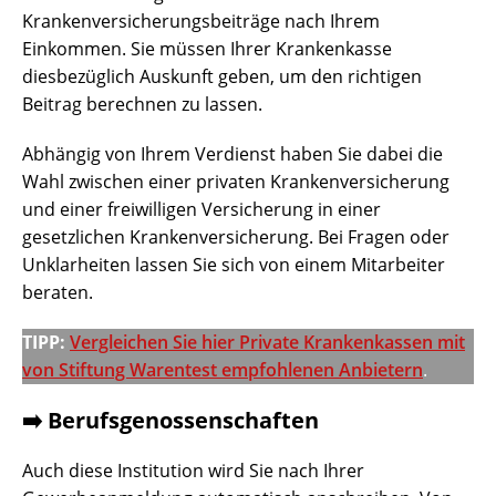
Krankenversicherungsbeiträge nach Ihrem
Einkommen. Sie müssen Ihrer Krankenkasse
diesbezüglich Auskunft geben, um den richtigen
Beitrag berechnen zu lassen.
Abhängig von Ihrem Verdienst haben Sie dabei die
Wahl zwischen einer privaten Krankenversicherung
und einer freiwilligen Versicherung in einer
gesetzlichen Krankenversicherung. Bei Fragen oder
Unklarheiten lassen Sie sich von einem Mitarbeiter
beraten.
TIPP:
Vergleichen Sie hier Private Krankenkassen mit
von Stiftung Warentest empfohlenen Anbietern
.
➡️ Berufsgenossenschaften
Auch diese Institution wird Sie nach Ihrer