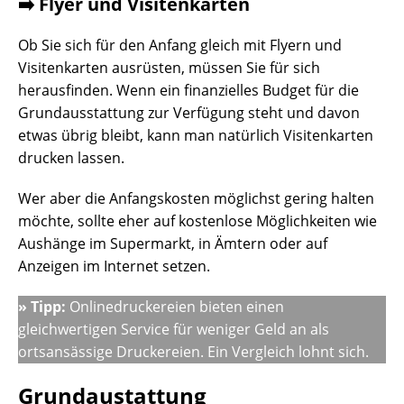
➡️ Flyer und Visitenkarten
Ob Sie sich für den Anfang gleich mit Flyern und
Visitenkarten ausrüsten, müssen Sie für sich
herausfinden. Wenn ein finanzielles Budget für die
Grundausstattung zur Verfügung steht und davon
etwas übrig bleibt, kann man natürlich Visitenkarten
drucken lassen.
Wer aber die Anfangskosten möglichst gering halten
möchte, sollte eher auf kostenlose Möglichkeiten wie
Aushänge im Supermarkt, in Ämtern oder auf
Anzeigen im Internet setzen.
» Tipp:
Onlinedruckereien bieten einen
gleichwertigen Service für weniger Geld an als
ortsansässige Druckereien. Ein Vergleich lohnt sich.
Grundaustattung