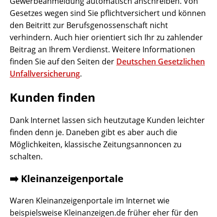
Gewerbeanmeldung automatisch anschreiben. Von
Gesetzes wegen sind Sie pflichtversichert und können
den Beitritt zur Berufsgenossenschaft nicht
verhindern. Auch hier orientiert sich Ihr zu zahlender
Beitrag an Ihrem Verdienst. Weitere Informationen
finden Sie auf den Seiten der
Deutschen Gesetzlichen
Unfallversicherung
.
Kunden finden
Dank Internet lassen sich heutzutage Kunden leichter
finden denn je. Daneben gibt es aber auch die
Möglichkeiten, klassische Zeitungsannoncen zu
schalten.
➡️ Kleinanzeigenportale
Waren Kleinanzeigenportale im Internet wie
beispielsweise Kleinanzeigen.de früher eher für den