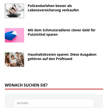
Policendarlehen besser als
Lebensversicherung verkaufen
Mit dem Schmutzradierer clever Geld für
Putzmittel sparen
Haushaltskosten sparen: Diese Ausgaben
gehören auf den Prüfstand
WONACH SUCHEN SIE?