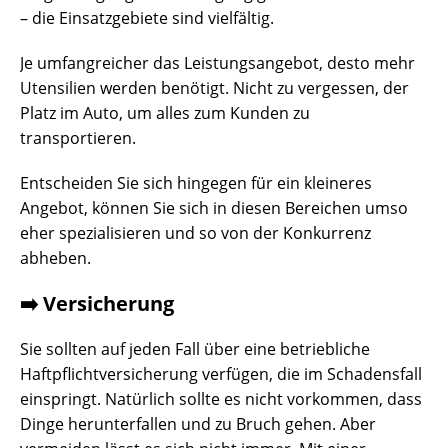
– die Einsatzgebiete sind vielfältig.
Je umfangreicher das Leistungsangebot, desto mehr
Utensilien werden benötigt. Nicht zu vergessen, der
Platz im Auto, um alles zum Kunden zu
transportieren.
Entscheiden Sie sich hingegen für ein kleineres
Angebot, können Sie sich in diesen Bereichen umso
eher spezialisieren und so von der Konkurrenz
abheben.
➡️ Versicherung
Sie sollten auf jeden Fall über eine betriebliche
Haftpflichtversicherung verfügen, die im Schadensfall
einspringt. Natürlich sollte es nicht vorkommen, dass
Dinge herunterfallen und zu Bruch gehen. Aber