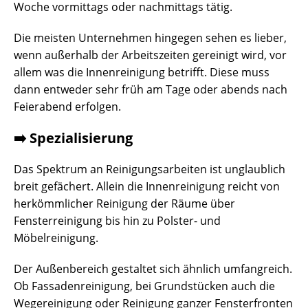
Woche vormittags oder nachmittags tätig.
Die meisten Unternehmen hingegen sehen es lieber,
wenn außerhalb der Arbeitszeiten gereinigt wird, vor
allem was die Innenreinigung betrifft. Diese muss
dann entweder sehr früh am Tage oder abends nach
Feierabend erfolgen.
➡️ Spezialisierung
Das Spektrum an Reinigungsarbeiten ist unglaublich
breit gefächert. Allein die Innenreinigung reicht von
herkömmlicher Reinigung der Räume über
Fensterreinigung bis hin zu Polster- und
Möbelreinigung.
Der Außenbereich gestaltet sich ähnlich umfangreich.
Ob Fassadenreinigung, bei Grundstücken auch die
Wegereinigung oder Reinigung ganzer Fensterfronten