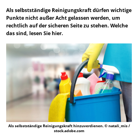
Als selbstständige Reinigungskraft dürfen wichtige
Punkte nicht außer Acht gelassen werden, um
rechtlich auf der sicheren Seite zu stehen. Welche
das sind, lesen Sie hier.
Als selbstständige Reinigungskraft hinzuverdienen. © natali_mis /
stock.adobe.com