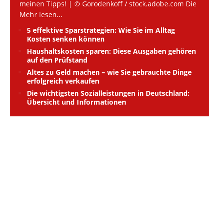
meinen Tipps! | © Gorodenkoff / stock.adobe.com Die
Mehr lesen...
5 effektive Sparstrategien: Wie Sie im Alltag
Kosten senken können
Haushaltskosten sparen: Diese Ausgaben gehören
auf den Prüfstand
Altes zu Geld machen – wie Sie gebrauchte Dinge
erfolgreich verkaufen
Die wichtigsten Sozialleistungen in Deutschland:
Übersicht und Informationen