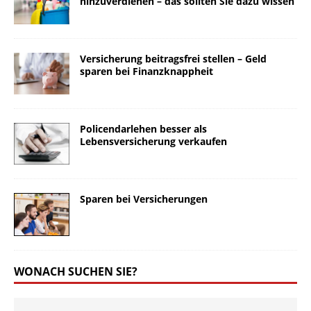
hinzuverdienen – das sollten Sie dazu wissen
Versicherung beitragsfrei stellen – Geld
sparen bei Finanzknappheit
Policendarlehen besser als
Lebensversicherung verkaufen
Sparen bei Versicherungen
WONACH SUCHEN SIE?