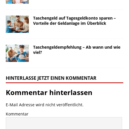
Taschengeld auf Tagesgeldkonto sparen –
Vorteile der Geldanlage im Überblick
Taschengeldempfehlung – Ab wann und wie
viel?
HINTERLASSE JETZT EINEN KOMMENTAR
Kommentar hinterlassen
E-Mail Adresse wird nicht veröffentlicht.
Kommentar