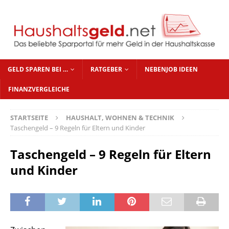
GELD SPAREN BEI …
RATGEBER
NEBENJOB IDEEN
FINANZVERGLEICHE
STARTSEITE
HAUSHALT, WOHNEN & TECHNIK
Taschengeld – 9 Regeln für Eltern und Kinder
Taschengeld – 9 Regeln für Eltern
und Kinder