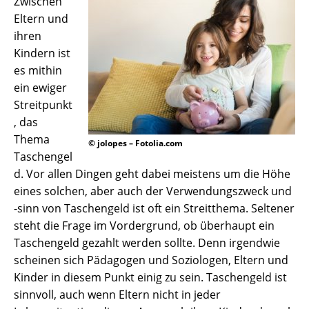
Zwischen
Eltern und
ihren
Kindern ist
es mithin
ein ewiger
Streitpunkt
, das
Thema
© jolopes – Fotolia.com
Taschengel
d. Vor allen Dingen geht dabei meistens um die Höhe
eines solchen, aber auch der Verwendungszweck und
-sinn von Taschengeld ist oft ein Streitthema. Seltener
steht die Frage im Vordergrund, ob überhaupt ein
Taschengeld gezahlt werden sollte. Denn irgendwie
scheinen sich Pädagogen und Soziologen, Eltern und
Kinder in diesem Punkt einig zu sein. Taschengeld ist
sinnvoll, auch wenn Eltern nicht in jeder