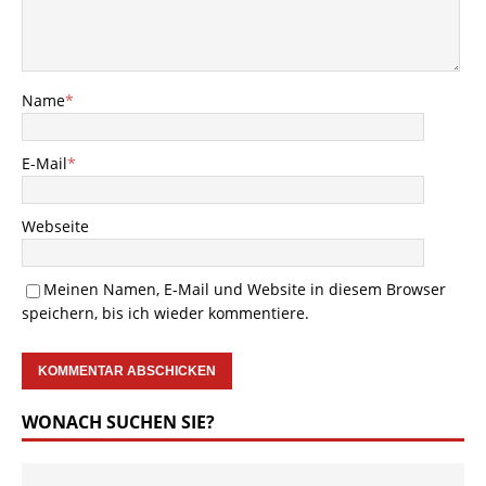
Name
*
E-Mail
*
Webseite
Meinen Namen, E-Mail und Website in diesem Browser
speichern, bis ich wieder kommentiere.
WONACH SUCHEN SIE?