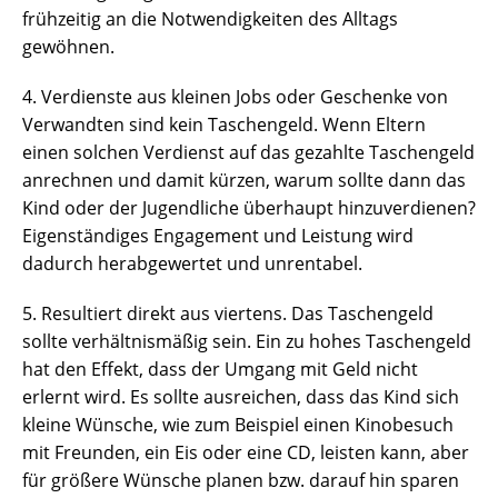
frühzeitig an die Notwendigkeiten des Alltags
gewöhnen.
4. Verdienste aus kleinen Jobs oder Geschenke von
Verwandten sind kein Taschengeld. Wenn Eltern
einen solchen Verdienst auf das gezahlte Taschengeld
anrechnen und damit kürzen, warum sollte dann das
Kind oder der Jugendliche überhaupt hinzuverdienen?
Eigenständiges Engagement und Leistung wird
dadurch herabgewertet und unrentabel.
5. Resultiert direkt aus viertens. Das Taschengeld
sollte verhältnismäßig sein. Ein zu hohes Taschengeld
hat den Effekt, dass der Umgang mit Geld nicht
erlernt wird. Es sollte ausreichen, dass das Kind sich
kleine Wünsche, wie zum Beispiel einen Kinobesuch
mit Freunden, ein Eis oder eine CD, leisten kann, aber
für größere Wünsche planen bzw. darauf hin sparen