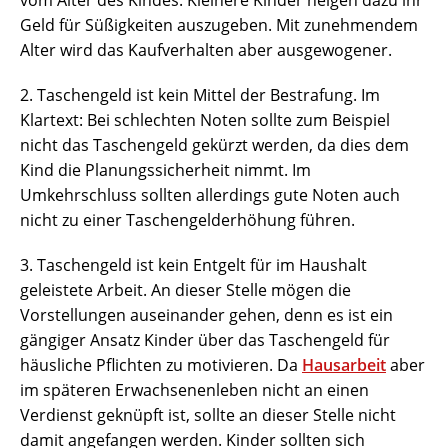
vom Alter des Kindes. Kleinere Kinder neigen dazu ihr
Geld für Süßigkeiten auszugeben. Mit zunehmendem
Alter wird das Kaufverhalten aber ausgewogener.
2. Taschengeld ist kein Mittel der Bestrafung. Im
Klartext: Bei schlechten Noten sollte zum Beispiel
nicht das Taschengeld gekürzt werden, da dies dem
Kind die Planungssicherheit nimmt. Im
Umkehrschluss sollten allerdings gute Noten auch
nicht zu einer Taschengelderhöhung führen.
3. Taschengeld ist kein Entgelt für im Haushalt
geleistete Arbeit. An dieser Stelle mögen die
Vorstellungen auseinander gehen, denn es ist ein
gängiger Ansatz Kinder über das Taschengeld für
häusliche Pflichten zu motivieren. Da
Hausarbeit
aber
im späteren Erwachsenenleben nicht an einen
Verdienst geknüpft ist, sollte an dieser Stelle nicht
damit angefangen werden. Kinder sollten sich