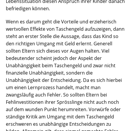
Lebenssituation diesen Anspruch ihrer Kinder danach
befriedigen können.
Wenn es darum geht die Vorteile und erzieherisch
wertvollen Effekte von Taschengeld aufzuzeigen, dann
steht an erster Stelle die Aussage, dass das Kind so
den richtigen Umgang mit Geld erlernt. Generell
sollten Eltern sich dieses vor Augen halten. Viel
bedeutender scheint jedoch der Aspekt der
Unabhängigkeit beim Taschengeld und zwar nicht
finanzielle Unabhängigkeit, sondern die
Unabhängigkeit der Entscheidung. Da es sich hierbei
um einen Lernprozess handelt, macht man
zwangsläufig auch Fehler. So sollten Eltern bei
Fehlinvestitionen ihrer Sprösslinge nicht auch noch
auf dem wunden Punkt herumreiten. Vorwürfe oder
ständige Kritik am Umgang mit dem Taschengeld
erschweren es unabhängige Entscheidungen zu