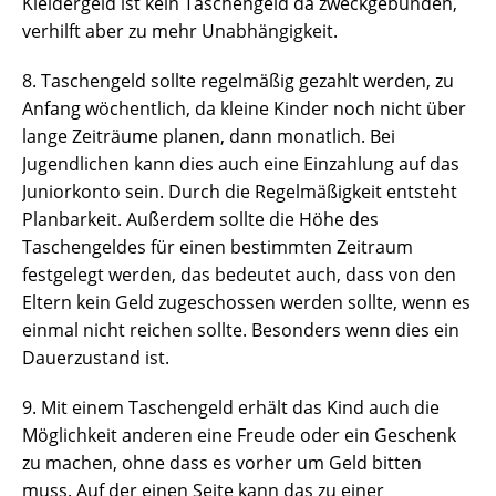
Kleidergeld ist kein Taschengeld da zweckgebunden,
verhilft aber zu mehr Unabhängigkeit.
8. Taschengeld sollte regelmäßig gezahlt werden, zu
Anfang wöchentlich, da kleine Kinder noch nicht über
lange Zeiträume planen, dann monatlich. Bei
Jugendlichen kann dies auch eine Einzahlung auf das
Juniorkonto sein. Durch die Regelmäßigkeit entsteht
Planbarkeit. Außerdem sollte die Höhe des
Taschengeldes für einen bestimmten Zeitraum
festgelegt werden, das bedeutet auch, dass von den
Eltern kein Geld zugeschossen werden sollte, wenn es
einmal nicht reichen sollte. Besonders wenn dies ein
Dauerzustand ist.
9. Mit einem Taschengeld erhält das Kind auch die
Möglichkeit anderen eine Freude oder ein Geschenk
zu machen, ohne dass es vorher um Geld bitten
muss. Auf der einen Seite kann das zu einer