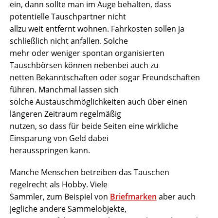
ein, dann sollte man im Auge behalten, dass
potentielle Tauschpartner nicht
allzu weit entfernt wohnen. Fahrkosten sollen ja
schließlich nicht anfallen. Solche
mehr oder weniger spontan organisierten
Tauschbörsen können nebenbei auch zu
netten Bekanntschaften oder sogar Freundschaften
führen. Manchmal lassen sich
solche Austauschmöglichkeiten auch über einen
längeren Zeitraum regelmäßig
nutzen, so dass für beide Seiten eine wirkliche
Einsparung von Geld dabei
herausspringen kann.
Manche Menschen betreiben das Tauschen
regelrecht als Hobby. Viele
Sammler, zum Beispiel von
Briefmarken
aber auch
jegliche andere Sammelobjekte,