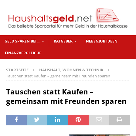
GELD SPAREN BEI …
RATGEBER
NEBENJOB IDEEN
FINANZVERGLEICHE
STARTSEITE
HAUSHALT, WOHNEN & TECHNIK
Tauschen statt Kaufen – gemeinsam mit Freunden sparen
Tauschen statt Kaufen –
gemeinsam mit Freunden sparen