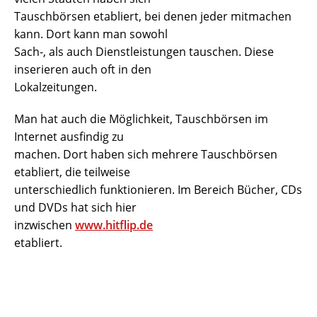
Tauschbörsen etabliert, bei denen jeder mitmachen
kann. Dort kann man sowohl
Sach-, als auch Dienstleistungen tauschen. Diese
inserieren auch oft in den
Lokalzeitungen.
Man hat auch die Möglichkeit, Tauschbörsen im
Internet ausfindig zu
machen. Dort haben sich mehrere Tauschbörsen
etabliert, die teilweise
unterschiedlich funktionieren. Im Bereich Bücher, CDs
und DVDs hat sich hier
inzwischen
www.hitflip.de
etabliert.