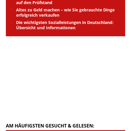
auf den Prüfstand
Altes zu Geld machen – wie Sie gebrauchte Dinge
erfolgreich verkaufen
Die wichtigsten Sozialleistungen in Deutschland:
Übersicht und Informationen
AM HÄUFIGSTEN GESUCHT & GELESEN: