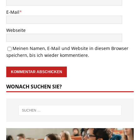
E-Mail
*
Webseite
Meinen Namen, E-Mail und Website in diesem Browser
speichern, bis ich wieder kommentiere.
WONACH SUCHEN SIE?