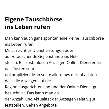
Eigene Tauschbörse
ins Leben rufen
Man kann auch ganz spontan eine kleine Tauschbörse
ins Leben rufen.
Meist reicht es Dienstleistungen oder
auszutauschende Gegenstände ins Netz
stellen. Bei kostenlosen Anzeigen-Online-Diensten ist
das Posten sehr
unkompliziert. Man sollte allerdings darauf achten,
dass die Anzeigen auf die
Region ausgerichtet sind und der Online-Dienst gut
besucht ist. Das kann man an
der Anzahl und Aktualität der Anzeigen relativ gut
feststellen. Gehen Angebote