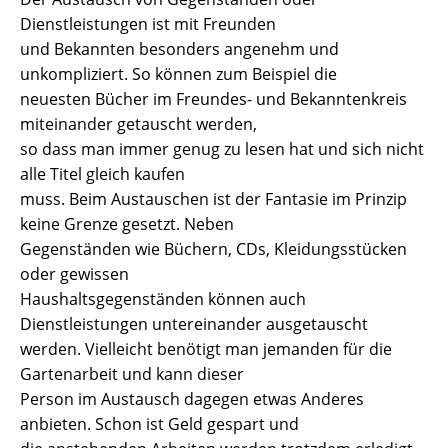
Dienstleistungen ist mit Freunden
und Bekannten besonders angenehm und
unkompliziert. So können zum Beispiel die
neuesten Bücher im Freundes- und Bekanntenkreis
miteinander getauscht werden,
so dass man immer genug zu lesen hat und sich nicht
alle Titel gleich kaufen
muss. Beim Austauschen ist der Fantasie im Prinzip
keine Grenze gesetzt. Neben
Gegenständen wie Büchern, CDs, Kleidungsstücken
oder gewissen
Haushaltsgegenständen können auch
Dienstleistungen untereinander ausgetauscht
werden. Vielleicht benötigt man jemanden für die
Gartenarbeit und kann dieser
Person im Austausch dagegen etwas Anderes
anbieten. Schon ist Geld gespart und