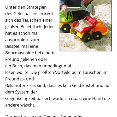
Unter den Strategien
des Geldsparens erfreut
sich das Tauschen einer
großen Beliebtheit. Jeder
hat es schon mal
ausprobiert, zum
Beispiel mal eine
Bohrmaschine bei einem
Freund geliehen oder
ein Buch, das man unbedingt mal
lesen wollte. Die größten Vorteile beim Tauschen im
Freundes- und
Bekanntenkreis sind, dass es kein Geld kostet und auf
dem System der
Gegenseitigkeit basiert, wodurch quasi eine Hand die
andere wäscht.
Der Austausch von Gegenständen oder