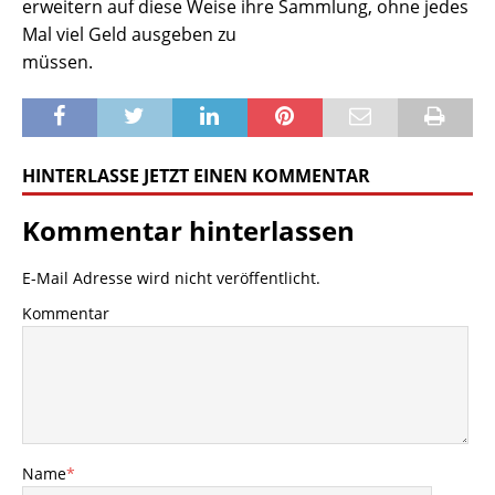
erweitern auf diese Weise ihre Sammlung, ohne jedes
Mal viel Geld ausgeben zu
müssen.
HINTERLASSE JETZT EINEN KOMMENTAR
Kommentar hinterlassen
E-Mail Adresse wird nicht veröffentlicht.
Kommentar
Name
*