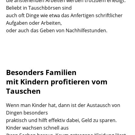
die anstehenden Arbeiten werden trotzdem erledigt.
Beliebt in Tauschbörsen sind
auch oft Dinge wie etwa das Anfertigen schriftlicher
Aufgaben oder Arbeiten,
oder auch das Geben von Nachhilfestunden.
Besonders Familien
mit Kindern profitieren vom
Tauschen
Wenn man Kinder hat, dann ist der Austausch von
Dingen besonders
praktisch und hilft effektiv dabei, Geld zu sparen.
Kinder wachsen schnell aus