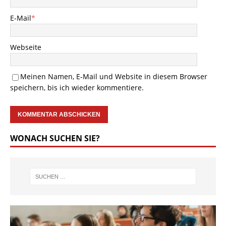
E-Mail
*
Webseite
Meinen Namen, E-Mail und Website in diesem Browser
speichern, bis ich wieder kommentiere.
WONACH SUCHEN SIE?