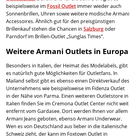
beispielsweise im
Fossil Outlet
immer wieder auch
Sonnenbrillen, Uhren sowie weitere modische Armani
Accessoires. Ähnlich gut für den preisgünstigen
Brillenkauf stehen die Chancen in
Salzburg
oder
Parndorf im Brillen-Outlet „Sunglas Times“.
Weitere Armani Outlets in Europa
Besonders in Italien, der Heimat des Modelabels, gibt
es natürlich gute Möglichkeiten für Outletfans. In
Mailand selbst gibt es ebenso einen Direktverkauf des
Unternehmens wie beispielsweise im Fidenza Outlet
in der Nähe von Parma. Einen weiteren Outletstore in
Italien finden Sie im Cremona Outlet Center nicht weit
entfernt vom Gardasee. Dort werden Ihnen vor allem
Armani Jeans geboten, ebenso Armani Underwear.
Wen es von Deutschland aus lieber in die italienische
Schweiz zieht, der kann im Foxtown Outlet in