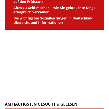
auf den Prüfstand
Altes zu Geld machen – wie Sie gebrauchte Dinge
erfolgreich verkaufen
Die wichtigsten Sozialleistungen in Deutschland:
Übersicht und Informationen
AM HÄUFIGSTEN GESUCHT & GELESEN: