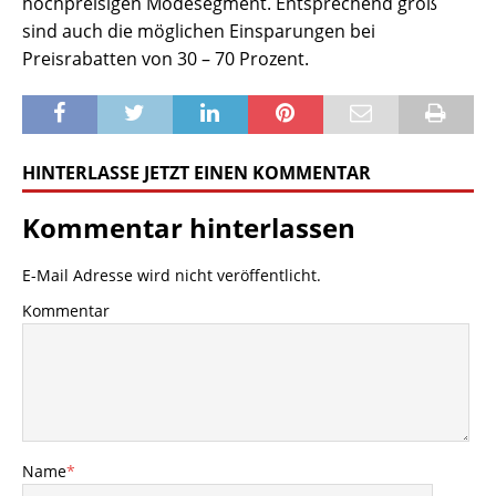
hochpreisigen Modesegment. Entsprechend groß
sind auch die möglichen Einsparungen bei
Preisrabatten von 30 – 70 Prozent.
HINTERLASSE JETZT EINEN KOMMENTAR
Kommentar hinterlassen
E-Mail Adresse wird nicht veröffentlicht.
Kommentar
Name
*