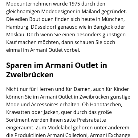
Modeunternehmen wurde 1975 durch den
gleichnamigen Modedesigner in Mailand gegründet.
Die edlen Boutiquen finden sich heute in München,
Hamburg, Düsseldorf genauso wie in Bangkok oder
Moskau. Doch wenn Sie einen besonders günstigen
Kauf machen möchten, dann schauen Sie doch
einmal im Armani Outlet vorbei.
Sparen im Armani Outlet in
Zweibrücken
Nicht nur für Herren und für Damen, auch für Kinder
können Sie im Armani Outlet in Zweibrücken günstige
Mode und Accessoires erhalten. Ob Handtaschen,
Krawatten oder Jacken, quer durch das große
Sortiment werden Ihnen satte Preisrabatte
eingeräumt. Zum Modelabel gehören unter anderem
die Produktlinien Armani Collezioni, Armani Exchange