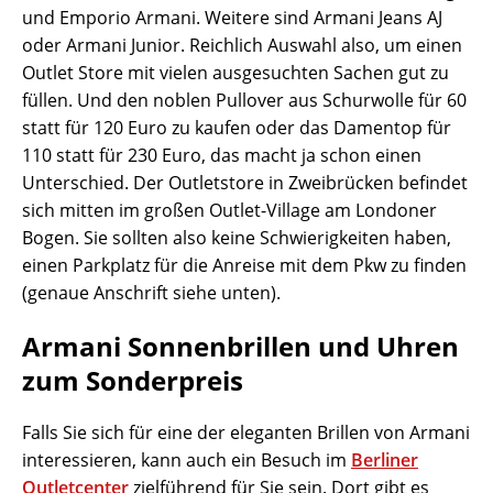
und Emporio Armani. Weitere sind Armani Jeans AJ
oder Armani Junior. Reichlich Auswahl also, um einen
Outlet Store mit vielen ausgesuchten Sachen gut zu
füllen. Und den noblen Pullover aus Schurwolle für 60
statt für 120 Euro zu kaufen oder das Damentop für
110 statt für 230 Euro, das macht ja schon einen
Unterschied. Der Outletstore in Zweibrücken befindet
sich mitten im großen Outlet-Village am Londoner
Bogen. Sie sollten also keine Schwierigkeiten haben,
einen Parkplatz für die Anreise mit dem Pkw zu finden
(genaue Anschrift siehe unten).
Armani Sonnenbrillen und Uhren
zum Sonderpreis
Falls Sie sich für eine der eleganten Brillen von Armani
interessieren, kann auch ein Besuch im
Berliner
Outletcenter
zielführend für Sie sein. Dort gibt es