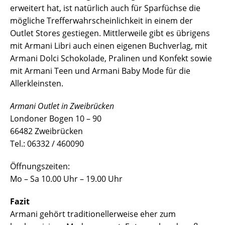
erweitert hat, ist natürlich auch für Sparfüchse die
mögliche Trefferwahrscheinlichkeit in einem der
Outlet Stores gestiegen. Mittlerweile gibt es übrigens
mit Armani Libri auch einen eigenen Buchverlag, mit
Armani Dolci Schokolade, Pralinen und Konfekt sowie
mit Armani Teen und Armani Baby Mode für die
Allerkleinsten.
Armani Outlet in Zweibrücken
Londoner Bogen 10 – 90
66482 Zweibrücken
Tel.: 06332 / 460090
Öffnungszeiten:
Mo – Sa 10.00 Uhr – 19.00 Uhr
Fazit
Armani gehört traditionellerweise eher zum