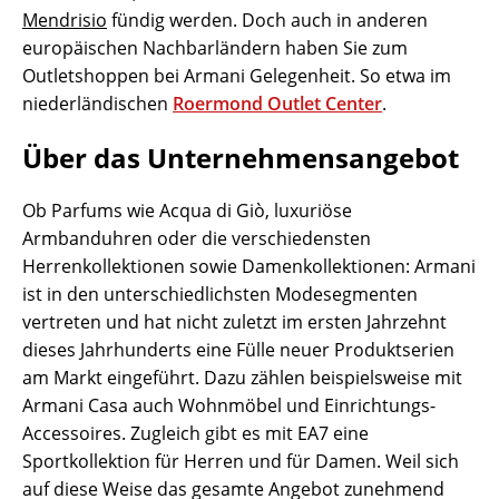
Mendrisio
fündig werden. Doch auch in anderen
europäischen Nachbarländern haben Sie zum
Outletshoppen bei Armani Gelegenheit. So etwa im
niederländischen
Roermond Outlet Center
.
Über das Unternehmensangebot
Ob Parfums wie Acqua di Giò, luxuriöse
Armbanduhren oder die verschiedensten
Herrenkollektionen sowie Damenkollektionen: Armani
ist in den unterschiedlichsten Modesegmenten
vertreten und hat nicht zuletzt im ersten Jahrzehnt
dieses Jahrhunderts eine Fülle neuer Produktserien
am Markt eingeführt. Dazu zählen beispielsweise mit
Armani Casa auch Wohnmöbel und Einrichtungs-
Accessoires. Zugleich gibt es mit EA7 eine
Sportkollektion für Herren und für Damen. Weil sich
auf diese Weise das gesamte Angebot zunehmend