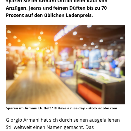
Sparen Sie im Armani Outlet beim Kauf von
Anzügen, Jeans und feinen Düften bis zu 70
Prozent auf den üblichen Ladenpreis.
Sparen im Armani Outlet! / © Have a nice day – stock.adobe.com
Giorgio Armani hat sich durch seinen ausgefallenen
Stil weltweit einen Namen gemacht. Das