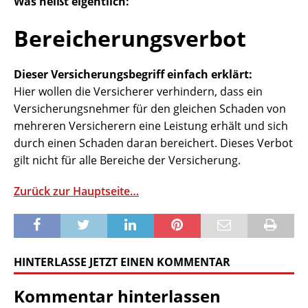
Was heißt eigentlich:
Bereicherungsverbot
Dieser Versicherungsbegriff einfach erklärt:
Hier wollen die Versicherer verhindern, dass ein
Versicherungsnehmer für den gleichen Schaden von
mehreren Versicherern eine Leistung erhält und sich
durch einen Schaden daran bereichert. Dieses Verbot
gilt nicht für alle Bereiche der Versicherung.
Zurück zur Hauptseite…
HINTERLASSE JETZT EINEN KOMMENTAR
Kommentar hinterlassen