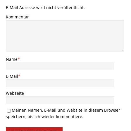
E-Mail Adresse wird nicht veröffentlicht.
Kommentar
Name
*
E-Mail
*
Webseite
Meinen Namen, E-Mail und Website in diesem Browser
speichern, bis ich wieder kommentiere.