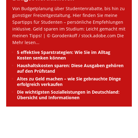
Von Budgetplanung über Studentenrabatte, bis hin zu
günstiger Freizeitgestaltung. Hier finden Sie meine
Spartipps für Studenten – persönliche Empfehlungen
inklusive. Geld sparen im Studium: Leicht gemacht mit
meinen Tipps! | © Gorodenkoff / stock.adobe.com Die
Mehr lesen...
5 effektive Sparstrategien: Wie Sie im Alltag
Kosten senken können
Haushaltskosten sparen: Diese Ausgaben gehören
auf den Prüfstand
Altes zu Geld machen – wie Sie gebrauchte Dinge
erfolgreich verkaufen
Die wichtigsten Sozialleistungen in Deutschland:
Übersicht und Informationen