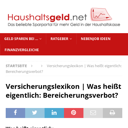
GELD SPAREN BEI …
RATGEBER
NEBENJOB IDEEN
FINANZVERGLEICHE
STARTSEITE
Versicherungslexikon | Was heißt eigentlich:
Bereicherungsverbot?
Versicherungslexikon | Was heißt
eigentlich: Bereicherungsverbot?