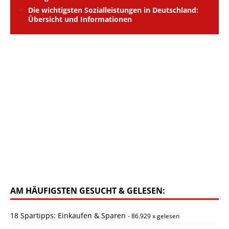
Die wichtigsten Sozialleistungen in Deutschland:
Übersicht und Informationen
AM HÄUFIGSTEN GESUCHT & GELESEN:
18 Spartipps: Einkaufen & Sparen
- 86.929 x gelesen