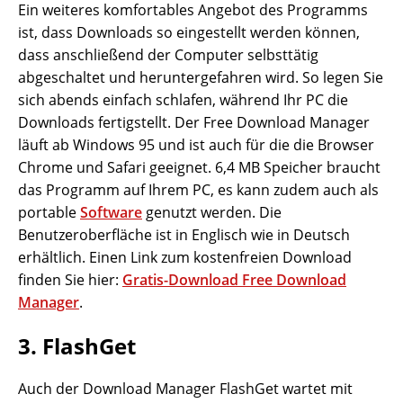
Ein weiteres komfortables Angebot des Programms
ist, dass Downloads so eingestellt werden können,
dass anschließend der Computer selbsttätig
abgeschaltet und heruntergefahren wird. So legen Sie
sich abends einfach schlafen, während Ihr PC die
Downloads fertigstellt. Der Free Download Manager
läuft ab Windows 95 und ist auch für die die Browser
Chrome und Safari geeignet. 6,4 MB Speicher braucht
das Programm auf Ihrem PC, es kann zudem auch als
portable
Software
genutzt werden. Die
Benutzeroberfläche ist in Englisch wie in Deutsch
erhältlich. Einen Link zum kostenfreien Download
finden Sie hier:
Gratis-Download Free Download
Manager
.
3. FlashGet
Auch der Download Manager FlashGet wartet mit