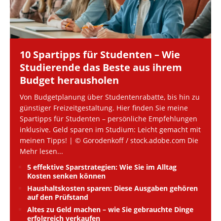
10 Spartipps für Studenten – Wie
Studierende das Beste aus ihrem
Budget herausholen
Von Budgetplanung über Studentenrabatte, bis hin zu
günstiger Freizeitgestaltung. Hier finden Sie meine
Spartipps für Studenten – persönliche Empfehlungen
inklusive. Geld sparen im Studium: Leicht gemacht mit
meinen Tipps! | © Gorodenkoff / stock.adobe.com Die
Mehr lesen...
5 effektive Sparstrategien: Wie Sie im Alltag
Kosten senken können
Haushaltskosten sparen: Diese Ausgaben gehören
auf den Prüfstand
Altes zu Geld machen – wie Sie gebrauchte Dinge
erfolgreich verkaufen