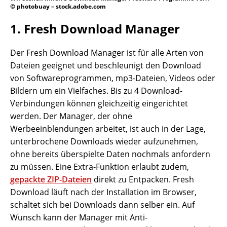
© photobuay – stock.adobe.com
1. Fresh Download Manager
Der Fresh Download Manager ist für alle Arten von
Dateien geeignet und beschleunigt den Download
von Softwareprogrammen, mp3-Dateien, Videos oder
Bildern um ein Vielfaches. Bis zu 4 Download-
Verbindungen können gleichzeitig eingerichtet
werden. Der Manager, der ohne
Werbeeinblendungen arbeitet, ist auch in der Lage,
unterbrochene Downloads wieder aufzunehmen,
ohne bereits überspielte Daten nochmals anfordern
zu müssen. Eine Extra-Funktion erlaubt zudem,
gepackte ZIP-Dateien
direkt zu Entpacken. Fresh
Download läuft nach der Installation im Browser,
schaltet sich bei Downloads dann selber ein. Auf
Wunsch kann der Manager mit Anti-