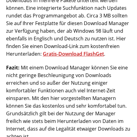
Downloads in mehrere Pakete unterteilt werden
können. Eine integrierte Suchfunktion nach Updates
rundet das Programmangebot ab. Circa 3 MB sollten
Sie auf Ihrer Festplatte für diesen Download Manager
zur Verfügung haben, der ab Windows 98 läuft und
ebenfalls in Englisch und Deutsch zu nutzen ist. Hier
finden Sie einen Download-Link zum kostenfreien
Herunterladen:
Gratis-Download FlashGet
.
Fazit:
Mit einem Download Manager können Sie eine
nicht geringe Beschleunigung von Downloads
erreichen und so außer der Nutzung einiger
komfortabler Funktionen auch viel Internet-Zeit
einsparen. Mit den hier vorgestellten Managern
können Sie das kostenlos und sehr komfortabel tun.
Grundsätzlich gilt bei der Nutzung der Manager
freilich wie stets beim Herunterladen von Daten im
Internet, dass auf die Legalität etwaiger Downloads zu
achten ist.