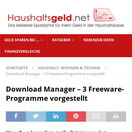
GELD SPAREN BEI …
RATGEBER
NEBENJOB IDEEN
FINANZVERGLEICHE
STARTSEITE
HAUSHALT, WOHNEN & TECHNIK
Download Manager – 3 Freeware-Programme vorgestellt
Download Manager – 3 Freeware-
Programme vorgestellt