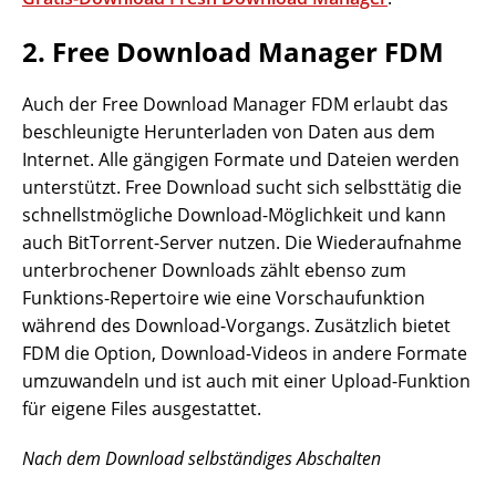
2. Free Download Manager FDM
Auch der Free Download Manager FDM erlaubt das
beschleunigte Herunterladen von Daten aus dem
Internet. Alle gängigen Formate und Dateien werden
unterstützt. Free Download sucht sich selbsttätig die
schnellstmögliche Download-Möglichkeit und kann
auch BitTorrent-Server nutzen. Die Wiederaufnahme
unterbrochener Downloads zählt ebenso zum
Funktions-Repertoire wie eine Vorschaufunktion
während des Download-Vorgangs. Zusätzlich bietet
FDM die Option, Download-Videos in andere Formate
umzuwandeln und ist auch mit einer Upload-Funktion
für eigene Files ausgestattet.
Nach dem Download selbständiges Abschalten