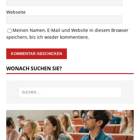
Webseite
Meinen Namen, E-Mail und Website in diesem Browser
speichern, bis ich wieder kommentiere.
WONACH SUCHEN SIE?