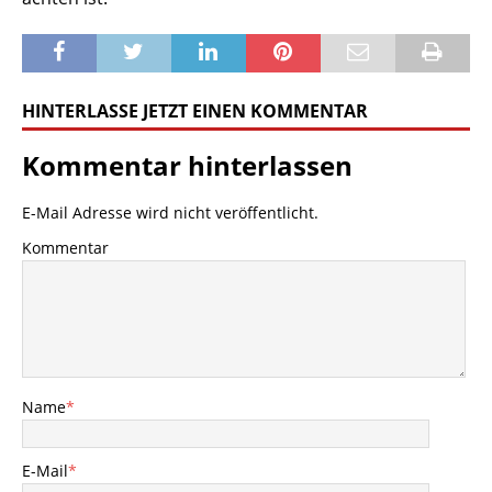
HINTERLASSE JETZT EINEN KOMMENTAR
Kommentar hinterlassen
E-Mail Adresse wird nicht veröffentlicht.
Kommentar
Name
*
E-Mail
*