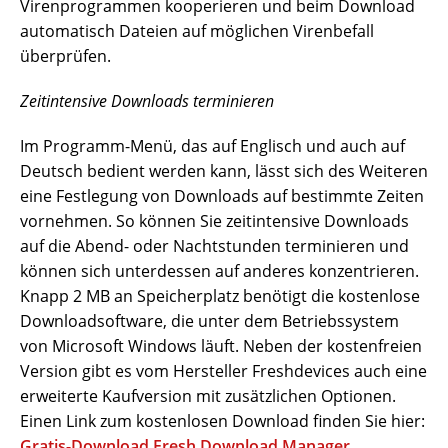
Virenprogrammen kooperieren und beim Download
automatisch Dateien auf möglichen Virenbefall
überprüfen.
Zeitintensive Downloads terminieren
Im Programm-Menü, das auf Englisch und auch auf
Deutsch bedient werden kann, lässt sich des Weiteren
eine Festlegung von Downloads auf bestimmte Zeiten
vornehmen. So können Sie zeitintensive Downloads
auf die Abend- oder Nachtstunden terminieren und
können sich unterdessen auf anderes konzentrieren.
Knapp 2 MB an Speicherplatz benötigt die kostenlose
Downloadsoftware, die unter dem Betriebssystem
von Microsoft Windows läuft. Neben der kostenfreien
Version gibt es vom Hersteller Freshdevices auch eine
erweiterte Kaufversion mit zusätzlichen Optionen.
Einen Link zum kostenlosen Download finden Sie hier:
Gratis-Download Fresh Download Manager
.