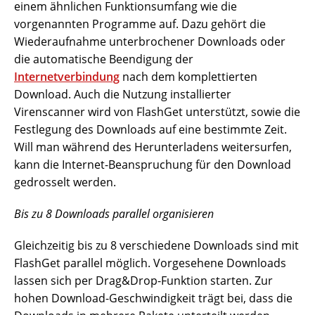
einem ähnlichen Funktionsumfang wie die
vorgenannten Programme auf. Dazu gehört die
Wiederaufnahme unterbrochener Downloads oder
die automatische Beendigung der
Internetverbindung
nach dem komplettierten
Download. Auch die Nutzung installierter
Virenscanner wird von FlashGet unterstützt, sowie die
Festlegung des Downloads auf eine bestimmte Zeit.
Will man während des Herunterladens weitersurfen,
kann die Internet-Beanspruchung für den Download
gedrosselt werden.
Bis zu 8 Downloads parallel organisieren
Gleichzeitig bis zu 8 verschiedene Downloads sind mit
FlashGet parallel möglich. Vorgesehene Downloads
lassen sich per Drag&Drop-Funktion starten. Zur
hohen Download-Geschwindigkeit trägt bei, dass die