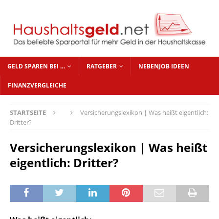
GELD SPAREN BEI …
RATGEBER
NEBENJOB IDEEN
FINANZVERGLEICHE
STARTSEITE
Versicherungslexikon | Was heißt eigentlich:
Dritter?
Versicherungslexikon | Was heißt
eigentlich: Dritter?