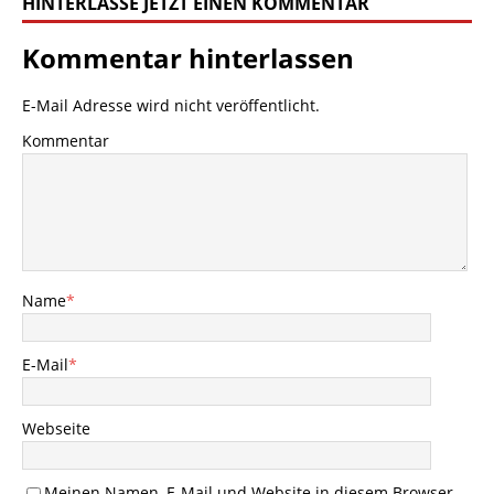
HINTERLASSE JETZT EINEN KOMMENTAR
Kommentar hinterlassen
E-Mail Adresse wird nicht veröffentlicht.
Kommentar
Name
*
E-Mail
*
Webseite
Meinen Namen, E-Mail und Website in diesem Browser