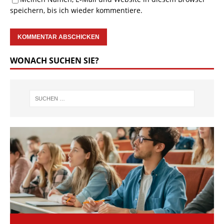
speichern, bis ich wieder kommentiere.
WONACH SUCHEN SIE?