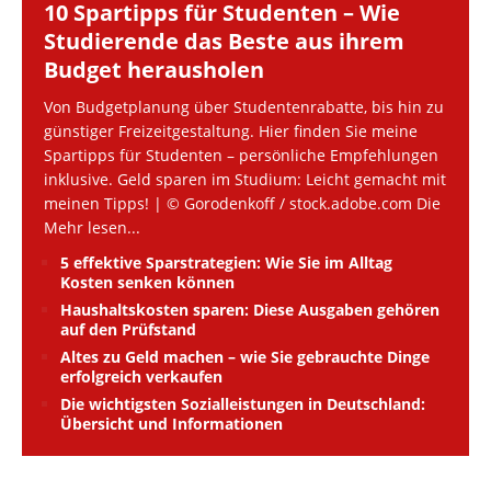
10 Spartipps für Studenten – Wie
Studierende das Beste aus ihrem
Budget herausholen
Von Budgetplanung über Studentenrabatte, bis hin zu
günstiger Freizeitgestaltung. Hier finden Sie meine
Spartipps für Studenten – persönliche Empfehlungen
inklusive. Geld sparen im Studium: Leicht gemacht mit
meinen Tipps! | © Gorodenkoff / stock.adobe.com Die
Mehr lesen...
5 effektive Sparstrategien: Wie Sie im Alltag
Kosten senken können
Haushaltskosten sparen: Diese Ausgaben gehören
auf den Prüfstand
Altes zu Geld machen – wie Sie gebrauchte Dinge
erfolgreich verkaufen
Die wichtigsten Sozialleistungen in Deutschland:
Übersicht und Informationen