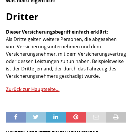
Was heißt eigentlich:
Dritter
Dieser Versicherungsbegriff einfach erklärt:
Als Dritte gelten weitere Personen, die abgesehen
vom Versicherungsunternehmen und dem
Versicherungsnehmer, mit dem Versicherungsvertrag
oder dessen Leistungen zu tun haben. Beispielsweise
ist der Dritte jemand, der durch das Fahrzeug des
Versicherungsnehmers geschädigt wurde.
Zurück zur Hauptseite…