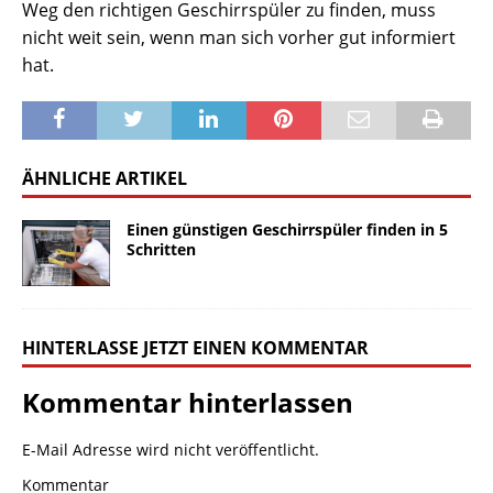
Weg den richtigen Geschirrspüler zu finden, muss
nicht weit sein, wenn man sich vorher gut informiert
hat.
ÄHNLICHE ARTIKEL
Einen günstigen Geschirrspüler finden in 5
Schritten
HINTERLASSE JETZT EINEN KOMMENTAR
Kommentar hinterlassen
E-Mail Adresse wird nicht veröffentlicht.
Kommentar