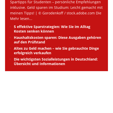
Spartipps für Studenten – persönliche Empfehlungen
inklusive. Geld sparen im Studium: Leicht gemacht mit
meinen Tipps! | © Gorodenkoff / stock.adobe.com Die
Mehr lesen...
5 effektive Sparstrategien: Wie Sie im Alltag
Kosten senken können
Haushaltskosten sparen: Diese Ausgaben gehören
auf den Prüfstand
Altes zu Geld machen – wie Sie gebrauchte Dinge
erfolgreich verkaufen
Die wichtigsten Sozialleistungen in Deutschland:
Übersicht und Informationen