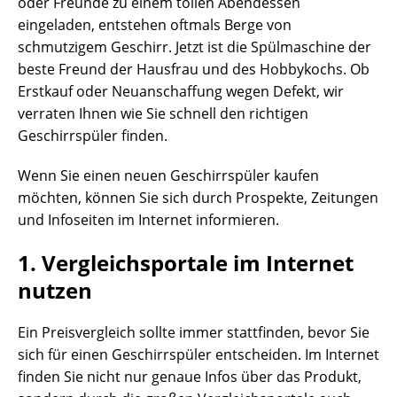
oder Freunde zu einem tollen Abendessen
eingeladen, entstehen oftmals Berge von
schmutzigem Geschirr. Jetzt ist die Spülmaschine der
beste Freund der Hausfrau und des Hobbykochs. Ob
Erstkauf oder Neuanschaffung wegen Defekt, wir
verraten Ihnen wie Sie schnell den richtigen
Geschirrspüler finden.
Wenn Sie einen neuen Geschirrspüler kaufen
möchten, können Sie sich durch Prospekte, Zeitungen
und Infoseiten im Internet informieren.
1. Vergleichsportale im Internet
nutzen
Ein Preisvergleich sollte immer stattfinden, bevor Sie
sich für einen Geschirrspüler entscheiden. Im Internet
finden Sie nicht nur genaue Infos über das Produkt,