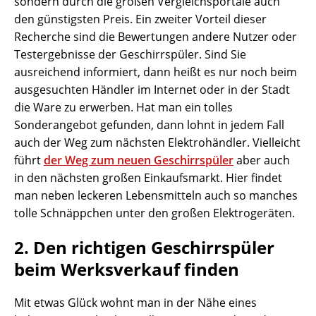
sondern durch die großen Vergleichsportale auch
den günstigsten Preis. Ein zweiter Vorteil dieser
Recherche sind die Bewertungen andere Nutzer oder
Testergebnisse der Geschirrspüler. Sind Sie
ausreichend informiert, dann heißt es nur noch beim
ausgesuchten Händler im Internet oder in der Stadt
die Ware zu erwerben. Hat man ein tolles
Sonderangebot gefunden, dann lohnt in jedem Fall
auch der Weg zum nächsten Elektrohändler. Vielleicht
führt
der Weg zum neuen Geschirrspüler
aber auch
in den nächsten großen Einkaufsmarkt. Hier findet
man neben leckeren Lebensmitteln auch so manches
tolle Schnäppchen unter den großen Elektrogeräten.
2. Den richtigen Geschirrspüler
beim Werksverkauf finden
Mit etwas Glück wohnt man in der Nähe eines