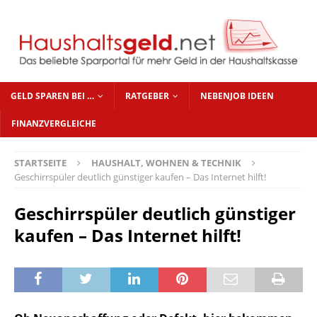
GELD SPAREN BEI …
RATGEBER
NEBENJOB IDEEN
FINANZVERGLEICHE
STARTSEITE
HAUSHALT, WOHNEN & TECHNIK
Geschirrspüler deutlich günstiger kaufen – Das Internet hilft!
Geschirrspüler deutlich günstiger
kaufen – Das Internet hilft!