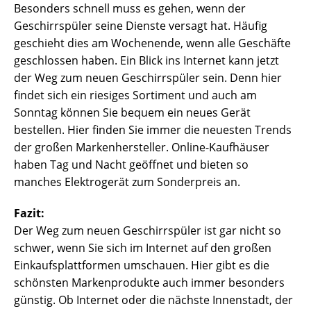
Besonders schnell muss es gehen, wenn der
Geschirrspüler seine Dienste versagt hat. Häufig
geschieht dies am Wochenende, wenn alle Geschäfte
geschlossen haben. Ein Blick ins Internet kann jetzt
der Weg zum neuen Geschirrspüler sein. Denn hier
findet sich ein riesiges Sortiment und auch am
Sonntag können Sie bequem ein neues Gerät
bestellen. Hier finden Sie immer die neuesten Trends
der großen Markenhersteller. Online-Kaufhäuser
haben Tag und Nacht geöffnet und bieten so
manches Elektrogerät zum Sonderpreis an.
Fazit:
Der Weg zum neuen Geschirrspüler ist gar nicht so
schwer, wenn Sie sich im Internet auf den großen
Einkaufsplattformen umschauen. Hier gibt es die
schönsten Markenprodukte auch immer besonders
günstig. Ob Internet oder die nächste Innenstadt, der