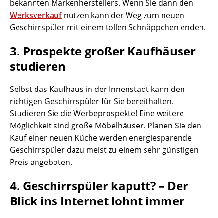
bekannten Markenherstellers. Wenn Sie dann den
Werksverkauf
nutzen kann der Weg zum neuen
Geschirrspüler mit einem tollen Schnäppchen enden.
3. Prospekte großer Kaufhäuser
studieren
Selbst das Kaufhaus in der Innenstadt kann den
richtigen Geschirrspüler für Sie bereithalten.
Studieren Sie die Werbeprospekte! Eine weitere
Möglichkeit sind große Möbelhäuser. Planen Sie den
Kauf einer neuen Küche werden energiesparende
Geschirrspüler dazu meist zu einem sehr günstigen
Preis angeboten.
4. Geschirrspüler kaputt? – Der
Blick ins Internet lohnt immer