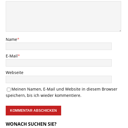
Name
*
E-Mail
*
Webseite
Meinen Namen, E-Mail und Website in diesem Browser
speichern, bis ich wieder kommentiere.
WONACH SUCHEN SIE?