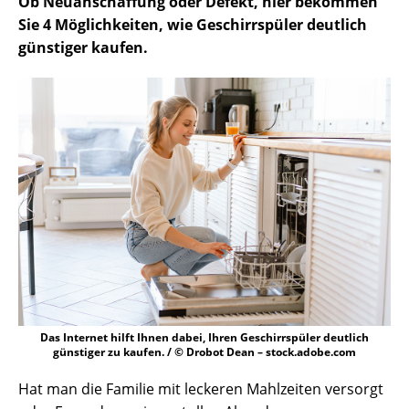
Ob Neuanschaffung oder Defekt, hier bekommen
Sie 4 Möglichkeiten, wie Geschirrspüler deutlich
günstiger kaufen.
Das Internet hilft Ihnen dabei, Ihren Geschirrspüler deutlich
günstiger zu kaufen. / © Drobot Dean – stock.adobe.com
Hat man die Familie mit leckeren Mahlzeiten versorgt