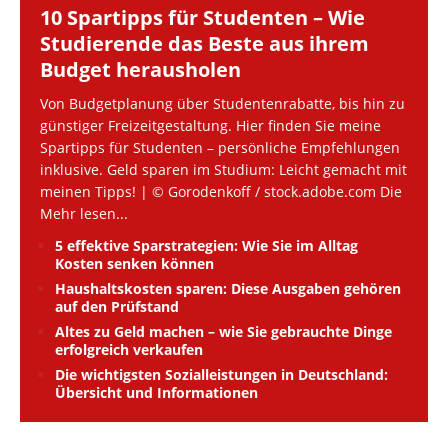
10 Spartipps für Studenten – Wie
Studierende das Beste aus ihrem
Budget herausholen
Von Budgetplanung über Studentenrabatte, bis hin zu
günstiger Freizeitgestaltung. Hier finden Sie meine
Spartipps für Studenten – persönliche Empfehlungen
inklusive. Geld sparen im Studium: Leicht gemacht mit
meinen Tipps! | © Gorodenkoff / stock.adobe.com Die
Mehr lesen...
5 effektive Sparstrategien: Wie Sie im Alltag
Kosten senken können
Haushaltskosten sparen: Diese Ausgaben gehören
auf den Prüfstand
Altes zu Geld machen – wie Sie gebrauchte Dinge
erfolgreich verkaufen
Die wichtigsten Sozialleistungen in Deutschland:
Übersicht und Informationen