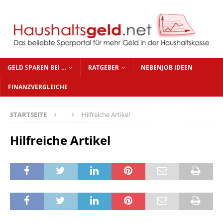
GELD SPAREN BEI …
RATGEBER
NEBENJOB IDEEN
FINANZVERGLEICHE
STARTSEITE
Hilfreiche Artikel
Hilfreiche Artikel