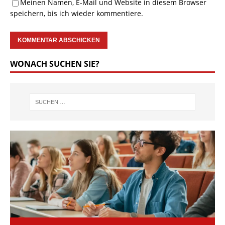
Meinen Namen, E-Mail und Website in diesem Browser
speichern, bis ich wieder kommentiere.
WONACH SUCHEN SIE?