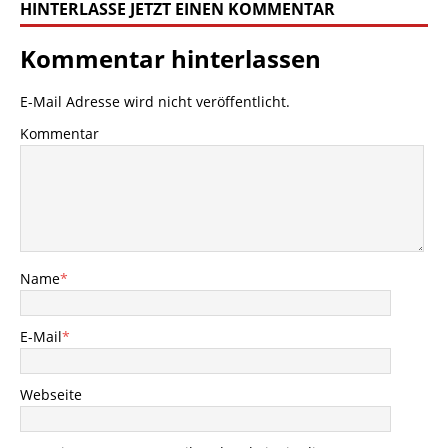
HINTERLASSE JETZT EINEN KOMMENTAR
Kommentar hinterlassen
E-Mail Adresse wird nicht veröffentlicht.
Kommentar
Name
*
E-Mail
*
Webseite