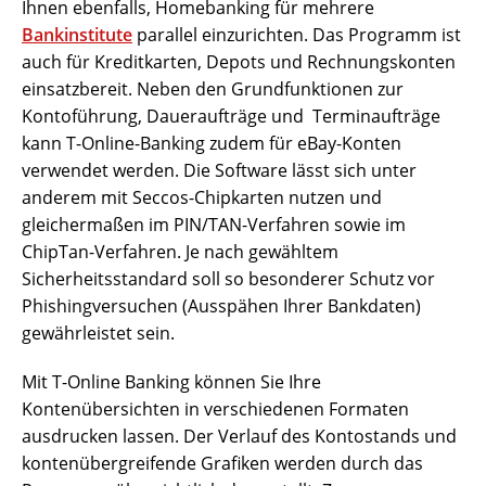
Ihnen ebenfalls, Homebanking für mehrere
Bankinstitute
parallel einzurichten. Das Programm ist
auch für Kreditkarten, Depots und Rechnungskonten
einsatzbereit. Neben den Grundfunktionen zur
Kontoführung, Daueraufträge und Terminaufträge
kann T-Online-Banking zudem für eBay-Konten
verwendet werden. Die Software lässt sich unter
anderem mit Seccos-Chipkarten nutzen und
gleichermaßen im PIN/TAN-Verfahren sowie im
ChipTan-Verfahren. Je nach gewähltem
Sicherheitsstandard soll so besonderer Schutz vor
Phishingversuchen (Ausspähen Ihrer Bankdaten)
gewährleistet sein.
Mit T-Online Banking können Sie Ihre
Kontenübersichten in verschiedenen Formaten
ausdrucken lassen. Der Verlauf des Kontostands und
kontenübergreifende Grafiken werden durch das