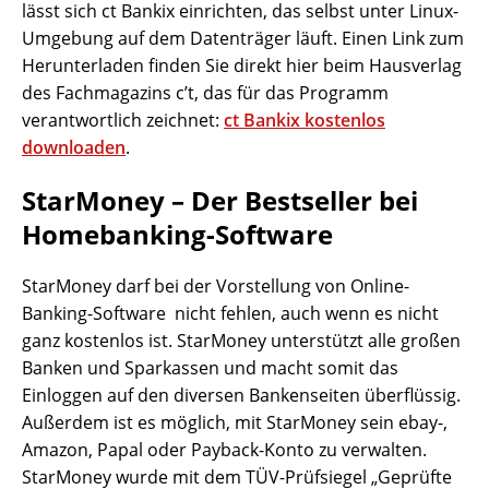
lässt sich ct Bankix einrichten, das selbst unter Linux-
Umgebung auf dem Datenträger läuft. Einen Link zum
Herunterladen finden Sie direkt hier beim Hausverlag
des Fachmagazins c’t, das für das Programm
verantwortlich zeichnet:
ct Bankix kostenlos
downloaden
.
StarMoney – Der Bestseller bei
Homebanking-Software
StarMoney darf bei der Vorstellung von Online-
Banking-Software nicht fehlen, auch wenn es nicht
ganz kostenlos ist. StarMoney unterstützt alle großen
Banken und Sparkassen und macht somit das
Einloggen auf den diversen Bankenseiten überflüssig.
Außerdem ist es möglich, mit StarMoney sein ebay-,
Amazon, Papal oder Payback-Konto zu verwalten.
StarMoney wurde mit dem TÜV-Prüfsiegel „Geprüfte