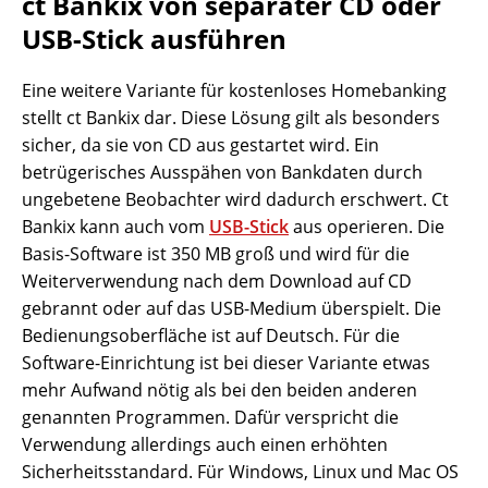
ct Bankix von separater CD oder
USB-Stick ausführen
Eine weitere Variante für kostenloses Homebanking
stellt ct Bankix dar. Diese Lösung gilt als besonders
sicher, da sie von CD aus gestartet wird. Ein
betrügerisches Ausspähen von Bankdaten durch
ungebetene Beobachter wird dadurch erschwert. Ct
Bankix kann auch vom
USB-Stick
aus operieren. Die
Basis-Software ist 350 MB groß und wird für die
Weiterverwendung nach dem Download auf CD
gebrannt oder auf das USB-Medium überspielt. Die
Bedienungsoberfläche ist auf Deutsch. Für die
Software-Einrichtung ist bei dieser Variante etwas
mehr Aufwand nötig als bei den beiden anderen
genannten Programmen. Dafür verspricht die
Verwendung allerdings auch einen erhöhten
Sicherheitsstandard. Für Windows, Linux und Mac OS