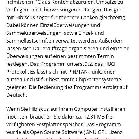
heimischen PC aus Konten abzurufen, Umsätze zu
verfolgen und Überweisungen zu tätigen. Das geht
mit Hibiscus sogar für mehrere Banken gleichzeitig.
Dabei können Einzelüberweisungen und
Sammelüberweisungen, sowie Einzel- und
Sammellastschriften verwaltet werden. Außerdem
lassen sich Daueraufträge organisieren und einzelne
Überweisungen auf einen bestimmten Termin
festlegen. Das Programm unterstützt das HBCI
Protokoll. Es lässt sich mit PIN/TAN-Funktionen
nutzen und ist für bestimmte Chipkartensysteme
geeignet. Die Bedienung des Programms erfolgt auf
Deutsch.
Wenn Sie Hibiscus auf Ihrem Computer installieren
möchten, brauchen Sie dafür ca. 12,81 MB frei
verfügbaren Festplattenspeicher. Das Programm
wurde als Open Source Software (GNU GPL Lizenz)