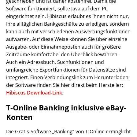
geschrieben und ist daher kostenfrei. Damit die
Software funktioniert, sollte Java auf dem PC
eingerichtet sein. Hibiscus erlaubt es Ihnen nicht nur,
Ihre alltäglichen Bankgeschäfte zu erledigen, sondern
kann auch mit verschiedenen Auswertungsfunktionen
aufwarten. Auf diese Weise können Sie über einzelne
Ausgabe- oder Einnahmeposten auch für größere
Zeiträume komfortabel den Überblick bewahren.
Auch ein Adressbuch, Suchfunktionen und
umfangreiche Exportfunktionen für Datensätze sind
integriert. Einen Verbindungslink zum Herunterladen
der Software finden Sie hier direkt beim Hersteller:
Hibiscus Download-Link
.
T-Online Banking inklusive eBay-
Konten
Die Gratis-Software „Banking“ von T-Online ermöglicht