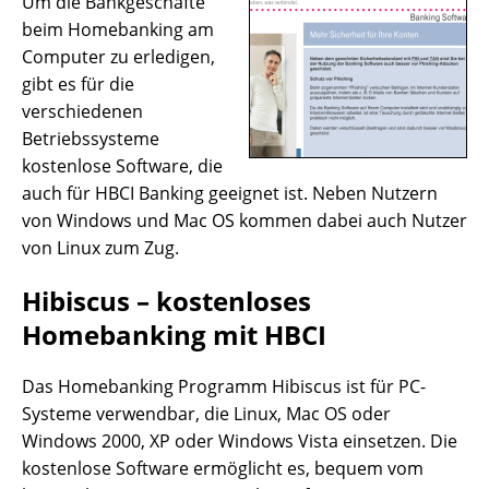
Um die Bankgeschäfte
beim Homebanking am
Computer zu erledigen,
gibt es für die
verschiedenen
Betriebssysteme
kostenlose Software, die
auch für HBCI Banking geeignet ist. Neben Nutzern
von Windows und Mac OS kommen dabei auch Nutzer
von Linux zum Zug.
Hibiscus – kostenloses
Homebanking mit HBCI
Das Homebanking Programm Hibiscus ist für PC-
Systeme verwendbar, die Linux, Mac OS oder
Windows 2000, XP oder Windows Vista einsetzen. Die
kostenlose Software ermöglicht es, bequem vom