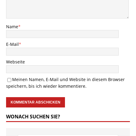
Name
*
E-Mail
*
Webseite
Meinen Namen, E-Mail und Website in diesem Browser
speichern, bis ich wieder kommentiere.
WONACH SUCHEN SIE?