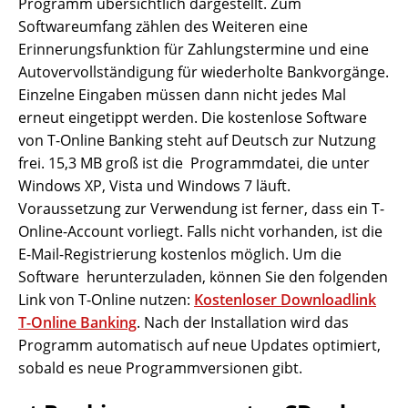
Programm übersichtlich dargestellt. Zum
Softwareumfang zählen des Weiteren eine
Erinnerungsfunktion für Zahlungstermine und eine
Autovervollständigung für wiederholte Bankvorgänge.
Einzelne Eingaben müssen dann nicht jedes Mal
erneut eingetippt werden. Die kostenlose Software
von T-Online Banking steht auf Deutsch zur Nutzung
frei. 15,3 MB groß ist die Programmdatei, die unter
Windows XP, Vista und Windows 7 läuft.
Voraussetzung zur Verwendung ist ferner, dass ein T-
Online-Account vorliegt. Falls nicht vorhanden, ist die
E-Mail-Registrierung kostenlos möglich. Um die
Software herunterzuladen, können Sie den folgenden
Link von T-Online nutzen:
Kostenloser Downloadlink
T-Online Banking
. Nach der Installation wird das
Programm automatisch auf neue Updates optimiert,
sobald es neue Programmversionen gibt.