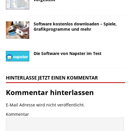
Software kostenlos downloaden – Spiele,
Grafikprogramme und mehr
Die Software von Napster im Test
HINTERLASSE JETZT EINEN KOMMENTAR
Kommentar hinterlassen
E-Mail Adresse wird nicht veröffentlicht.
Kommentar