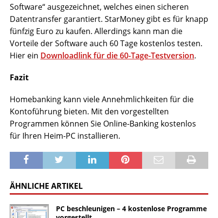
Software“ ausgezeichnet, welches einen sicheren
Datentransfer garantiert. StarMoney gibt es für knapp
fünfzig Euro zu kaufen. Allerdings kann man die
Vorteile der Software auch 60 Tage kostenlos testen.
Hier ein
Downloadlink für die 60-Tage-Testversion
.
Fazit
Homebanking kann viele Annehmlichkeiten für die
Kontoführung bieten. Mit den vorgestellten
Programmen können Sie Online-Banking kostenlos
für Ihren Heim-PC installieren.
ÄHNLICHE ARTIKEL
PC beschleunigen – 4 kostenlose Programme
vorgestellt