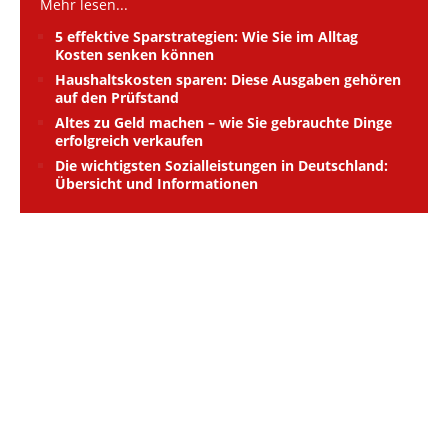
Mehr lesen...
5 effektive Sparstrategien: Wie Sie im Alltag
Kosten senken können
Haushaltskosten sparen: Diese Ausgaben gehören
auf den Prüfstand
Altes zu Geld machen – wie Sie gebrauchte Dinge
erfolgreich verkaufen
Die wichtigsten Sozialleistungen in Deutschland:
Übersicht und Informationen