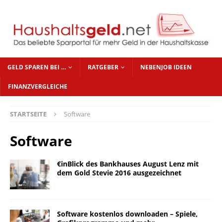
GELD SPAREN BEI …
RATGEBER
NEBENJOB IDEEN
FINANZVERGLEICHE
STARTSEITE
Software
Software
€inBlick des Bankhauses August Lenz mit
dem Gold Stevie 2016 ausgezeichnet
Software kostenlos downloaden – Spiele,