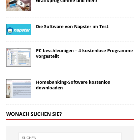
Grafikprogramme und mehr
Die Software von Napster im Test
PC beschleunigen – 4 kostenlose Programme
vorgestellt
Homebanking-Software kostenlos
downloaden
WONACH SUCHEN SIE?