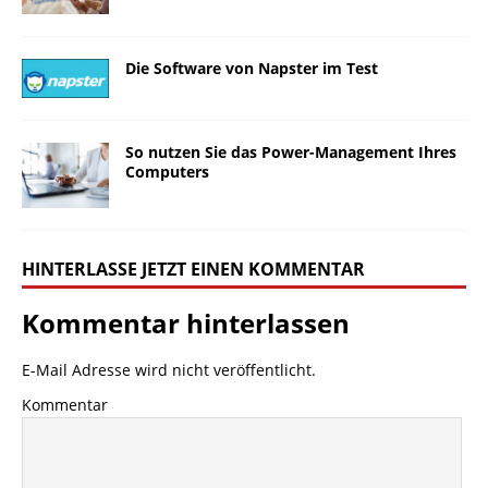
Die Software von Napster im Test
So nutzen Sie das Power-Management Ihres
Computers
HINTERLASSE JETZT EINEN KOMMENTAR
Kommentar hinterlassen
E-Mail Adresse wird nicht veröffentlicht.
Kommentar