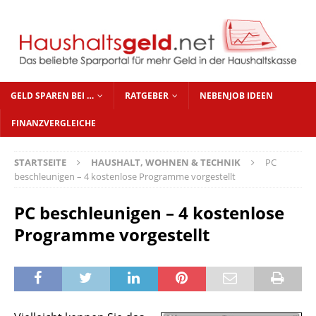
GELD SPAREN BEI …
RATGEBER
NEBENJOB IDEEN
FINANZVERGLEICHE
STARTSEITE
HAUSHALT, WOHNEN & TECHNIK
PC
beschleunigen – 4 kostenlose Programme vorgestellt
PC beschleunigen – 4 kostenlose
Programme vorgestellt