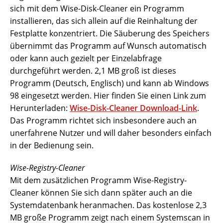
sich mit dem Wise-Disk-Cleaner ein Programm
installieren, das sich allein auf die Reinhaltung der
Festplatte konzentriert. Die Säuberung des Speichers
übernimmt das Programm auf Wunsch automatisch
oder kann auch gezielt per Einzelabfrage
durchgeführt werden. 2,1 MB groß ist dieses
Programm (Deutsch, Englisch) und kann ab Windows
98 eingesetzt werden. Hier finden Sie einen Link zum
Herunterladen:
Wise-Disk-Cleaner Download-Link
.
Das Programm richtet sich insbesondere auch an
unerfahrene Nutzer und will daher besonders einfach
in der Bedienung sein.
Wise-Registry-Cleaner
Mit dem zusätzlichen Programm Wise-Registry-
Cleaner können Sie sich dann später auch an die
Systemdatenbank heranmachen. Das kostenlose 2,3
MB große Programm zeigt nach einem Systemscan in