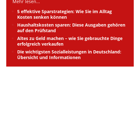
Mehr lesen...
5 effektive Sparstrategien: Wie Sie im Alltag
Kosten senken können
Haushaltskosten sparen: Diese Ausgaben gehören
auf den Prüfstand
Altes zu Geld machen – wie Sie gebrauchte Dinge
erfolgreich verkaufen
Die wichtigsten Sozialleistungen in Deutschland:
Übersicht und Informationen