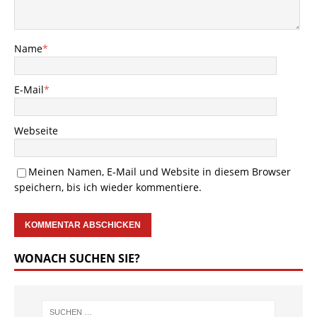
Name
*
E-Mail
*
Webseite
Meinen Namen, E-Mail und Website in diesem Browser
speichern, bis ich wieder kommentiere.
WONACH SUCHEN SIE?