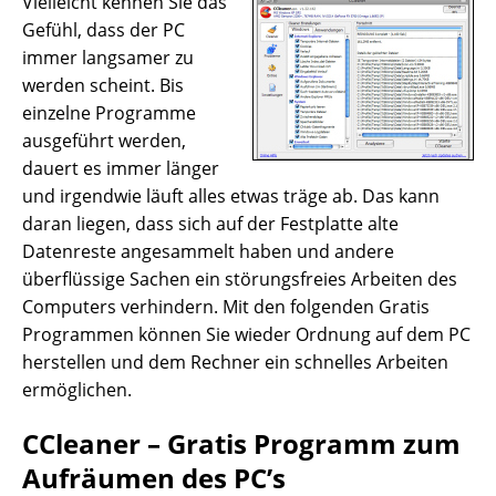
Vielleicht kennen Sie das
Gefühl, dass der PC
immer langsamer zu
werden scheint. Bis
einzelne Programme
ausgeführt werden,
dauert es immer länger
und irgendwie läuft alles etwas träge ab. Das kann
daran liegen, dass sich auf der Festplatte alte
Datenreste angesammelt haben und andere
überflüssige Sachen ein störungsfreies Arbeiten des
Computers verhindern. Mit den folgenden Gratis
Programmen können Sie wieder Ordnung auf dem PC
herstellen und dem Rechner ein schnelles Arbeiten
ermöglichen.
CCleaner – Gratis Programm zum
Aufräumen des PC’s