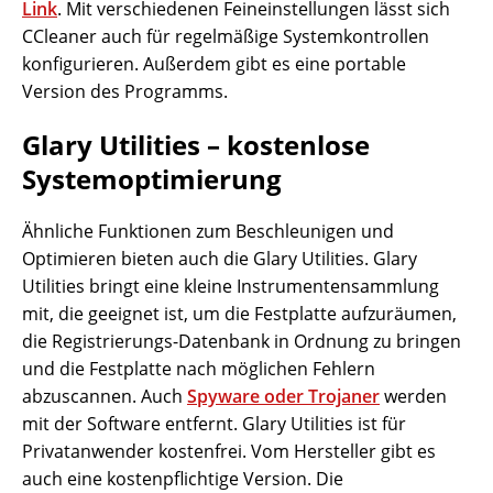
Link
. Mit verschiedenen Feineinstellungen lässt sich
CCleaner auch für regelmäßige Systemkontrollen
konfigurieren. Außerdem gibt es eine portable
Version des Programms.
Glary Utilities – kostenlose
Systemoptimierung
Ähnliche Funktionen zum Beschleunigen und
Optimieren bieten auch die Glary Utilities. Glary
Utilities bringt eine kleine Instrumentensammlung
mit, die geeignet ist, um die Festplatte aufzuräumen,
die Registrierungs-Datenbank in Ordnung zu bringen
und die Festplatte nach möglichen Fehlern
abzuscannen. Auch
Spyware oder Trojaner
werden
mit der Software entfernt. Glary Utilities ist für
Privatanwender kostenfrei. Vom Hersteller gibt es
auch eine kostenpflichtige Version. Die