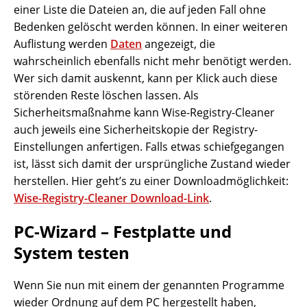
einer Liste die Dateien an, die auf jeden Fall ohne
Bedenken gelöscht werden können. In einer weiteren
Auflistung werden
Daten
angezeigt, die
wahrscheinlich ebenfalls nicht mehr benötigt werden.
Wer sich damit auskennt, kann per Klick auch diese
störenden Reste löschen lassen. Als
Sicherheitsmaßnahme kann Wise-Registry-Cleaner
auch jeweils eine Sicherheitskopie der Registry-
Einstellungen anfertigen. Falls etwas schiefgegangen
ist, lässt sich damit der ursprüngliche Zustand wieder
herstellen. Hier geht’s zu einer Downloadmöglichkeit:
Wise-Registry-Cleaner Download-Link
.
PC-Wizard – Festplatte und
System testen
Wenn Sie nun mit einem der genannten Programme
wieder Ordnung auf dem PC hergestellt haben,