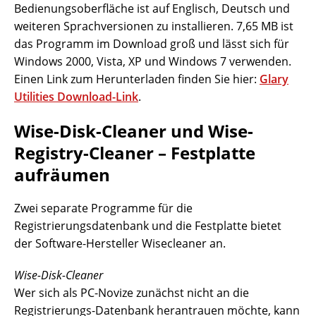
Bedienungsoberfläche ist auf Englisch, Deutsch und
weiteren Sprachversionen zu installieren. 7,65 MB ist
das Programm im Download groß und lässt sich für
Windows 2000, Vista, XP und Windows 7 verwenden.
Einen Link zum Herunterladen finden Sie hier:
Glary
Utilities Download-Link
.
Wise-Disk-Cleaner und Wise-
Registry-Cleaner – Festplatte
aufräumen
Zwei separate Programme für die
Registrierungsdatenbank und die Festplatte bietet
der Software-Hersteller Wisecleaner an.
Wise-Disk-Cleaner
Wer sich als PC-Novize zunächst nicht an die
Registrierungs-Datenbank herantrauen möchte, kann