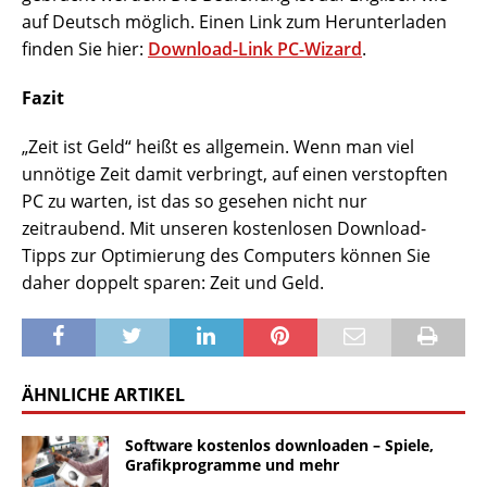
auf Deutsch möglich. Einen Link zum Herunterladen
finden Sie hier:
Download-Link PC-Wizard
.
Fazit
„Zeit ist Geld“ heißt es allgemein. Wenn man viel
unnötige Zeit damit verbringt, auf einen verstopften
PC zu warten, ist das so gesehen nicht nur
zeitraubend. Mit unseren kostenlosen Download-
Tipps zur Optimierung des Computers können Sie
daher doppelt sparen: Zeit und Geld.
ÄHNLICHE ARTIKEL
Software kostenlos downloaden – Spiele,
Grafikprogramme und mehr