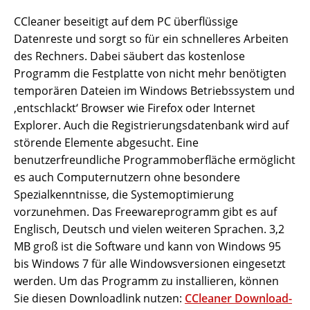
CCleaner beseitigt auf dem PC überflüssige
Datenreste und sorgt so für ein schnelleres Arbeiten
des Rechners. Dabei säubert das kostenlose
Programm die Festplatte von nicht mehr benötigten
temporären Dateien im Windows Betriebssystem und
‚entschlackt‘ Browser wie Firefox oder Internet
Explorer. Auch die Registrierungsdatenbank wird auf
störende Elemente abgesucht. Eine
benutzerfreundliche Programmoberfläche ermöglicht
es auch Computernutzern ohne besondere
Spezialkenntnisse, die Systemoptimierung
vorzunehmen. Das Freewareprogramm gibt es auf
Englisch, Deutsch und vielen weiteren Sprachen. 3,2
MB groß ist die Software und kann von Windows 95
bis Windows 7 für alle Windowsversionen eingesetzt
werden. Um das Programm zu installieren, können
Sie diesen Downloadlink nutzen:
CCleaner Download-